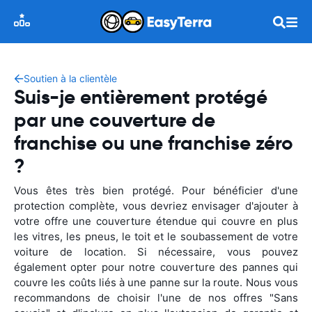
Soutien à la clientèle
Suis-je entièrement protégé
par une couverture de
franchise ou une franchise zéro
?
Vous êtes très bien protégé. Pour bénéficier d'une
protection complète, vous devriez envisager d'ajouter à
votre offre une couverture étendue qui couvre en plus
les vitres, les pneus, le toit et le soubassement de votre
voiture de location. Si nécessaire, vous pouvez
également opter pour notre couverture des pannes qui
couvre les coûts liés à une panne sur la route. Nous vous
recommandons de choisir l'une de nos offres "Sans