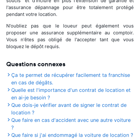
soucis" et d'inclure en plus l'extension de garantie et
l'assurance dépannage pour être totalement protégé
pendant votre location.
N'oubliez pas que le loueur peut également vous
proposer une assurance supplémentaire au comptoir.
Vous n'êtes pas obligé de l'accepter tant que vous
bloquez le dépôt requis.
Questions connexes
Ça te permet de récupérer facilement ta franchise
en cas de dégâts.
Quelle est l'importance d'un contrat de location et
en ai-je besoin ?
Que dois-je vérifier avant de signer le contrat de
location ?
Que faire en cas d'accident avec une autre voiture
?
Que faire si j'ai endommagé la voiture de location ?