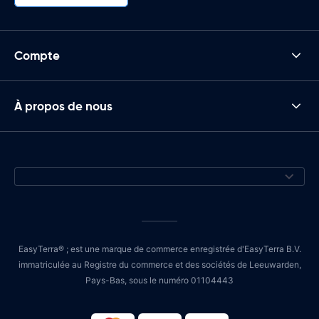
Compte
À propos de nous
EasyTerra® ; est une marque de commerce enregistrée d'EasyTerra B.V.
immatriculée au Registre du commerce et des sociétés de Leeuwarden,
Pays-Bas, sous le numéro 01104443