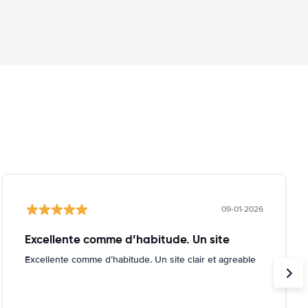
09-01-2026
Excellente comme d’habitude. Un site
Excellente comme d’habitude. Un site clair et agreable