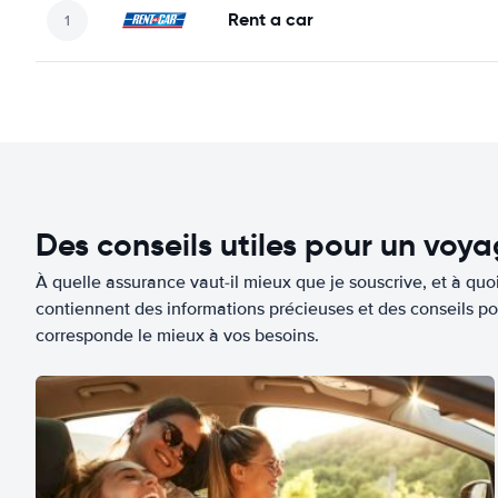
Rent a car
Des conseils utiles pour un voy
À quelle assurance vaut-il mieux que je souscrive, et à quoi
contiennent des informations précieuses et des conseils po
corresponde le mieux à vos besoins.