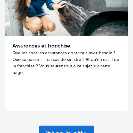
Assurances et franchise
Quelles sont les assurances dont vous avez besoin ?
Que se passe-t-il en cas de sinistre ? Et qu’en est-il de
la franchise ? Vous saurez tout à ce sujet sur cette
page.
Voir tous les articles