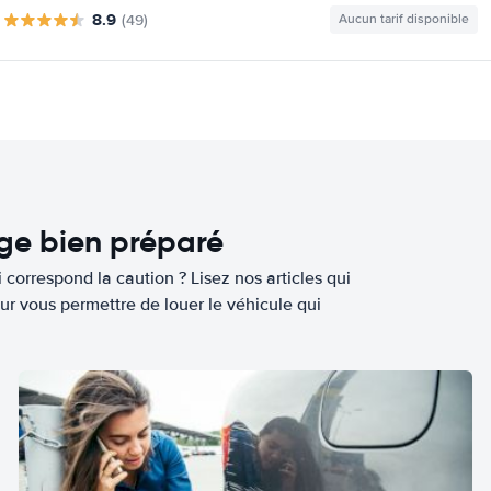
8.9
(49)
Aucun tarif disponible
age bien préparé
 correspond la caution ? Lisez nos articles qui
ur vous permettre de louer le véhicule qui