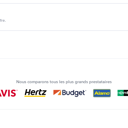
fre.
Nous comparons tous les plus grands prestataires