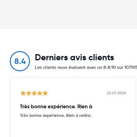
Derniers avis clients
8.4
Les clients nous évaluent avec un 8.4/10 sur 10791
22-07-2026
Très bonne expérience. Rien à
Très bonne expérience. Rien à redire.