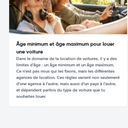
Âge minimum et âge maximum pour louer
une voiture
Dans le domaine de la location de voitures, il y a des
limites d'âge : un âge minimum et un âge maximum.
Ce n'est pas nous qui les fixons, mais les différentes
agences de location. Ces règles varient non seulement
d'une agence à l'autre, mais aussi d'un pays à l'autre,
et dépendent parfois du type de voiture que tu
souhaites louer.