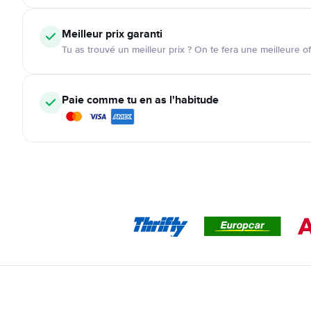
Meilleur prix garanti
Tu as trouvé un meilleur prix ? On te fera une meilleure of
Paie comme tu en as l'habitude