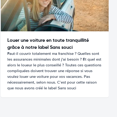
Louer une voiture en toute tranquillité
grâce à notre label Sans souci
Faut-il couvrir totalement ma franchise ? Quelles sont
les assurances minimales dont j'ai besoin ? Et quel est
alors le loueur le plus conseillé ? Toutes ces questions
compliquées doivent trouver une réponse si vous
voulez louer une voiture pour vos vacances. Pas
nécessairement, selon nous. C’est pour cette raison
que nous avons créé le label Sans souci