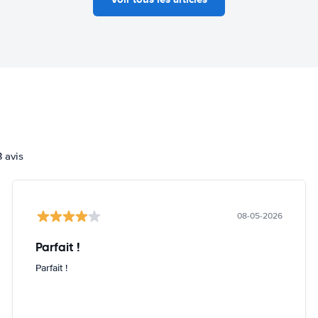
3 avis
08-05-2026
Parfait !
Parfait !