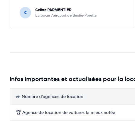
Celine PARMENTIER
C
Europcar Aéroport de Bastia-Poretta
Infos importantes et actualisées pour la loc
🚙 Nombre d'agences de location
🏆 Agence de location de voitures la mieux notée