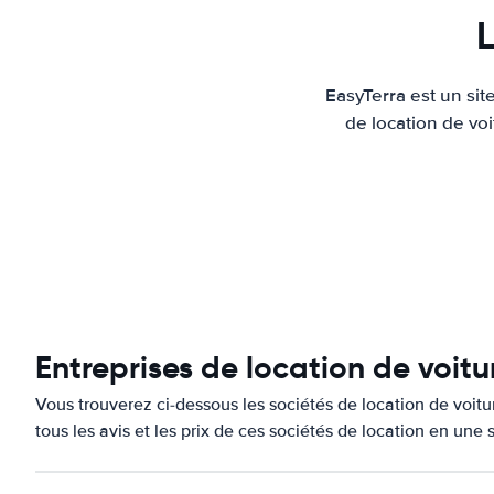
L
EasyTerra est un sit
de location de voi
Entreprises de location de voitu
Vous trouverez ci-dessous les sociétés de location de voit
tous les avis et les prix de ces sociétés de location en une