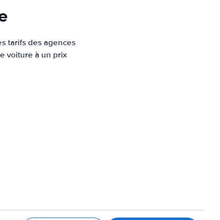
e
es tarifs des agences
e voiture à un prix