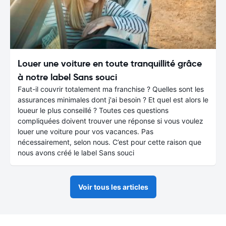
Louer une voiture en toute tranquillité grâce
à notre label Sans souci
Faut-il couvrir totalement ma franchise ? Quelles sont les
assurances minimales dont j'ai besoin ? Et quel est alors le
loueur le plus conseillé ? Toutes ces questions
compliquées doivent trouver une réponse si vous voulez
louer une voiture pour vos vacances. Pas
nécessairement, selon nous. C’est pour cette raison que
nous avons créé le label Sans souci
Voir tous les articles