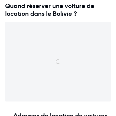
Quand réserver une voiture de
location dans le Bolivie ?
Adresses de location de voitures