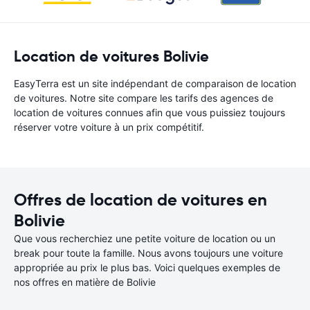
Location de voitures Bolivie
EasyTerra est un site indépendant de comparaison de location
de voitures. Notre site compare les tarifs des agences de
location de voitures connues afin que vous puissiez toujours
réserver votre voiture à un prix compétitif.
Offres de location de voitures en
Bolivie
Que vous recherchiez une petite voiture de location ou un
break pour toute la famille. Nous avons toujours une voiture
appropriée au prix le plus bas. Voici quelques exemples de
nos offres en matière de Bolivie