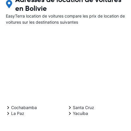
en Bolivie
EasyTerra location de voitures compare les prix de location de
voitures sur les destinations suivantes
Cochabamba
Santa Cruz
La Paz
Yacuíba