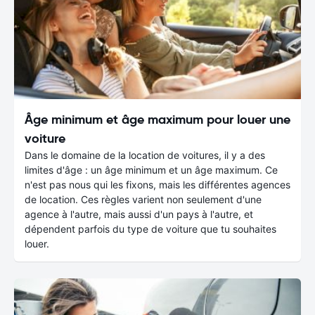
Âge minimum et âge maximum pour louer une
voiture
Dans le domaine de la location de voitures, il y a des
limites d'âge : un âge minimum et un âge maximum. Ce
n'est pas nous qui les fixons, mais les différentes agences
de location. Ces règles varient non seulement d'une
agence à l'autre, mais aussi d'un pays à l'autre, et
dépendent parfois du type de voiture que tu souhaites
louer.