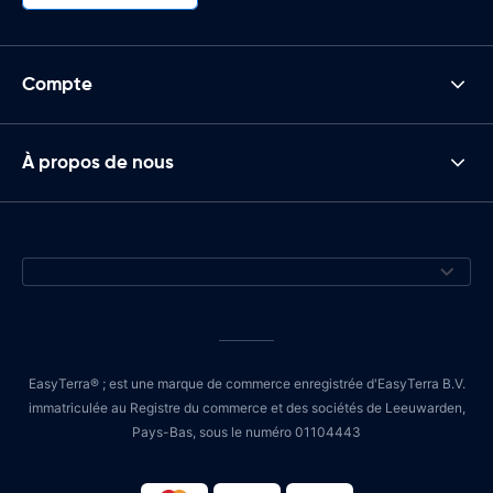
Compte
À propos de nous
EasyTerra® ; est une marque de commerce enregistrée d'EasyTerra B.V.
immatriculée au Registre du commerce et des sociétés de Leeuwarden,
Pays-Bas, sous le numéro 01104443