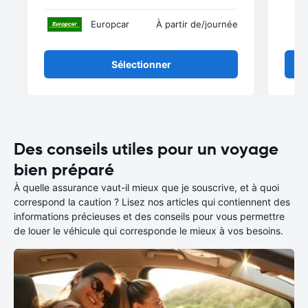
Europcar
À partir de
/journée
Sélectionner
Des conseils utiles pour un voyage
bien préparé
À quelle assurance vaut-il mieux que je souscrive, et à quoi
correspond la caution ? Lisez nos articles qui contiennent des
informations précieuses et des conseils pour vous permettre
de louer le véhicule qui corresponde le mieux à vos besoins.