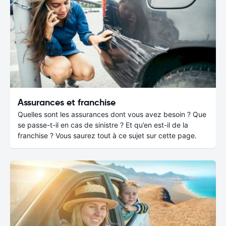
Assurances et franchise
Quelles sont les assurances dont vous avez besoin ? Que
se passe-t-il en cas de sinistre ? Et qu’en est-il de la
franchise ? Vous saurez tout à ce sujet sur cette page.