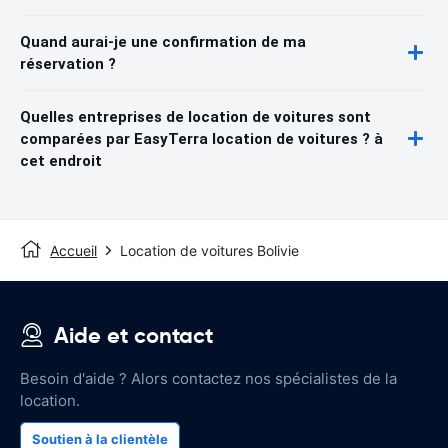
Quand aurai-je une confirmation de ma
réservation ?
Quelles entreprises de location de voitures sont
comparées par EasyTerra location de voitures ? à
cet endroit
Accueil
Location de voitures Bolivie
Aide et contact
Besoin d'aide ? Alors contactez nos spécialistes de la
location.
Soutien à la clientèle