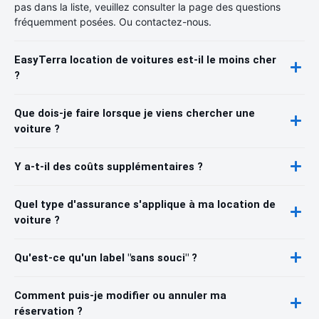
pas dans la liste, veuillez consulter la page des questions
fréquemment posées. Ou contactez-nous.
EasyTerra location de voitures est-il le moins cher
?
Que dois-je faire lorsque je viens chercher une
voiture ?
Y a-t-il des coûts supplémentaires ?
Quel type d'assurance s'applique à ma location de
voiture ?
Qu'est-ce qu'un label "sans souci" ?
Comment puis-je modifier ou annuler ma
réservation ?