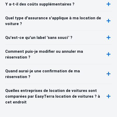
Y a-t-il des coûts supplémentaires ?
Quel type d'assurance s'applique à ma location de
voiture ?
Qu'est-ce qu'un label "sans souci" ?
Comment puis-je modifier ou annuler ma
réservation ?
Quand aurai-je une confirmation de ma
réservation ?
Quelles entreprises de location de voitures sont
comparées par EasyTerra location de voitures ? à
cet endroit