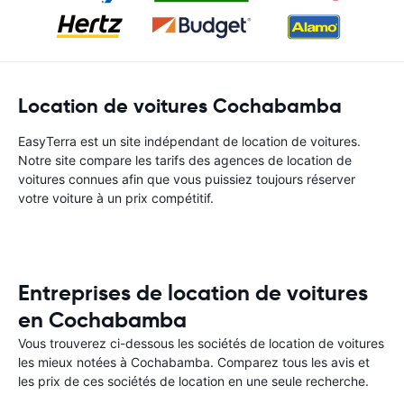
Location de voitures Cochabamba
EasyTerra est un site indépendant de location de voitures.
Notre site compare les tarifs des agences de location de
voitures connues afin que vous puissiez toujours réserver
votre voiture à un prix compétitif.
Entreprises de location de voitures
en Cochabamba
Vous trouverez ci-dessous les sociétés de location de voitures
les mieux notées à Cochabamba. Comparez tous les avis et
les prix de ces sociétés de location en une seule recherche.