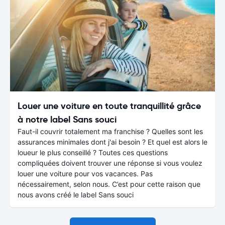
Louer une voiture en toute tranquillité grâce
à notre label Sans souci
Faut-il couvrir totalement ma franchise ? Quelles sont les
assurances minimales dont j'ai besoin ? Et quel est alors le
loueur le plus conseillé ? Toutes ces questions
compliquées doivent trouver une réponse si vous voulez
louer une voiture pour vos vacances. Pas
nécessairement, selon nous. C’est pour cette raison que
nous avons créé le label Sans souci