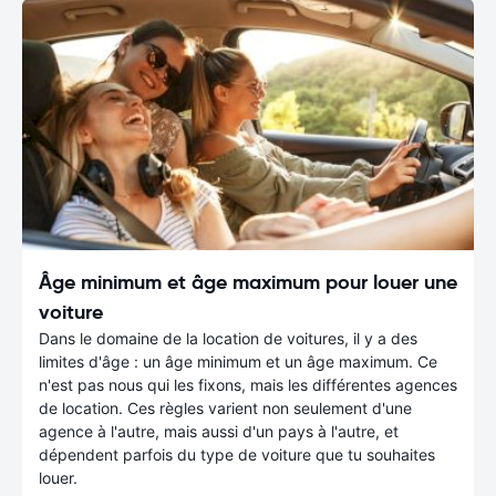
Âge minimum et âge maximum pour louer une
voiture
Dans le domaine de la location de voitures, il y a des
limites d'âge : un âge minimum et un âge maximum. Ce
n'est pas nous qui les fixons, mais les différentes agences
de location. Ces règles varient non seulement d'une
agence à l'autre, mais aussi d'un pays à l'autre, et
dépendent parfois du type de voiture que tu souhaites
louer.