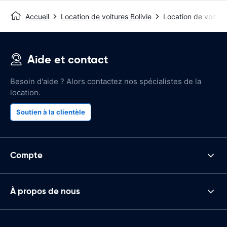
Accueil
Location de voitures Bolivie
Location de voitu
Aide et contact
Besoin d'aide ? Alors contactez nos spécialistes de la
location.
Soutien à la clientèle
Compte
À propos de nous