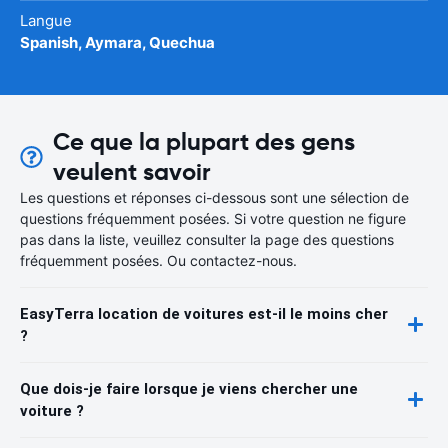
Langue
Spanish, Aymara, Quechua
Ce que la plupart des gens
veulent savoir
Les questions et réponses ci-dessous sont une sélection de
questions fréquemment posées. Si votre question ne figure
pas dans la liste, veuillez consulter la page des questions
fréquemment posées. Ou contactez-nous.
EasyTerra location de voitures est-il le moins cher
?
Que dois-je faire lorsque je viens chercher une
voiture ?