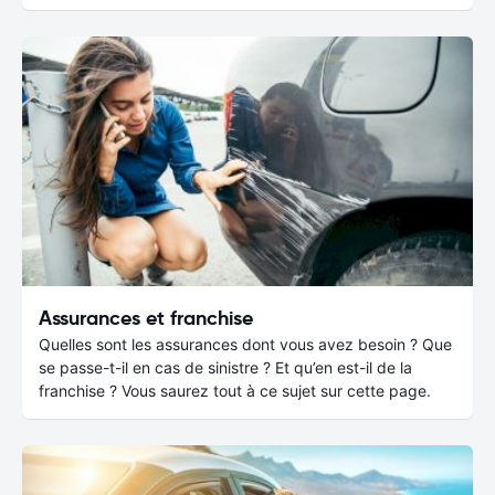
Assurances et franchise
Quelles sont les assurances dont vous avez besoin ? Que
se passe-t-il en cas de sinistre ? Et qu’en est-il de la
franchise ? Vous saurez tout à ce sujet sur cette page.