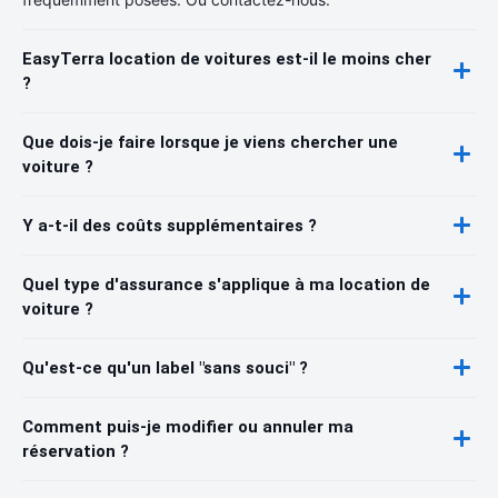
EasyTerra location de voitures est-il le moins cher
?
Que dois-je faire lorsque je viens chercher une
voiture ?
Y a-t-il des coûts supplémentaires ?
Quel type d'assurance s'applique à ma location de
voiture ?
Qu'est-ce qu'un label "sans souci" ?
Comment puis-je modifier ou annuler ma
réservation ?