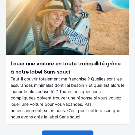
Louer une voiture en toute tranquillité grâce
à notre label Sans souci
Faut-il couvrir totalement ma franchise ? Quelles sont les
assurances minimales dont j'ai besoin ? Et quel est alors le
loueur le plus conseillé ? Toutes ces questions
compliquées doivent trouver une réponse si vous voulez
louer une voiture pour vos vacances. Pas
nécessairement, selon nous. C’est pour cette raison que
nous avons créé le label Sans souci