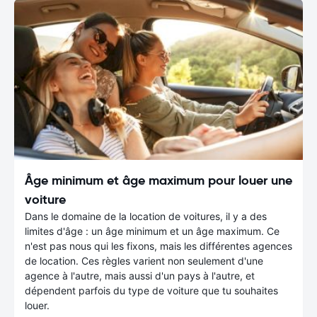
Âge minimum et âge maximum pour louer une
voiture
Dans le domaine de la location de voitures, il y a des
limites d'âge : un âge minimum et un âge maximum. Ce
n'est pas nous qui les fixons, mais les différentes agences
de location. Ces règles varient non seulement d'une
agence à l'autre, mais aussi d'un pays à l'autre, et
dépendent parfois du type de voiture que tu souhaites
louer.