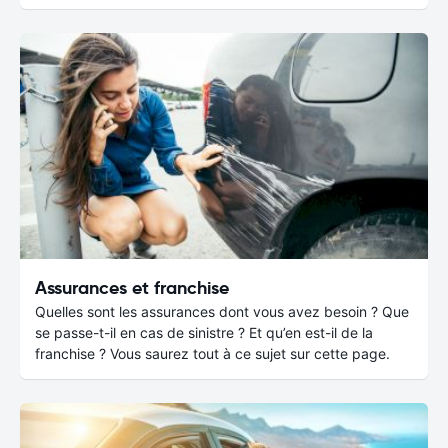
Assurances et franchise
Quelles sont les assurances dont vous avez besoin ? Que
se passe-t-il en cas de sinistre ? Et qu’en est-il de la
franchise ? Vous saurez tout à ce sujet sur cette page.