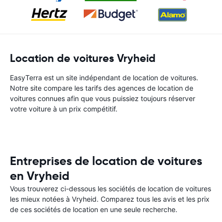
Location de voitures Vryheid
EasyTerra est un site indépendant de location de voitures.
Notre site compare les tarifs des agences de location de
voitures connues afin que vous puissiez toujours réserver
votre voiture à un prix compétitif.
Entreprises de location de voitures
en Vryheid
Vous trouverez ci-dessous les sociétés de location de voitures
les mieux notées à Vryheid. Comparez tous les avis et les prix
de ces sociétés de location en une seule recherche.