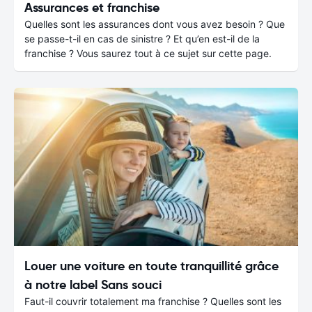
Assurances et franchise
Quelles sont les assurances dont vous avez besoin ? Que
se passe-t-il en cas de sinistre ? Et qu’en est-il de la
franchise ? Vous saurez tout à ce sujet sur cette page.
Louer une voiture en toute tranquillité grâce
à notre label Sans souci
Faut-il couvrir totalement ma franchise ? Quelles sont les