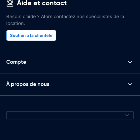
Aide et contact
Besoin d'aide ? Alors contactez nos spécialistes de la
location.
Soutien à la clientèle
Compte
À propos de nous