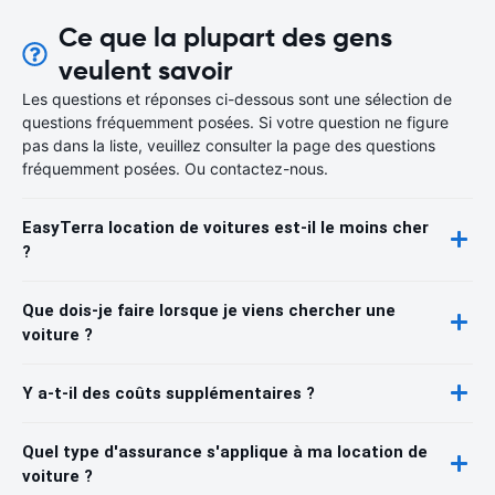
Ce que la plupart des gens
veulent savoir
Les questions et réponses ci-dessous sont une sélection de
questions fréquemment posées. Si votre question ne figure
pas dans la liste, veuillez consulter la page des questions
fréquemment posées. Ou contactez-nous.
EasyTerra location de voitures est-il le moins cher
?
Que dois-je faire lorsque je viens chercher une
voiture ?
Y a-t-il des coûts supplémentaires ?
Quel type d'assurance s'applique à ma location de
voiture ?