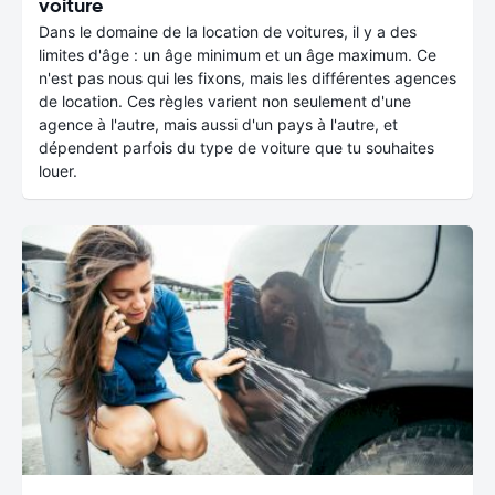
voiture
Dans le domaine de la location de voitures, il y a des
limites d'âge : un âge minimum et un âge maximum. Ce
n'est pas nous qui les fixons, mais les différentes agences
de location. Ces règles varient non seulement d'une
agence à l'autre, mais aussi d'un pays à l'autre, et
dépendent parfois du type de voiture que tu souhaites
louer.