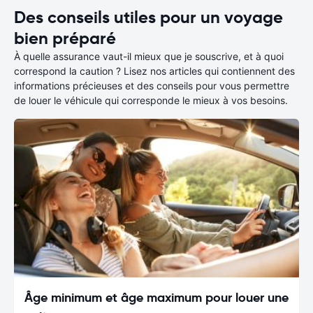
Des conseils utiles pour un voyage
bien préparé
À quelle assurance vaut-il mieux que je souscrive, et à quoi
correspond la caution ? Lisez nos articles qui contiennent des
informations précieuses et des conseils pour vous permettre
de louer le véhicule qui corresponde le mieux à vos besoins.
Âge minimum et âge maximum pour louer une