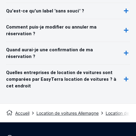
Qu'est-ce qu'un label "sans souci" ?
Comment puis-je modifier ou annuler ma
réservation ?
Quand aurai-je une confirmation de ma
réservation ?
Quelles entreprises de location de voitures sont
comparées par EasyTerra location de voitures ? à
cet endroit
Accueil
Location de voitures Allemagne
Location de vo