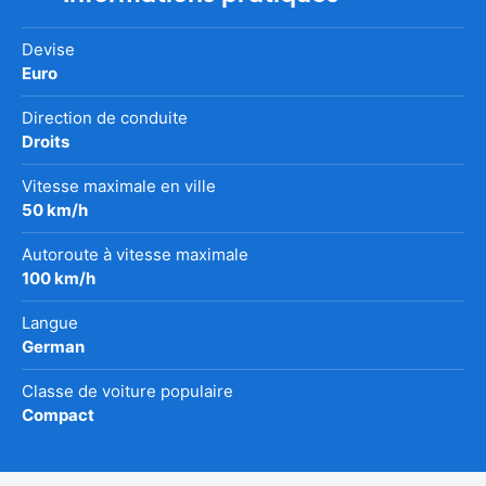
Devise
Euro
Direction de conduite
Droits
Vitesse maximale en ville
50 km/h
Autoroute à vitesse maximale
100 km/h
Langue
German
Classe de voiture populaire
Compact