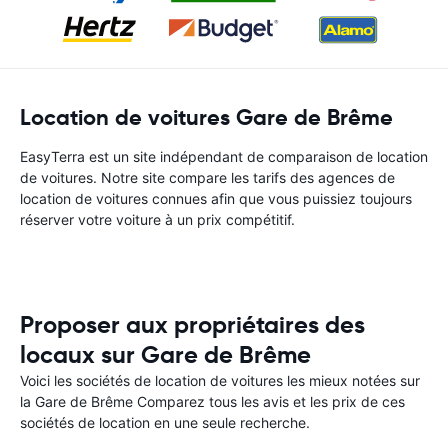
Location de voitures Gare de Brême
EasyTerra est un site indépendant de comparaison de location
de voitures. Notre site compare les tarifs des agences de
location de voitures connues afin que vous puissiez toujours
réserver votre voiture à un prix compétitif.
Proposer aux propriétaires des
locaux sur Gare de Brême
Voici les sociétés de location de voitures les mieux notées sur
la Gare de Brême Comparez tous les avis et les prix de ces
sociétés de location en une seule recherche.