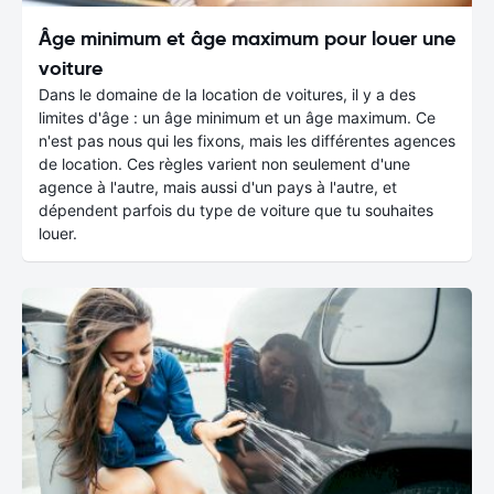
Âge minimum et âge maximum pour louer une
voiture
Dans le domaine de la location de voitures, il y a des
limites d'âge : un âge minimum et un âge maximum. Ce
n'est pas nous qui les fixons, mais les différentes agences
de location. Ces règles varient non seulement d'une
agence à l'autre, mais aussi d'un pays à l'autre, et
dépendent parfois du type de voiture que tu souhaites
louer.