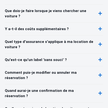
Que dois-je faire lorsque je viens chercher une
voiture ?
Y a-t-il des coûts supplémentaires ?
Quel type d'assurance s'applique à ma location de
voiture ?
Qu'est-ce qu'un label "sans souci" ?
Comment puis-je modifier ou annuler ma
réservation ?
Quand aurai-je une confirmation de ma
réservation ?