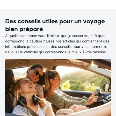
Des conseils utiles pour un voyage
bien préparé
À quelle assurance vaut-il mieux que je souscrive, et à quoi
correspond la caution ? Lisez nos articles qui contiennent des
informations précieuses et des conseils pour vous permettre
de louer le véhicule qui corresponde le mieux à vos besoins.