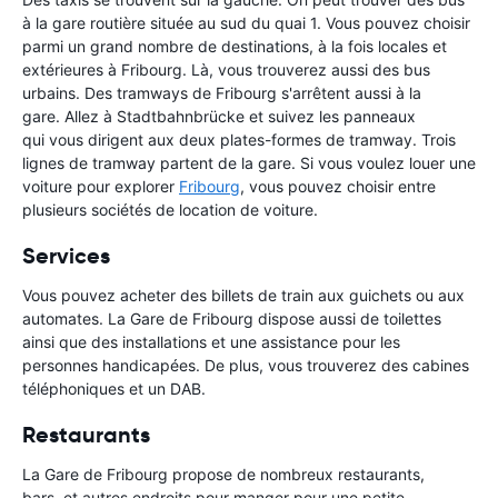
à la gare routière située au sud du quai 1. Vous pouvez choisir
parmi un grand nombre de destinations, à la fois locales et
extérieures à Fribourg. Là, vous trouverez aussi des bus
urbains. Des tramways de Fribourg s'arrêtent aussi à la
gare. Allez à Stadtbahnbrücke et suivez les panneaux
qui vous dirigent aux deux plates-formes de tramway. Trois
lignes de tramway partent de la gare. Si vous voulez louer une
voiture pour explorer
Fribourg
, vous pouvez choisir entre
plusieurs sociétés de location de voiture.
Services
Vous pouvez acheter des billets de train aux guichets ou aux
automates. La Gare de Fribourg dispose aussi de toilettes
ainsi que des installations et une assistance pour les
personnes handicapées. De plus, vous trouverez des cabines
téléphoniques et un DAB.
Restaurants
La Gare de Fribourg propose de nombreux restaurants,
bars, et autres endroits pour manger pour une petite