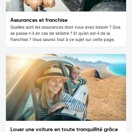
Assurances et franchise
Quelles sont les assurances dont vous avez besoin ? Que
se passe-t-il en cas de sinistre ? Et qu’en est-il de la
franchise ? Vous saurez tout à ce sujet sur cette page.
Louer une voiture en toute tranquillité grâce