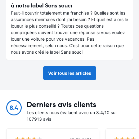
à notre label Sans souci
Faut-il couvrir totalement ma franchise ? Quelles sont les
assurances minimales dont j'ai besoin ? Et quel est alors le
loueur le plus conseillé ? Toutes ces questions
compliquées doivent trouver une réponse si vous voulez
louer une voiture pour vos vacances. Pas
nécessairement, selon nous. C’est pour cette raison que
nous avons créé le label Sans souci
Voir tous les articles
Derniers avis clients
8.4
Les clients nous évaluent avec un 8.4/10 sur
107913 avis