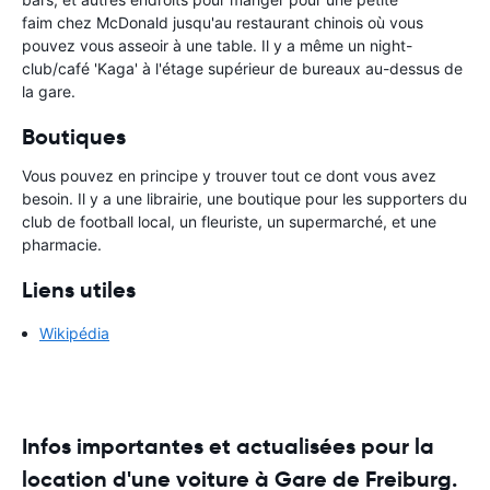
faim chez McDonald jusqu'au restaurant chinois où vous
pouvez vous asseoir à une table. Il y a même un night-
club/café 'Kaga' à l'étage supérieur de bureaux au-dessus de
la gare.
Boutiques
Vous pouvez en principe y trouver tout ce dont vous avez
besoin. Il y a une librairie, une boutique pour les supporters du
club de football local, un fleuriste, un supermarché, et une
pharmacie.
Liens utiles
Wikipédia
Infos importantes et actualisées pour la
location d'une voiture à Gare de Freiburg.