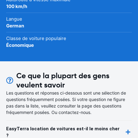
100 km/h
Langue
German
Classe de voiture populaire
Économique
Ce que la plupart des gens
veulent savoir
Les questions et réponses ci-dessous sont une sélection de
questions fréquemment posées. Si votre question ne figure
pas dans la liste, veuillez consulter la page des questions
fréquemment posées. Ou contactez-nous.
EasyTerra location de voitures est-il le moins cher
?