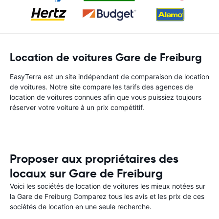
Location de voitures Gare de Freiburg
EasyTerra est un site indépendant de comparaison de location
de voitures. Notre site compare les tarifs des agences de
location de voitures connues afin que vous puissiez toujours
réserver votre voiture à un prix compétitif.
Proposer aux propriétaires des
locaux sur Gare de Freiburg
Voici les sociétés de location de voitures les mieux notées sur
la Gare de Freiburg Comparez tous les avis et les prix de ces
sociétés de location en une seule recherche.