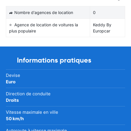
🚙 Nombre d'agences de location
0
⭐ Agence de location de voitures la
Keddy By
plus populaire
Europcar
Informations pratiques
Devise
Euro
Direction de conduite
Droits
Vitesse maximale en ville
50 km/h
Autoroute à vitesse maximale