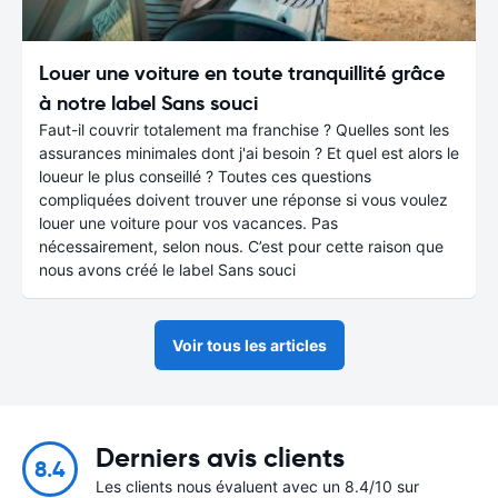
Louer une voiture en toute tranquillité grâce
à notre label Sans souci
Faut-il couvrir totalement ma franchise ? Quelles sont les
assurances minimales dont j'ai besoin ? Et quel est alors le
loueur le plus conseillé ? Toutes ces questions
compliquées doivent trouver une réponse si vous voulez
louer une voiture pour vos vacances. Pas
nécessairement, selon nous. C’est pour cette raison que
nous avons créé le label Sans souci
Voir tous les articles
Derniers avis clients
8.4
Les clients nous évaluent avec un 8.4/10 sur