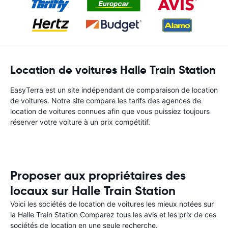
Location de voitures Halle Train Station
EasyTerra est un site indépendant de comparaison de location
de voitures. Notre site compare les tarifs des agences de
location de voitures connues afin que vous puissiez toujours
réserver votre voiture à un prix compétitif.
Proposer aux propriétaires des
locaux sur Halle Train Station
Voici les sociétés de location de voitures les mieux notées sur
la Halle Train Station Comparez tous les avis et les prix de ces
sociétés de location en une seule recherche.