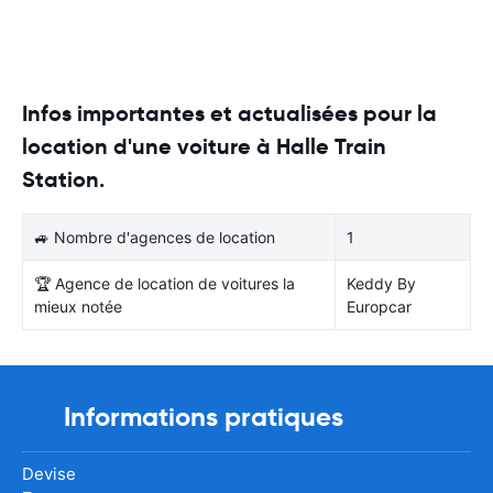
Infos importantes et actualisées pour la
location d'une voiture à Halle Train
Station.
🚙 Nombre d'agences de location
1
🏆 Agence de location de voitures la
Keddy By
mieux notée
Europcar
Informations pratiques
Devise