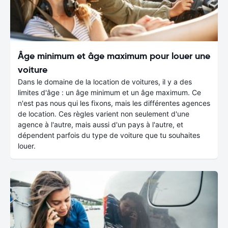
Âge minimum et âge maximum pour louer une
voiture
Dans le domaine de la location de voitures, il y a des
limites d'âge : un âge minimum et un âge maximum. Ce
n'est pas nous qui les fixons, mais les différentes agences
de location. Ces règles varient non seulement d'une
agence à l'autre, mais aussi d'un pays à l'autre, et
dépendent parfois du type de voiture que tu souhaites
louer.