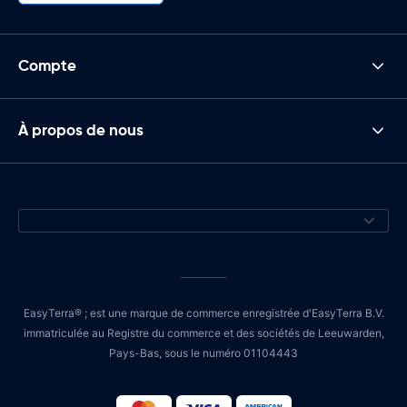
Compte
À propos de nous
EasyTerra® ; est une marque de commerce enregistrée d'EasyTerra B.V.
immatriculée au Registre du commerce et des sociétés de Leeuwarden,
Pays-Bas, sous le numéro 01104443