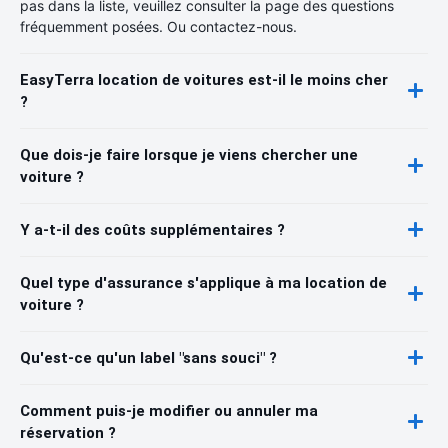
pas dans la liste, veuillez consulter la page des questions
fréquemment posées. Ou contactez-nous.
EasyTerra location de voitures est-il le moins cher
?
Que dois-je faire lorsque je viens chercher une
voiture ?
Y a-t-il des coûts supplémentaires ?
Quel type d'assurance s'applique à ma location de
voiture ?
Qu'est-ce qu'un label "sans souci" ?
Comment puis-je modifier ou annuler ma
réservation ?