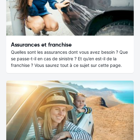
Assurances et franchise
Quelles sont les assurances dont vous avez besoin ? Que
se passe-t-il en cas de sinistre ? Et qu’en est-il de la
franchise ? Vous saurez tout à ce sujet sur cette page.