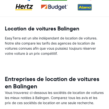
Location de voitures Balingen
EasyTerra est un site indépendant de location de voitures.
Notre site compare les tarifs des agences de location de
voitures connues afin que vous puissiez toujours réserver
votre voiture à un prix compétitif.
Entreprises de location de voitures
en Balingen
Vous trouverez ci-dessous les sociétés de location de voitures
les mieux notées à Balingen. Comparez tous les avis et les
prix de ces sociétés de location en une seule recherche.