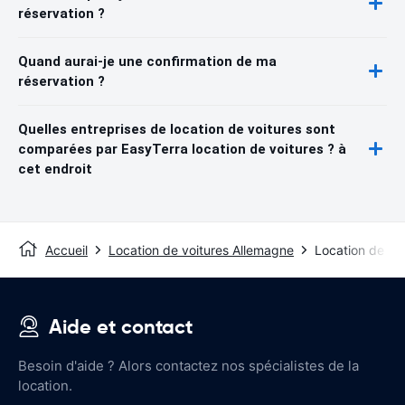
réservation ?
Quand aurai-je une confirmation de ma
réservation ?
Quelles entreprises de location de voitures sont
comparées par EasyTerra location de voitures ? à
cet endroit
Accueil
Location de voitures Allemagne
Location de voi
Aide et contact
Besoin d'aide ? Alors contactez nos spécialistes de la
location.