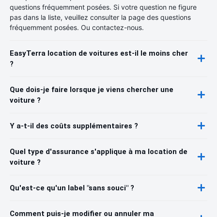
questions fréquemment posées. Si votre question ne figure
pas dans la liste, veuillez consulter la page des questions
fréquemment posées. Ou contactez-nous.
EasyTerra location de voitures est-il le moins cher
?
Que dois-je faire lorsque je viens chercher une
voiture ?
Y a-t-il des coûts supplémentaires ?
Quel type d'assurance s'applique à ma location de
voiture ?
Qu'est-ce qu'un label "sans souci" ?
Comment puis-je modifier ou annuler ma