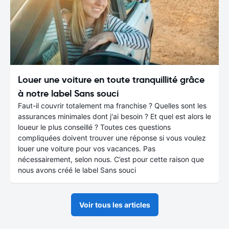
Louer une voiture en toute tranquillité grâce
à notre label Sans souci
Faut-il couvrir totalement ma franchise ? Quelles sont les
assurances minimales dont j'ai besoin ? Et quel est alors le
loueur le plus conseillé ? Toutes ces questions
compliquées doivent trouver une réponse si vous voulez
louer une voiture pour vos vacances. Pas
nécessairement, selon nous. C’est pour cette raison que
nous avons créé le label Sans souci
Voir tous les articles