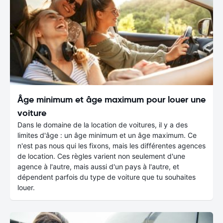
Âge minimum et âge maximum pour louer une
voiture
Dans le domaine de la location de voitures, il y a des
limites d'âge : un âge minimum et un âge maximum. Ce
n'est pas nous qui les fixons, mais les différentes agences
de location. Ces règles varient non seulement d'une
agence à l'autre, mais aussi d'un pays à l'autre, et
dépendent parfois du type de voiture que tu souhaites
louer.