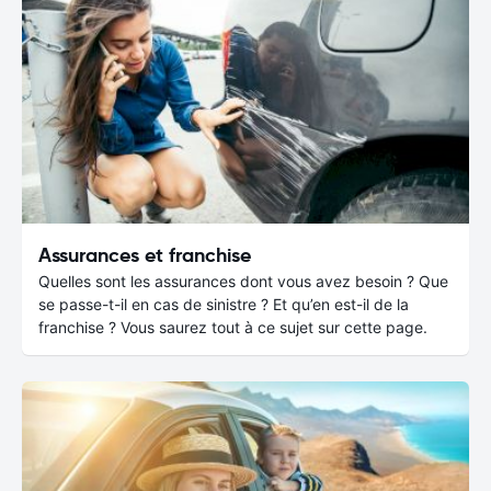
Assurances et franchise
Quelles sont les assurances dont vous avez besoin ? Que
se passe-t-il en cas de sinistre ? Et qu’en est-il de la
franchise ? Vous saurez tout à ce sujet sur cette page.