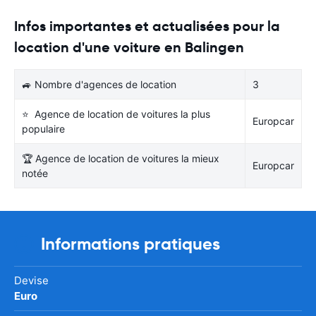
Infos importantes et actualisées pour la
location d'une voiture en Balingen
🚙 Nombre d'agences de location
3
⭐ Agence de location de voitures la plus
Europcar
populaire
🏆 Agence de location de voitures la mieux
Europcar
notée
Informations pratiques
Devise
Euro