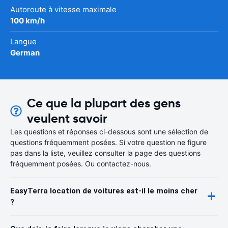
Autoroute à vitesse maximale
100 km/h
Langue
German
Ce que la plupart des gens
veulent savoir
Les questions et réponses ci-dessous sont une sélection de
questions fréquemment posées. Si votre question ne figure
pas dans la liste, veuillez consulter la page des questions
fréquemment posées. Ou contactez-nous.
EasyTerra location de voitures est-il le moins cher
?