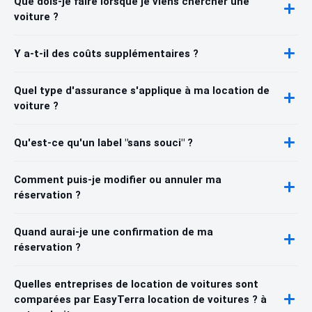
Que dois-je faire lorsque je viens chercher une
voiture ?
Y a-t-il des coûts supplémentaires ?
Quel type d'assurance s'applique à ma location de
voiture ?
Qu'est-ce qu'un label "sans souci" ?
Comment puis-je modifier ou annuler ma
réservation ?
Quand aurai-je une confirmation de ma
réservation ?
Quelles entreprises de location de voitures sont
comparées par EasyTerra location de voitures ? à