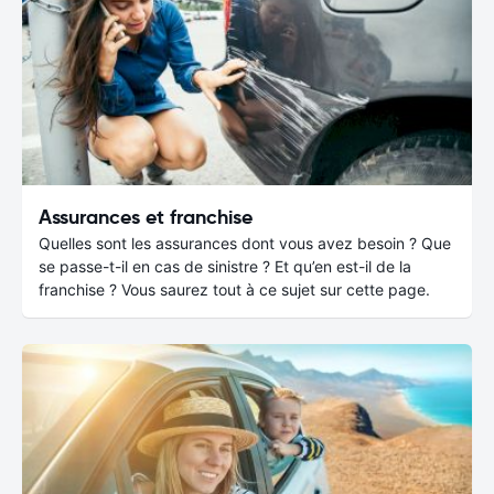
Assurances et franchise
Quelles sont les assurances dont vous avez besoin ? Que
se passe-t-il en cas de sinistre ? Et qu’en est-il de la
franchise ? Vous saurez tout à ce sujet sur cette page.