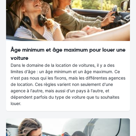
Âge minimum et âge maximum pour louer une
voiture
Dans le domaine de la location de voitures, il y a des
limites d'âge : un âge minimum et un âge maximum. Ce
n'est pas nous qui les fixons, mais les différentes agences
de location. Ces règles varient non seulement d'une
agence à l'autre, mais aussi d'un pays à l'autre, et
dépendent parfois du type de voiture que tu souhaites
louer.