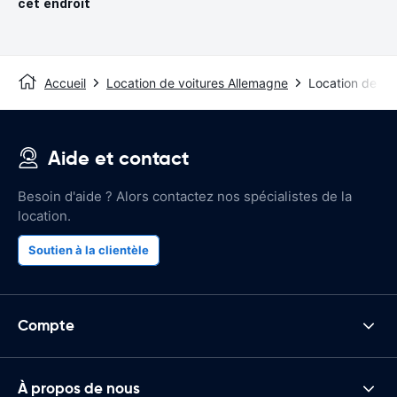
cet endroit
Accueil
Location de voitures Allemagne
Location de voi
Aide et contact
Besoin d'aide ? Alors contactez nos spécialistes de la
location.
Soutien à la clientèle
Compte
À propos de nous