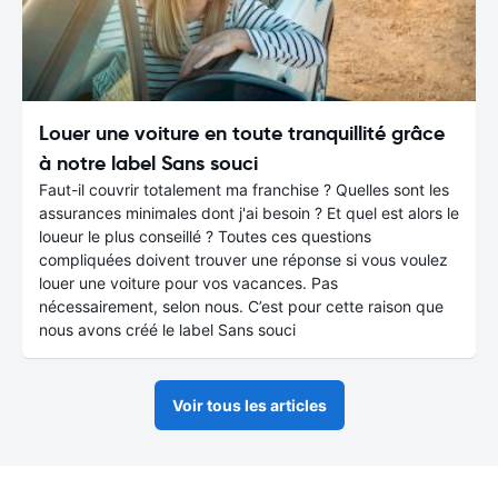
Louer une voiture en toute tranquillité grâce
à notre label Sans souci
Faut-il couvrir totalement ma franchise ? Quelles sont les
assurances minimales dont j'ai besoin ? Et quel est alors le
loueur le plus conseillé ? Toutes ces questions
compliquées doivent trouver une réponse si vous voulez
louer une voiture pour vos vacances. Pas
nécessairement, selon nous. C’est pour cette raison que
nous avons créé le label Sans souci
Voir tous les articles