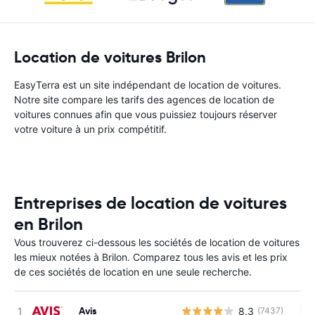
Location de voitures Brilon
EasyTerra est un site indépendant de location de voitures.
Notre site compare les tarifs des agences de location de
voitures connues afin que vous puissiez toujours réserver
votre voiture à un prix compétitif.
Entreprises de location de voitures
en Brilon
Vous trouverez ci-dessous les sociétés de location de voitures
les mieux notées à Brilon. Comparez tous les avis et les prix
de ces sociétés de location en une seule recherche.
Avis
8.3
(7437)
Au