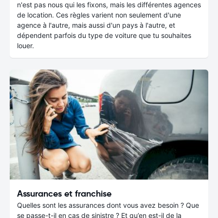
n'est pas nous qui les fixons, mais les différentes agences
de location. Ces règles varient non seulement d'une
agence à l'autre, mais aussi d'un pays à l'autre, et
dépendent parfois du type de voiture que tu souhaites
louer.
Assurances et franchise
Quelles sont les assurances dont vous avez besoin ? Que
se passe-t-il en cas de sinistre ? Et qu’en est-il de la