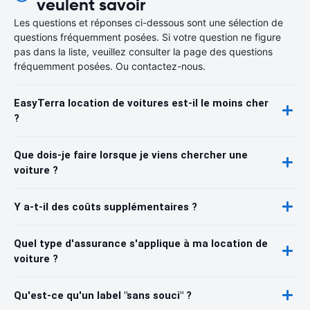
veulent savoir
Les questions et réponses ci-dessous sont une sélection de
questions fréquemment posées. Si votre question ne figure
pas dans la liste, veuillez consulter la page des questions
fréquemment posées. Ou contactez-nous.
EasyTerra location de voitures est-il le moins cher
?
Que dois-je faire lorsque je viens chercher une
voiture ?
Y a-t-il des coûts supplémentaires ?
Quel type d'assurance s'applique à ma location de
voiture ?
Qu'est-ce qu'un label "sans souci" ?