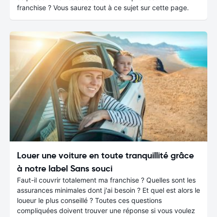
franchise ? Vous saurez tout à ce sujet sur cette page.
Louer une voiture en toute tranquillité grâce
à notre label Sans souci
Faut-il couvrir totalement ma franchise ? Quelles sont les
assurances minimales dont j'ai besoin ? Et quel est alors le
loueur le plus conseillé ? Toutes ces questions
compliquées doivent trouver une réponse si vous voulez