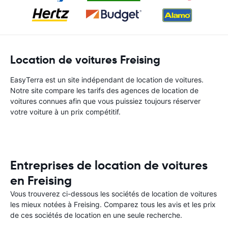
Location de voitures Freising
EasyTerra est un site indépendant de location de voitures.
Notre site compare les tarifs des agences de location de
voitures connues afin que vous puissiez toujours réserver
votre voiture à un prix compétitif.
Entreprises de location de voitures
en Freising
Vous trouverez ci-dessous les sociétés de location de voitures
les mieux notées à Freising. Comparez tous les avis et les prix
de ces sociétés de location en une seule recherche.