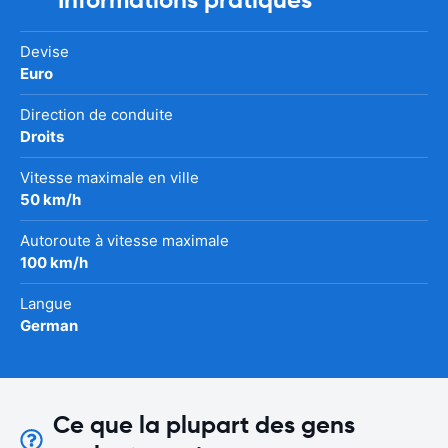
Devise
Euro
Direction de conduite
Droits
Vitesse maximale en ville
50 km/h
Autoroute à vitesse maximale
100 km/h
Langue
German
Ce que la plupart des gens