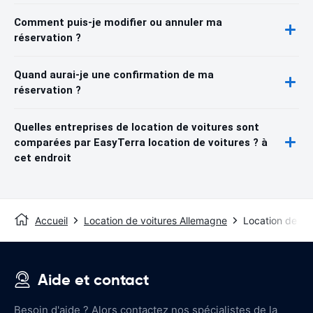
Comment puis-je modifier ou annuler ma
réservation ?
Quand aurai-je une confirmation de ma
réservation ?
Quelles entreprises de location de voitures sont
comparées par EasyTerra location de voitures ? à
cet endroit
Accueil
Location de voitures Allemagne
Location de voi
Aide et contact
Besoin d'aide ? Alors contactez nos spécialistes de la