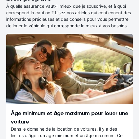
À quelle assurance vaut-il mieux que je souscrive, et à quoi
correspond la caution ? Lisez nos articles qui contiennent des
informations précieuses et des conseils pour vous permettre
de louer le véhicule qui corresponde le mieux à vos besoins.
Âge minimum et âge maximum pour louer une
voiture
Dans le domaine de la location de voitures, il y a des
limites d'âge : un âge minimum et un âge maximum. Ce