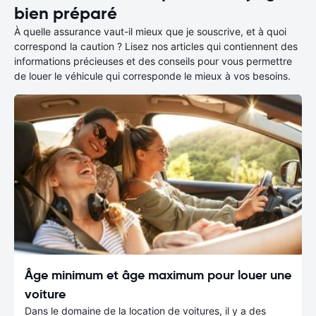
bien préparé
À quelle assurance vaut-il mieux que je souscrive, et à quoi
correspond la caution ? Lisez nos articles qui contiennent des
informations précieuses et des conseils pour vous permettre
de louer le véhicule qui corresponde le mieux à vos besoins.
Âge minimum et âge maximum pour louer une
voiture
Dans le domaine de la location de voitures, il y a des