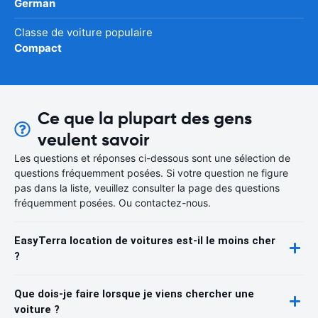
German
Classe de voiture populaire
Compact
Ce que la plupart des gens
veulent savoir
Les questions et réponses ci-dessous sont une sélection de
questions fréquemment posées. Si votre question ne figure
pas dans la liste, veuillez consulter la page des questions
fréquemment posées. Ou contactez-nous.
EasyTerra location de voitures est-il le moins cher
?
Que dois-je faire lorsque je viens chercher une
voiture ?