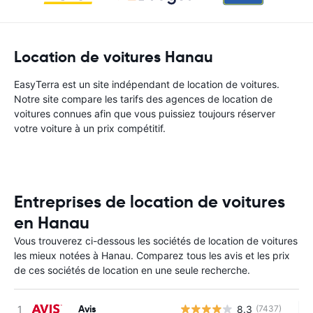
Location de voitures Hanau
EasyTerra est un site indépendant de location de voitures.
Notre site compare les tarifs des agences de location de
voitures connues afin que vous puissiez toujours réserver
votre voiture à un prix compétitif.
Entreprises de location de voitures
en Hanau
Vous trouverez ci-dessous les sociétés de location de voitures
les mieux notées à Hanau. Comparez tous les avis et les prix
de ces sociétés de location en une seule recherche.
Avis
8.3
(7437)
Au