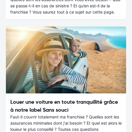
se passe-t-il en cas de sinistre ? Et qu’en est-il de la
franchise ? Vous saurez tout à ce sujet sur cette page.
Louer une voiture en toute tranquillité grâce
à notre label Sans souci
Faut-il couvrir totalement ma franchise ? Quelles sont les
assurances minimales dont j'ai besoin ? Et quel est alors le
loueur le plus conseillé ? Toutes ces questions