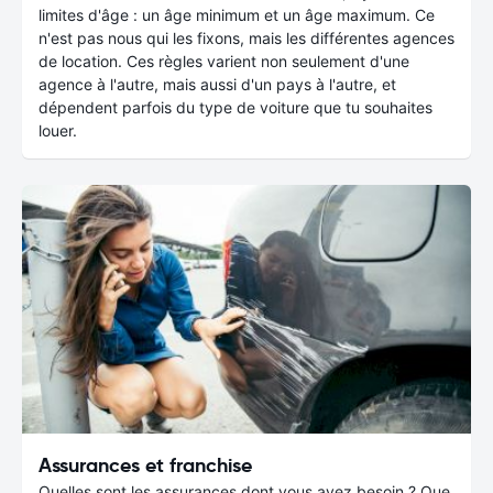
limites d'âge : un âge minimum et un âge maximum. Ce
n'est pas nous qui les fixons, mais les différentes agences
de location. Ces règles varient non seulement d'une
agence à l'autre, mais aussi d'un pays à l'autre, et
dépendent parfois du type de voiture que tu souhaites
louer.
Assurances et franchise
Quelles sont les assurances dont vous avez besoin ? Que