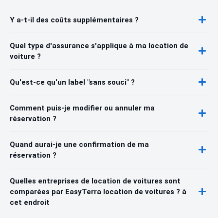
Y a-t-il des coûts supplémentaires ?
Quel type d'assurance s'applique à ma location de
voiture ?
Qu'est-ce qu'un label "sans souci" ?
Comment puis-je modifier ou annuler ma
réservation ?
Quand aurai-je une confirmation de ma
réservation ?
Quelles entreprises de location de voitures sont
comparées par EasyTerra location de voitures ? à
cet endroit