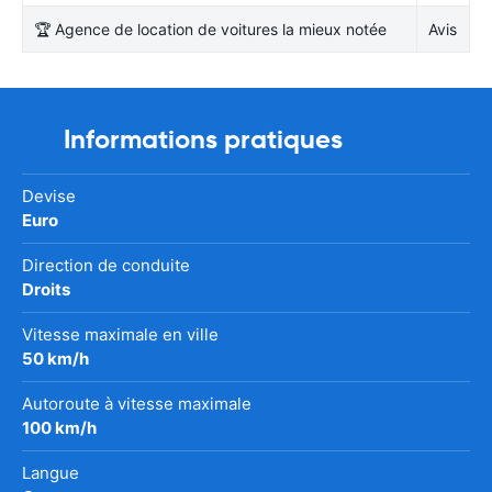
🏆 Agence de location de voitures la mieux notée
Avis
Informations pratiques
Devise
Euro
Direction de conduite
Droits
Vitesse maximale en ville
50 km/h
Autoroute à vitesse maximale
100 km/h
Langue