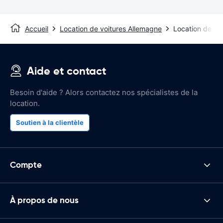
Accueil
Location de voitures Allemagne
Location de vo
Aide et contact
Besoin d'aide ? Alors contactez nos spécialistes de la
location.
Soutien à la clientèle
Compte
À propos de nous