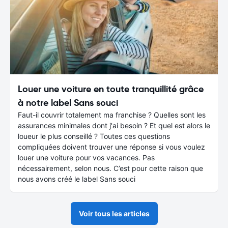
Louer une voiture en toute tranquillité grâce
à notre label Sans souci
Faut-il couvrir totalement ma franchise ? Quelles sont les
assurances minimales dont j'ai besoin ? Et quel est alors le
loueur le plus conseillé ? Toutes ces questions
compliquées doivent trouver une réponse si vous voulez
louer une voiture pour vos vacances. Pas
nécessairement, selon nous. C’est pour cette raison que
nous avons créé le label Sans souci
Voir tous les articles