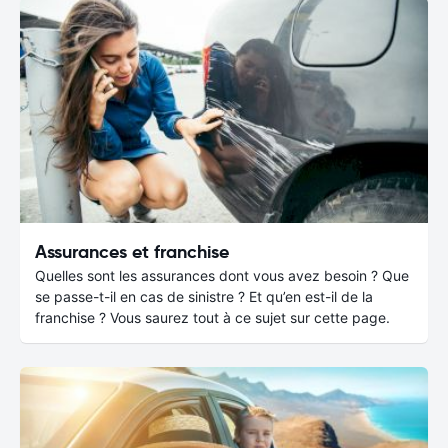
Assurances et franchise
Quelles sont les assurances dont vous avez besoin ? Que
se passe-t-il en cas de sinistre ? Et qu’en est-il de la
franchise ? Vous saurez tout à ce sujet sur cette page.