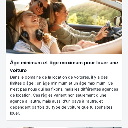
Âge minimum et âge maximum pour louer une
voiture
Dans le domaine de la location de voitures, il y a des
limites d'âge : un âge minimum et un âge maximum. Ce
n'est pas nous qui les fixons, mais les différentes agences
de location. Ces règles varient non seulement d'une
agence à l'autre, mais aussi d'un pays à l'autre, et
dépendent parfois du type de voiture que tu souhaites
louer.