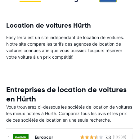
Location de voitures Hürth
EasyTerra est un site indépendant de location de voitures.
Notre site compare les tarifs des agences de location de
voitures connues afin que vous puissiez toujours réserver
votre voiture à un prix compétitif.
Entreprises de location de voitures
en Hürth
Vous trouverez ci-dessous les sociétés de location de voitures
les mieux notées à Hürth. Comparez tous les avis et les prix
de ces sociétés de location en une seule recherche.
Europcar
7.3
(10239)
Au