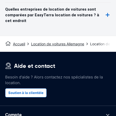
Quelles entreprises de location de voitures sont
comparées par EasyTerra location de voitures ? à
cet endroit
Accueil
Location de voitures Allemagne
Location de voi
Aide et contact
Besoin d'aide ? Alors contactez nos spécialistes de la
location.
Soutien à la clientèle
Compte