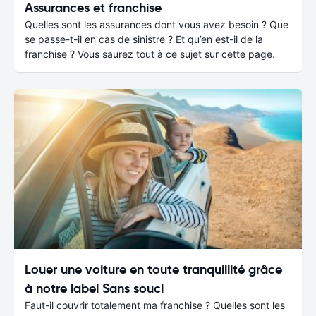
Assurances et franchise
Quelles sont les assurances dont vous avez besoin ? Que
se passe-t-il en cas de sinistre ? Et qu’en est-il de la
franchise ? Vous saurez tout à ce sujet sur cette page.
Louer une voiture en toute tranquillité grâce
à notre label Sans souci
Faut-il couvrir totalement ma franchise ? Quelles sont les