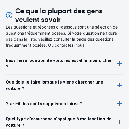
Ce que la plupart des gens
veulent savoir
Les questions et réponses ci-dessous sont une sélection de
questions fréquemment posées. Si votre question ne figure
pas dans la liste, veuillez consulter la page des questions
fréquemment posées. Ou contactez-nous.
EasyTerra location de voitures est-il le moins cher
?
Que dois-je faire lorsque je viens chercher une
voiture ?
Y a-t-il des coûts supplémentaires ?
Quel type d'assurance s'applique à ma location de
voiture ?