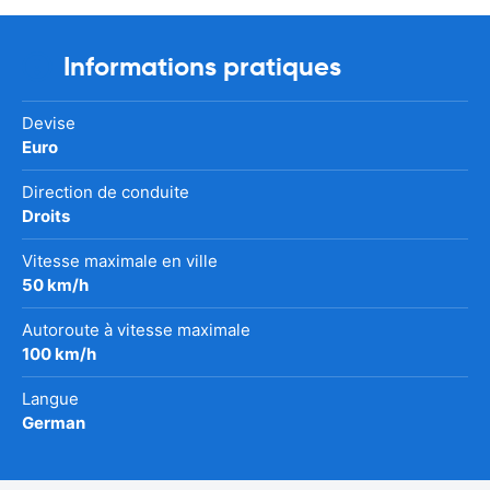
Informations pratiques
Devise
Euro
Direction de conduite
Droits
Vitesse maximale en ville
50 km/h
Autoroute à vitesse maximale
100 km/h
Langue
German