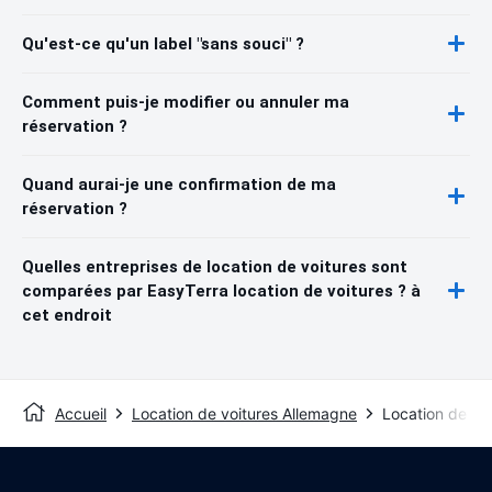
Qu'est-ce qu'un label "sans souci" ?
Comment puis-je modifier ou annuler ma
réservation ?
Quand aurai-je une confirmation de ma
réservation ?
Quelles entreprises de location de voitures sont
comparées par EasyTerra location de voitures ? à
cet endroit
Accueil
Location de voitures Allemagne
Location de vo