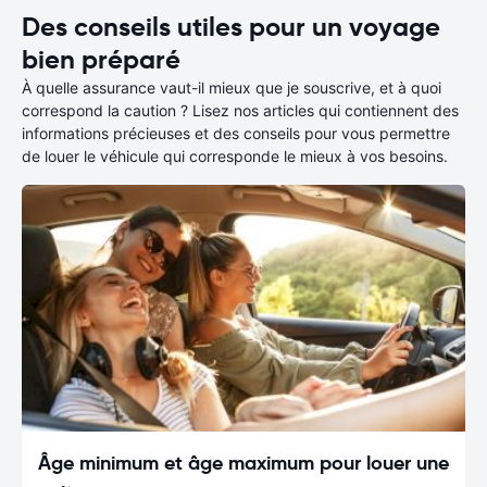
Des conseils utiles pour un voyage
bien préparé
À quelle assurance vaut-il mieux que je souscrive, et à quoi
correspond la caution ? Lisez nos articles qui contiennent des
informations précieuses et des conseils pour vous permettre
de louer le véhicule qui corresponde le mieux à vos besoins.
Âge minimum et âge maximum pour louer une