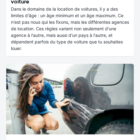
voiture
Dans le domaine de la location de voitures, il y a des
limites d'âge : un âge minimum et un âge maximum. Ce
n'est pas nous qui les fixons, mais les différentes agences
de location. Ces règles varient non seulement d'une
agence à l'autre, mais aussi d'un pays à l'autre, et
dépendent parfois du type de voiture que tu souhaites
louer.