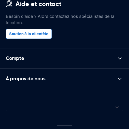
Aide et contact
Besoin d'aide ? Alors contactez nos spécialistes de la
location.
Soutien à la clientèle
Compte
À propos de nous