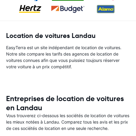
Location de voitures Landau
EasyTerra est un site indépendant de location de voitures.
Notre site compare les tarifs des agences de location de
voitures connues afin que vous puissiez toujours réserver
votre voiture à un prix compétitif.
Entreprises de location de voitures
en Landau
Vous trouverez ci-dessous les sociétés de location de voitures
les mieux notées à Landau. Comparez tous les avis et les prix
de ces sociétés de location en une seule recherche.