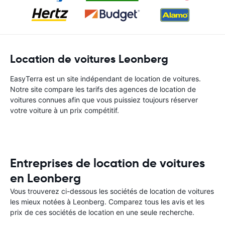
Location de voitures Leonberg
EasyTerra est un site indépendant de location de voitures.
Notre site compare les tarifs des agences de location de
voitures connues afin que vous puissiez toujours réserver
votre voiture à un prix compétitif.
Entreprises de location de voitures
en Leonberg
Vous trouverez ci-dessous les sociétés de location de voitures
les mieux notées à Leonberg. Comparez tous les avis et les
prix de ces sociétés de location en une seule recherche.