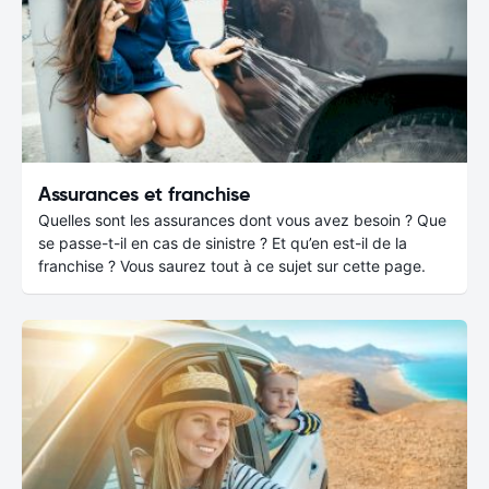
Assurances et franchise
Quelles sont les assurances dont vous avez besoin ? Que
se passe-t-il en cas de sinistre ? Et qu’en est-il de la
franchise ? Vous saurez tout à ce sujet sur cette page.