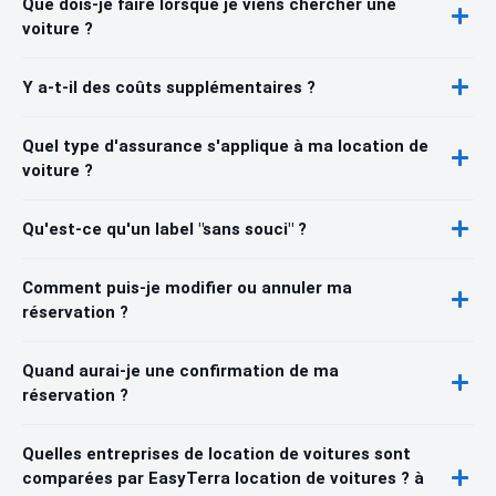
Que dois-je faire lorsque je viens chercher une
voiture ?
Y a-t-il des coûts supplémentaires ?
Quel type d'assurance s'applique à ma location de
voiture ?
Qu'est-ce qu'un label "sans souci" ?
Comment puis-je modifier ou annuler ma
réservation ?
Quand aurai-je une confirmation de ma
réservation ?
Quelles entreprises de location de voitures sont
comparées par EasyTerra location de voitures ? à