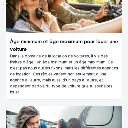
Âge minimum et âge maximum pour louer une
voiture
Dans le domaine de la location de voitures, il y a des
limites d'âge : un âge minimum et un âge maximum. Ce
n'est pas nous qui les fixons, mais les différentes agences
de location. Ces règles varient non seulement d'une
agence à l'autre, mais aussi d'un pays à l'autre, et
dépendent parfois du type de voiture que tu souhaites
louer.