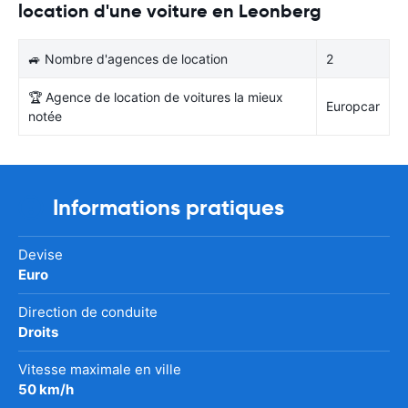
location d'une voiture en Leonberg
🚙 Nombre d'agences de location
2
🏆 Agence de location de voitures la mieux
Europcar
notée
Informations pratiques
Devise
Euro
Direction de conduite
Droits
Vitesse maximale en ville
50 km/h