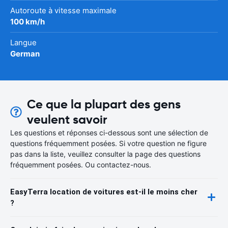
Autoroute à vitesse maximale
100 km/h
Langue
German
Ce que la plupart des gens
veulent savoir
Les questions et réponses ci-dessous sont une sélection de
questions fréquemment posées. Si votre question ne figure
pas dans la liste, veuillez consulter la page des questions
fréquemment posées. Ou contactez-nous.
EasyTerra location de voitures est-il le moins cher
?