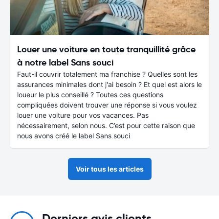
Louer une voiture en toute tranquillité grâce
à notre label Sans souci
Faut-il couvrir totalement ma franchise ? Quelles sont les
assurances minimales dont j'ai besoin ? Et quel est alors le
loueur le plus conseillé ? Toutes ces questions
compliquées doivent trouver une réponse si vous voulez
louer une voiture pour vos vacances. Pas
nécessairement, selon nous. C’est pour cette raison que
nous avons créé le label Sans souci
Voir tous les articles
Derniers avis clients