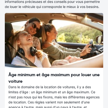
informations précieuses et des conseils pour vous permettre
de louer le véhicule qui corresponde le mieux à vos besoins.
Âge minimum et âge maximum pour louer une
voiture
Dans le domaine de la location de voitures, il y a des
limites d'âge : un âge minimum et un âge maximum. Ce
n'est pas nous qui les fixons, mais les différentes agences
de location. Ces règles varient non seulement d'une
agence à l'autre, mais aussi d'un pays à l'autre, et