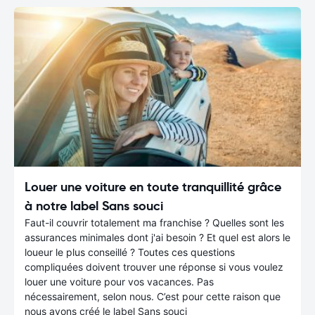
Louer une voiture en toute tranquillité grâce
à notre label Sans souci
Faut-il couvrir totalement ma franchise ? Quelles sont les
assurances minimales dont j'ai besoin ? Et quel est alors le
loueur le plus conseillé ? Toutes ces questions
compliquées doivent trouver une réponse si vous voulez
louer une voiture pour vos vacances. Pas
nécessairement, selon nous. C’est pour cette raison que
nous avons créé le label Sans souci