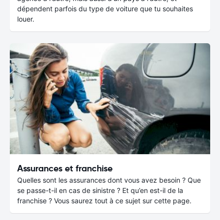
dépendent parfois du type de voiture que tu souhaites
louer.
Assurances et franchise
Quelles sont les assurances dont vous avez besoin ? Que
se passe-t-il en cas de sinistre ? Et qu’en est-il de la
franchise ? Vous saurez tout à ce sujet sur cette page.