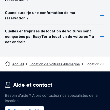
Quand aurai-je une confirmation de ma
réservation ?
Quelles entreprises de location de voitures sont
comparées par EasyTerra location de voitures ? à
cet endroit
Accueil
Location de voitures Allemagne
Location de vo
Aide et contact
Besoin d'aide ? Alors contactez nos spécialistes de la
location.