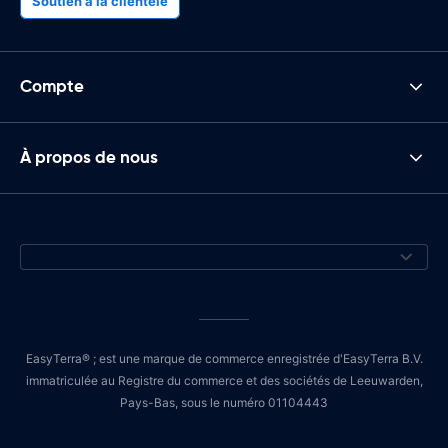
Soutien à la clientèle
Compte
À propos de nous
EasyTerra® ; est une marque de commerce enregistrée d'EasyTerra B.V.
immatriculée au Registre du commerce et des sociétés de Leeuwarden,
Pays-Bas, sous le numéro 01104443