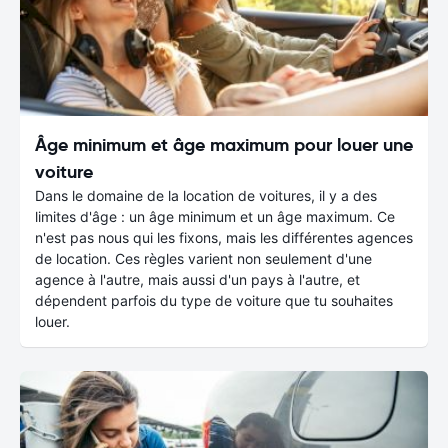
Âge minimum et âge maximum pour louer une
voiture
Dans le domaine de la location de voitures, il y a des
limites d'âge : un âge minimum et un âge maximum. Ce
n'est pas nous qui les fixons, mais les différentes agences
de location. Ces règles varient non seulement d'une
agence à l'autre, mais aussi d'un pays à l'autre, et
dépendent parfois du type de voiture que tu souhaites
louer.