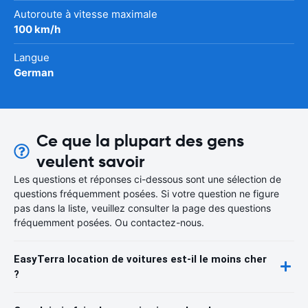
Autoroute à vitesse maximale
100 km/h
Langue
German
Ce que la plupart des gens
veulent savoir
Les questions et réponses ci-dessous sont une sélection de
questions fréquemment posées. Si votre question ne figure
pas dans la liste, veuillez consulter la page des questions
fréquemment posées. Ou contactez-nous.
EasyTerra location de voitures est-il le moins cher
?