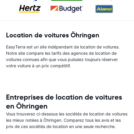
Location de voitures Öhringen
EasyTerra est un site indépendant de location de voitures.
Notre site compare les tarifs des agences de location de
voitures connues afin que vous puissiez toujours réserver
votre voiture à un prix compétitif.
Entreprises de location de voitures
en Öhringen
Vous trouverez ci-dessous les sociétés de location de voitures
les mieux notées à Öhringen. Comparez tous les avis et les
prix de ces sociétés de location en une seule recherche.