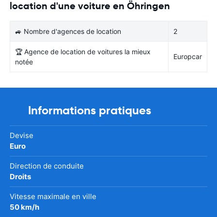
location d'une voiture en Öhringen
🚙 Nombre d'agences de location
2
🏆 Agence de location de voitures la mieux
Europcar
notée
Informations pratiques
Devise
Euro
Direction de conduite
Droits
Vitesse maximale en ville
50 km/h