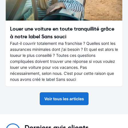
Louer une voiture en toute tranquillité grâce
à notre label Sans souci
Faut-il couvrir totalement ma franchise ? Quelles sont les
assurances minimales dont j'ai besoin ? Et quel est alors le
loueur le plus conseillé ? Toutes ces questions
compliquées doivent trouver une réponse si vous voulez
louer une voiture pour vos vacances. Pas
nécessairement, selon nous. C’est pour cette raison que
nous avons créé le label Sans souci
Voir tous les articles
Derniers avis clients