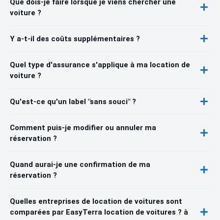
Que dois-je faire lorsque je viens chercher une
voiture ?
Y a-t-il des coûts supplémentaires ?
Quel type d'assurance s'applique à ma location de
voiture ?
Qu'est-ce qu'un label "sans souci" ?
Comment puis-je modifier ou annuler ma
réservation ?
Quand aurai-je une confirmation de ma
réservation ?
Quelles entreprises de location de voitures sont
comparées par EasyTerra location de voitures ? à