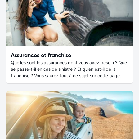
Assurances et franchise
Quelles sont les assurances dont vous avez besoin ? Que
se passe-t-il en cas de sinistre ? Et qu’en est-il de la
franchise ? Vous saurez tout à ce sujet sur cette page.