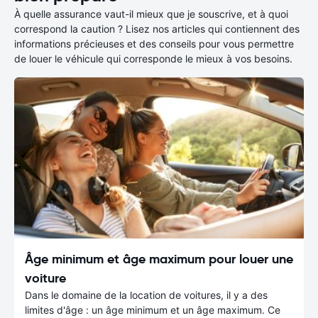
À quelle assurance vaut-il mieux que je souscrive, et à quoi
correspond la caution ? Lisez nos articles qui contiennent des
informations précieuses et des conseils pour vous permettre
de louer le véhicule qui corresponde le mieux à vos besoins.
Âge minimum et âge maximum pour louer une
voiture
Dans le domaine de la location de voitures, il y a des
limites d'âge : un âge minimum et un âge maximum. Ce