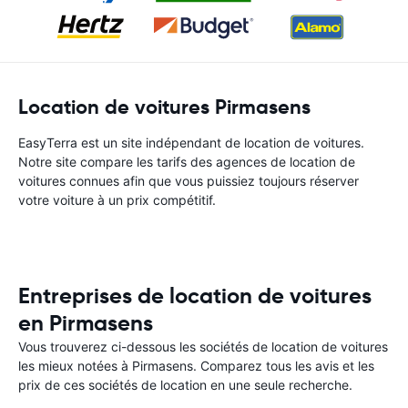
Location de voitures Pirmasens
EasyTerra est un site indépendant de location de voitures.
Notre site compare les tarifs des agences de location de
voitures connues afin que vous puissiez toujours réserver
votre voiture à un prix compétitif.
Entreprises de location de voitures
en Pirmasens
Vous trouverez ci-dessous les sociétés de location de voitures
les mieux notées à Pirmasens. Comparez tous les avis et les
prix de ces sociétés de location en une seule recherche.