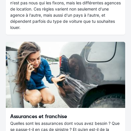
n'est pas nous qui les fixons, mais les différentes agences
de location. Ces règles varient non seulement d'une
agence à l'autre, mais aussi d'un pays à l'autre, et
dépendent parfois du type de voiture que tu souhaites
louer.
Assurances et franchise
Quelles sont les assurances dont vous avez besoin ? Que
se passe-t-il en cas de sinistre ? Et qu’en est-il de la