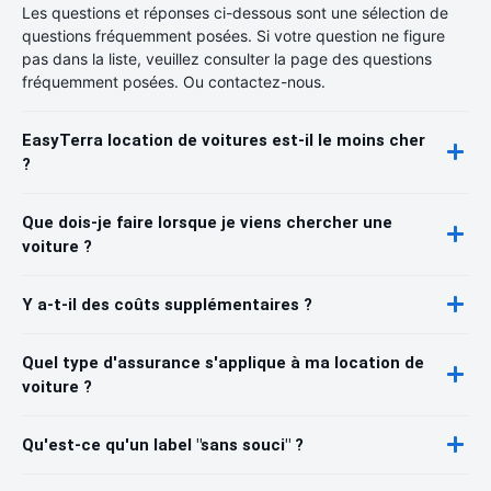
Les questions et réponses ci-dessous sont une sélection de
questions fréquemment posées. Si votre question ne figure
pas dans la liste, veuillez consulter la page des questions
fréquemment posées. Ou contactez-nous.
EasyTerra location de voitures est-il le moins cher
?
Que dois-je faire lorsque je viens chercher une
voiture ?
Y a-t-il des coûts supplémentaires ?
Quel type d'assurance s'applique à ma location de
voiture ?
Qu'est-ce qu'un label "sans souci" ?