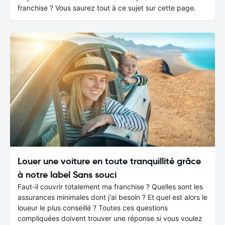
franchise ? Vous saurez tout à ce sujet sur cette page.
Louer une voiture en toute tranquillité grâce
à notre label Sans souci
Faut-il couvrir totalement ma franchise ? Quelles sont les
assurances minimales dont j'ai besoin ? Et quel est alors le
loueur le plus conseillé ? Toutes ces questions
compliquées doivent trouver une réponse si vous voulez