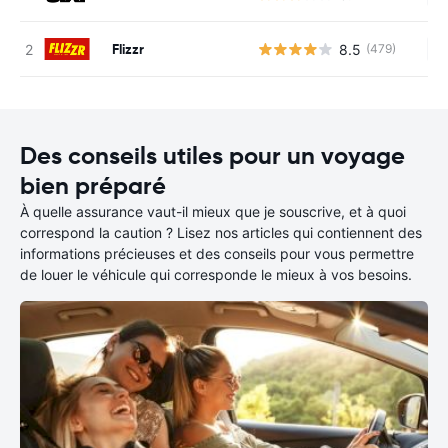
Flizzr
8.5
(479)
Au
Des conseils utiles pour un voyage
bien préparé
À quelle assurance vaut-il mieux que je souscrive, et à quoi
correspond la caution ? Lisez nos articles qui contiennent des
informations précieuses et des conseils pour vous permettre
de louer le véhicule qui corresponde le mieux à vos besoins.