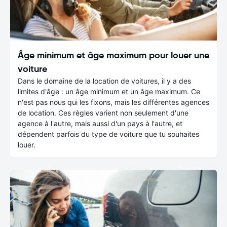
Âge minimum et âge maximum pour louer une
voiture
Dans le domaine de la location de voitures, il y a des
limites d'âge : un âge minimum et un âge maximum. Ce
n'est pas nous qui les fixons, mais les différentes agences
de location. Ces règles varient non seulement d'une
agence à l'autre, mais aussi d'un pays à l'autre, et
dépendent parfois du type de voiture que tu souhaites
louer.