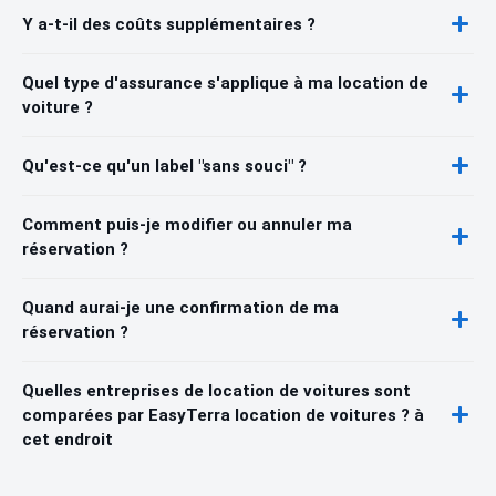
Y a-t-il des coûts supplémentaires ?
Quel type d'assurance s'applique à ma location de
voiture ?
Qu'est-ce qu'un label "sans souci" ?
Comment puis-je modifier ou annuler ma
réservation ?
Quand aurai-je une confirmation de ma
réservation ?
Quelles entreprises de location de voitures sont
comparées par EasyTerra location de voitures ? à
cet endroit