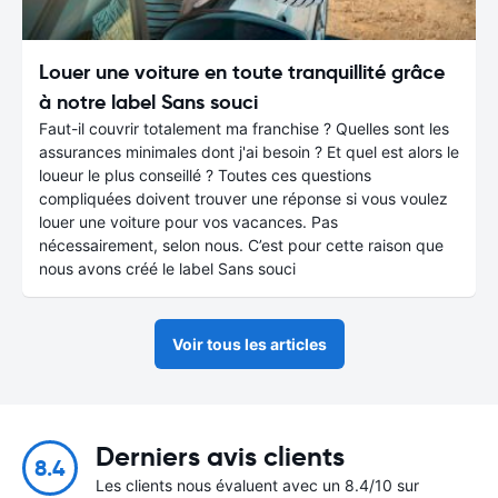
Louer une voiture en toute tranquillité grâce
à notre label Sans souci
Faut-il couvrir totalement ma franchise ? Quelles sont les
assurances minimales dont j'ai besoin ? Et quel est alors le
loueur le plus conseillé ? Toutes ces questions
compliquées doivent trouver une réponse si vous voulez
louer une voiture pour vos vacances. Pas
nécessairement, selon nous. C’est pour cette raison que
nous avons créé le label Sans souci
Voir tous les articles
Derniers avis clients
8.4
Les clients nous évaluent avec un 8.4/10 sur