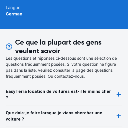
Langue
German
Ce que la plupart des gens
veulent savoir
Les questions et réponses ci-dessous sont une sélection de
questions fréquemment posées. Si votre question ne figure
pas dans la liste, veuillez consulter la page des questions
fréquemment posées. Ou contactez-nous.
EasyTerra location de voitures est-il le moins cher
?
Que dois-je faire lorsque je viens chercher une
voiture ?