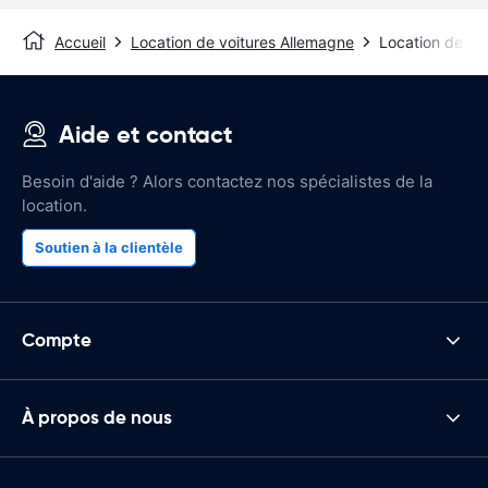
Accueil
Location de voitures Allemagne
Location de voi
Aide et contact
Besoin d'aide ? Alors contactez nos spécialistes de la
location.
Soutien à la clientèle
Compte
À propos de nous