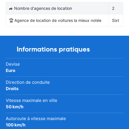
🚙 Nombre d'agences de location
2
🏆 Agence de location de voitures la mieux notée
Sixt
Informations pratiques
Devise
Euro
Direction de conduite
Droits
Vitesse maximale en ville
50 km/h
Autoroute à vitesse maximale
100 km/h