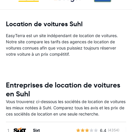
Location de voitures Suhl
EasyTerra est un site indépendant de location de voitures.
Notre site compare les tarifs des agences de location de
voitures connues afin que vous puissiez toujours réserver
votre voiture à un prix compétitif.
Entreprises de location de voitures
en Suhl
Vous trouverez ci-dessous les sociétés de location de voitures
les mieux notées à Suhl. Comparez tous les avis et les prix de
ces sociétés de location en une seule recherche.
Sixt
6.4
(4354)
Au