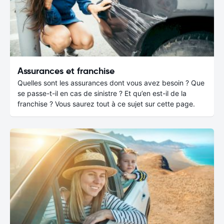
Assurances et franchise
Quelles sont les assurances dont vous avez besoin ? Que
se passe-t-il en cas de sinistre ? Et qu’en est-il de la
franchise ? Vous saurez tout à ce sujet sur cette page.