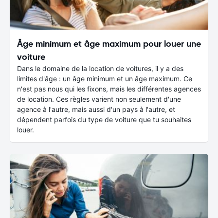
Âge minimum et âge maximum pour louer une
voiture
Dans le domaine de la location de voitures, il y a des
limites d'âge : un âge minimum et un âge maximum. Ce
n'est pas nous qui les fixons, mais les différentes agences
de location. Ces règles varient non seulement d'une
agence à l'autre, mais aussi d'un pays à l'autre, et
dépendent parfois du type de voiture que tu souhaites
louer.