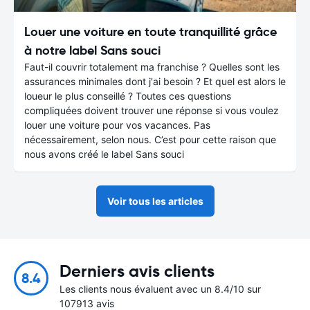
Louer une voiture en toute tranquillité grâce
à notre label Sans souci
Faut-il couvrir totalement ma franchise ? Quelles sont les
assurances minimales dont j'ai besoin ? Et quel est alors le
loueur le plus conseillé ? Toutes ces questions
compliquées doivent trouver une réponse si vous voulez
louer une voiture pour vos vacances. Pas
nécessairement, selon nous. C’est pour cette raison que
nous avons créé le label Sans souci
Voir tous les articles
Derniers avis clients
8.4
Les clients nous évaluent avec un 8.4/10 sur
107913 avis