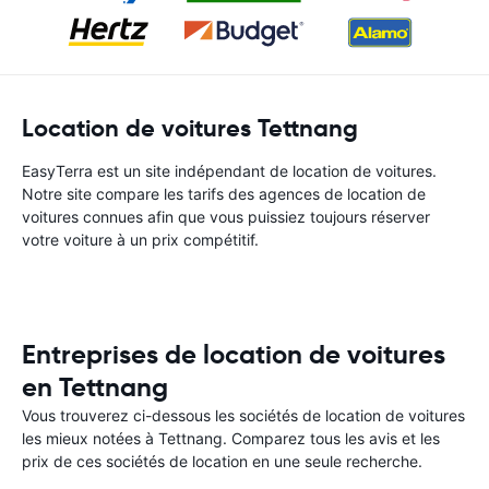
Location de voitures Tettnang
EasyTerra est un site indépendant de location de voitures.
Notre site compare les tarifs des agences de location de
voitures connues afin que vous puissiez toujours réserver
votre voiture à un prix compétitif.
Entreprises de location de voitures
en Tettnang
Vous trouverez ci-dessous les sociétés de location de voitures
les mieux notées à Tettnang. Comparez tous les avis et les
prix de ces sociétés de location en une seule recherche.