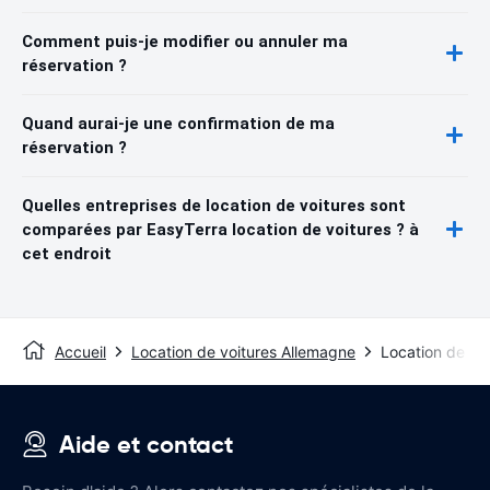
Comment puis-je modifier ou annuler ma
réservation ?
Quand aurai-je une confirmation de ma
réservation ?
Quelles entreprises de location de voitures sont
comparées par EasyTerra location de voitures ? à
cet endroit
Accueil
Location de voitures Allemagne
Location de vo
Aide et contact