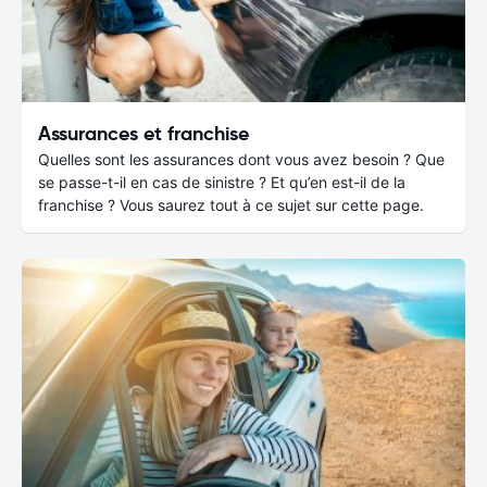
Assurances et franchise
Quelles sont les assurances dont vous avez besoin ? Que
se passe-t-il en cas de sinistre ? Et qu’en est-il de la
franchise ? Vous saurez tout à ce sujet sur cette page.