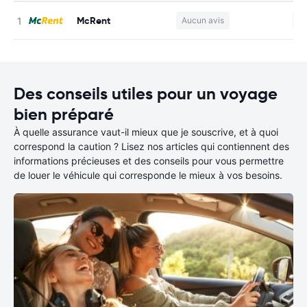
McRent
Aucun avis
Au
Des conseils utiles pour un voyage
bien préparé
À quelle assurance vaut-il mieux que je souscrive, et à quoi
correspond la caution ? Lisez nos articles qui contiennent des
informations précieuses et des conseils pour vous permettre
de louer le véhicule qui corresponde le mieux à vos besoins.