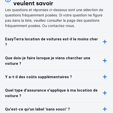
veulent savoir
Les questions et réponses ci-dessous sont une sélection de
questions fréquemment posées. Si votre question ne figure
pas dans la liste, veuillez consulter la page des questions
fréquemment posées. Ou contactez-nous.
EasyTerra location de voitures est-il le moins cher
?
Que dois-je faire lorsque je viens chercher une
voiture ?
Y a-t-il des coûts supplémentaires ?
Quel type d'assurance s'applique à ma location de
voiture ?
Qu'est-ce qu'un label "sans souci" ?