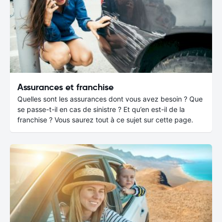
Assurances et franchise
Quelles sont les assurances dont vous avez besoin ? Que
se passe-t-il en cas de sinistre ? Et qu’en est-il de la
franchise ? Vous saurez tout à ce sujet sur cette page.