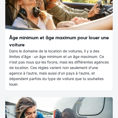
Âge minimum et âge maximum pour louer une
voiture
Dans le domaine de la location de voitures, il y a des
limites d'âge : un âge minimum et un âge maximum. Ce
n'est pas nous qui les fixons, mais les différentes agences
de location. Ces règles varient non seulement d'une
agence à l'autre, mais aussi d'un pays à l'autre, et
dépendent parfois du type de voiture que tu souhaites
louer.