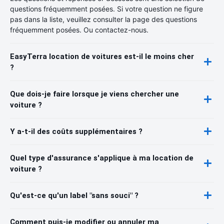
questions fréquemment posées. Si votre question ne figure
pas dans la liste, veuillez consulter la page des questions
fréquemment posées. Ou contactez-nous.
EasyTerra location de voitures est-il le moins cher
?
Que dois-je faire lorsque je viens chercher une
voiture ?
Y a-t-il des coûts supplémentaires ?
Quel type d'assurance s'applique à ma location de
voiture ?
Qu'est-ce qu'un label "sans souci" ?
Comment puis-je modifier ou annuler ma