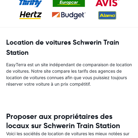
Location de voitures Schwerin Train
Station
EasyTerra est un site indépendant de comparaison de location
de voitures. Notre site compare les tarifs des agences de
location de voitures connues afin que vous puissiez toujours
réserver votre voiture à un prix compétitif.
Proposer aux propriétaires des
locaux sur Schwerin Train Station
Voici les sociétés de location de voitures les mieux notées sur