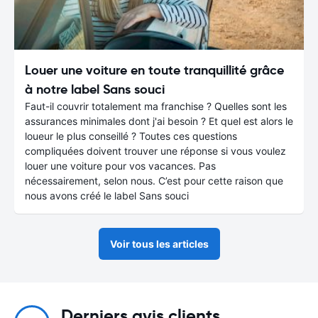
Louer une voiture en toute tranquillité grâce
à notre label Sans souci
Faut-il couvrir totalement ma franchise ? Quelles sont les
assurances minimales dont j'ai besoin ? Et quel est alors le
loueur le plus conseillé ? Toutes ces questions
compliquées doivent trouver une réponse si vous voulez
louer une voiture pour vos vacances. Pas
nécessairement, selon nous. C’est pour cette raison que
nous avons créé le label Sans souci
Voir tous les articles
Derniers avis clients