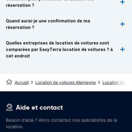
réservation ?
Quand aurai-je une confirmation de ma
réservation ?
Quelles entreprises de location de voitures sont
comparées par EasyTerra location de voitures ? à
cet endroit
Accueil
Location de voitures Allemagne
Location de vo
Aide et contact
Besoin d'aide ? Alors contactez nos spécialistes de la
location.