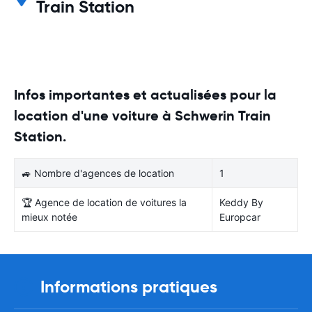
Train Station
Infos importantes et actualisées pour la
location d'une voiture à Schwerin Train
Station.
🚙 Nombre d'agences de location
1
🏆 Agence de location de voitures la
Keddy By
mieux notée
Europcar
Informations pratiques