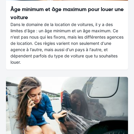
Âge minimum et âge maximum pour louer une
voiture
Dans le domaine de la location de voitures, il y a des
limites d'âge : un âge minimum et un âge maximum. Ce
n'est pas nous qui les fixons, mais les différentes agences
de location. Ces règles varient non seulement d'une
agence à l'autre, mais aussi d'un pays à l'autre, et
dépendent parfois du type de voiture que tu souhaites
louer.