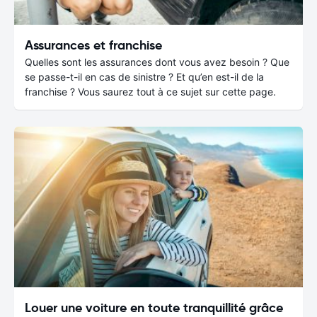
Assurances et franchise
Quelles sont les assurances dont vous avez besoin ? Que
se passe-t-il en cas de sinistre ? Et qu’en est-il de la
franchise ? Vous saurez tout à ce sujet sur cette page.
Louer une voiture en toute tranquillité grâce