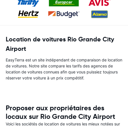
Location de voitures Rio Grande City
Airport
EasyTerra est un site indépendant de comparaison de location
de voitures. Notre site compare les tarifs des agences de
location de voitures connues afin que vous puissiez toujours
réserver votre voiture à un prix compétitif.
Proposer aux propriétaires des
locaux sur Rio Grande City Airport
Voici les sociétés de location de voitures les mieux notées sur