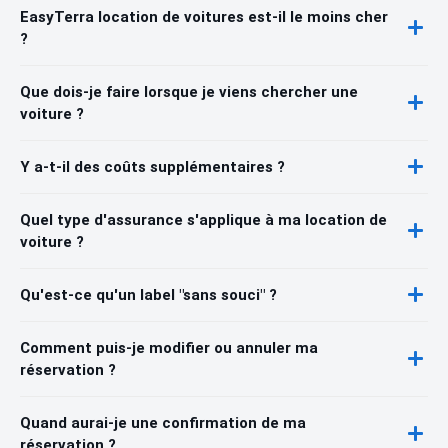
EasyTerra location de voitures est-il le moins cher
?
Que dois-je faire lorsque je viens chercher une
voiture ?
Y a-t-il des coûts supplémentaires ?
Quel type d'assurance s'applique à ma location de
voiture ?
Qu'est-ce qu'un label "sans souci" ?
Comment puis-je modifier ou annuler ma
réservation ?
Quand aurai-je une confirmation de ma
réservation ?