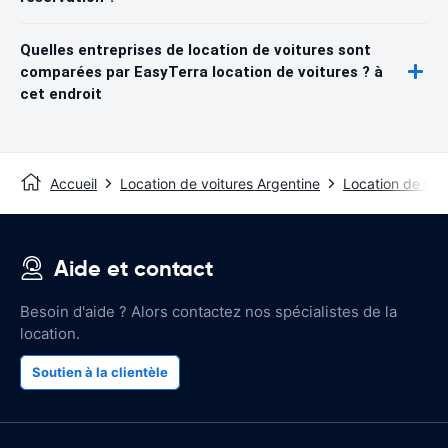
Quelles entreprises de location de voitures sont
comparées par EasyTerra location de voitures ? à
cet endroit
Accueil
Location de voitures Argentine
Location de voi
Aide et contact
Besoin d'aide ? Alors contactez nos spécialistes de la
location.
Soutien à la clientèle