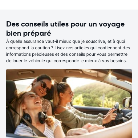
Des conseils utiles pour un voyage
bien préparé
À quelle assurance vaut-il mieux que je souscrive, et à quoi
correspond la caution ? Lisez nos articles qui contiennent des
informations précieuses et des conseils pour vous permettre
de louer le véhicule qui corresponde le mieux à vos besoins.