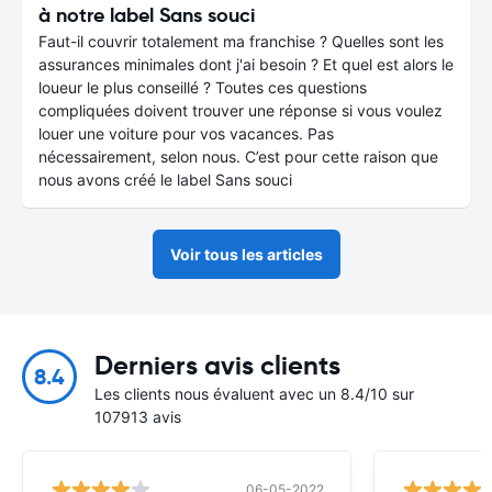
à notre label Sans souci
Faut-il couvrir totalement ma franchise ? Quelles sont les
assurances minimales dont j'ai besoin ? Et quel est alors le
loueur le plus conseillé ? Toutes ces questions
compliquées doivent trouver une réponse si vous voulez
louer une voiture pour vos vacances. Pas
nécessairement, selon nous. C’est pour cette raison que
nous avons créé le label Sans souci
Voir tous les articles
Derniers avis clients
8.4
Les clients nous évaluent avec un 8.4/10 sur
107913 avis
06-05-2022