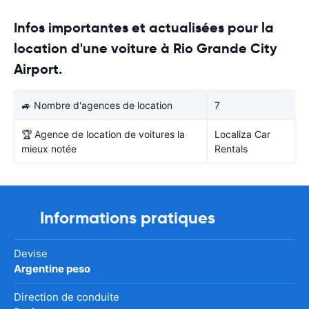
Infos importantes et actualisées pour la
location d'une voiture à Rio Grande City
Airport.
🚙 Nombre d'agences de location
7
🏆 Agence de location de voitures la
Localiza Car
mieux notée
Rentals
Informations pratiques
Devise
Argentine peso
Direction de conduite