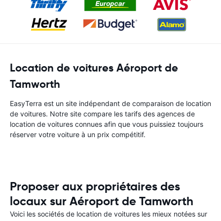
Location de voitures Aéroport de
Tamworth
EasyTerra est un site indépendant de comparaison de location
de voitures. Notre site compare les tarifs des agences de
location de voitures connues afin que vous puissiez toujours
réserver votre voiture à un prix compétitif.
Proposer aux propriétaires des
locaux sur Aéroport de Tamworth
Voici les sociétés de location de voitures les mieux notées sur