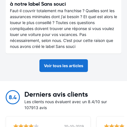
à notre label Sans souci
Faut-il couvrir totalement ma franchise ? Quelles sont les
assurances minimales dont j'ai besoin ? Et quel est alors le
loueur le plus conseillé ? Toutes ces questions
compliquées doivent trouver une réponse si vous voulez
louer une voiture pour vos vacances. Pas
nécessairement, selon nous. C’est pour cette raison que
nous avons créé le label Sans souci
Voir tous les articles
Derniers avis clients
8.4
Les clients nous évaluent avec un 8.4/10 sur
107913 avis
20-10-2019