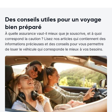
Des conseils utiles pour un voyage
bien préparé
À quelle assurance vaut-il mieux que je souscrive, et à quoi
correspond la caution ? Lisez nos articles qui contiennent des
informations précieuses et des conseils pour vous permettre
de louer le véhicule qui corresponde le mieux à vos besoins.