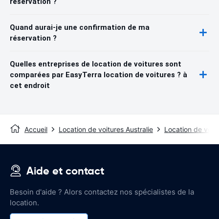
réservation ?
Quand aurai-je une confirmation de ma
réservation ?
Quelles entreprises de location de voitures sont
comparées par EasyTerra location de voitures ? à
cet endroit
Accueil
Location de voitures Australie
Location de voit
Aide et contact
Besoin d'aide ? Alors contactez nos spécialistes de la
location.