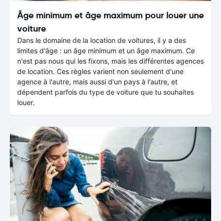
Âge minimum et âge maximum pour louer une
voiture
Dans le domaine de la location de voitures, il y a des
limites d'âge : un âge minimum et un âge maximum. Ce
n'est pas nous qui les fixons, mais les différentes agences
de location. Ces règles varient non seulement d'une
agence à l'autre, mais aussi d'un pays à l'autre, et
dépendent parfois du type de voiture que tu souhaites
louer.