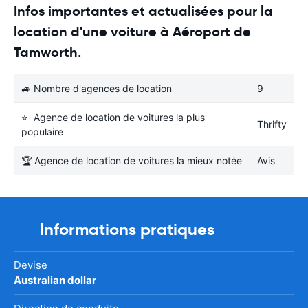
Infos importantes et actualisées pour la
location d'une voiture à Aéroport de
Tamworth.
🚙 Nombre d'agences de location
9
⭐ Agence de location de voitures la plus
Thrifty
populaire
🏆 Agence de location de voitures la mieux notée
Avis
Informations pratiques
Devise
Australian dollar