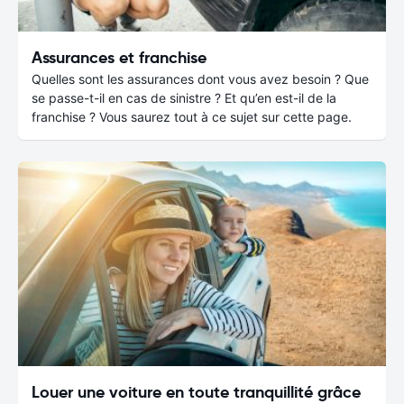
Assurances et franchise
Quelles sont les assurances dont vous avez besoin ? Que
se passe-t-il en cas de sinistre ? Et qu’en est-il de la
franchise ? Vous saurez tout à ce sujet sur cette page.
Louer une voiture en toute tranquillité grâce