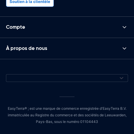
Soutien à la clientèle
Compte
À propos de nous
EasyTerra® ; est une marque de commerce enregistrée d'EasyTerra B.V.
immatriculée au Registre du commerce et des sociétés de Leeuwarden,
Pays-Bas, sous le numéro 01104443