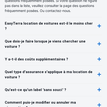
questions fréquemment posées. Si votre question ne figure
pas dans la liste, veuillez consulter la page des questions
fréquemment posées. Ou contactez-nous.
EasyTerra location de voitures est-il le moins cher
?
Que dois-je faire lorsque je viens chercher une
voiture ?
Y a-t-il des coûts supplémentaires ?
Quel type d'assurance s'applique à ma location de
voiture ?
Qu'est-ce qu'un label "sans souci" ?
Comment puis-je modifier ou annuler ma