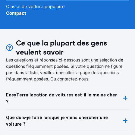
Classe de voiture populaire
Compact
Ce que la plupart des gens
veulent savoir
Les questions et réponses ci-dessous sont une sélection de
questions fréquemment posées. Si votre question ne figure
pas dans la liste, veuillez consulter la page des questions
fréquemment posées. Ou contactez-nous.
EasyTerra location de voitures est-il le moins cher
?
Que dois-je faire lorsque je viens chercher une
voiture ?