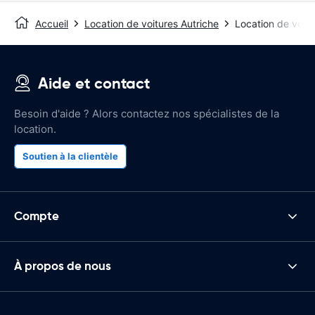
Accueil
Location de voitures Autriche
Location de voitu
Aide et contact
Besoin d'aide ? Alors contactez nos spécialistes de la
location.
Soutien à la clientèle
Compte
À propos de nous