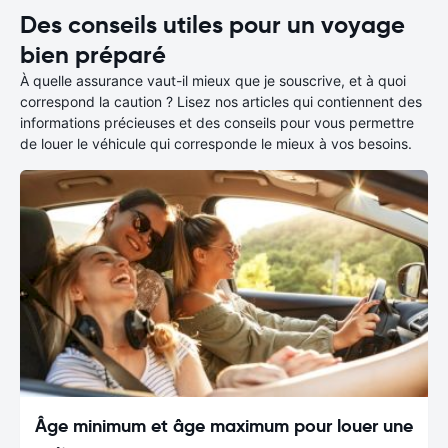
Des conseils utiles pour un voyage
bien préparé
À quelle assurance vaut-il mieux que je souscrive, et à quoi
correspond la caution ? Lisez nos articles qui contiennent des
informations précieuses et des conseils pour vous permettre
de louer le véhicule qui corresponde le mieux à vos besoins.
Âge minimum et âge maximum pour louer une