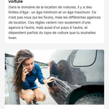
voiture
Dans le domaine de la location de voitures, il y a des
limites d'âge : un âge minimum et un âge maximum. Ce
n'est pas nous qui les fixons, mais les différentes agences
de location. Ces règles varient non seulement d'une
agence à l'autre, mais aussi d'un pays à l'autre, et
dépendent parfois du type de voiture que tu souhaites
louer.