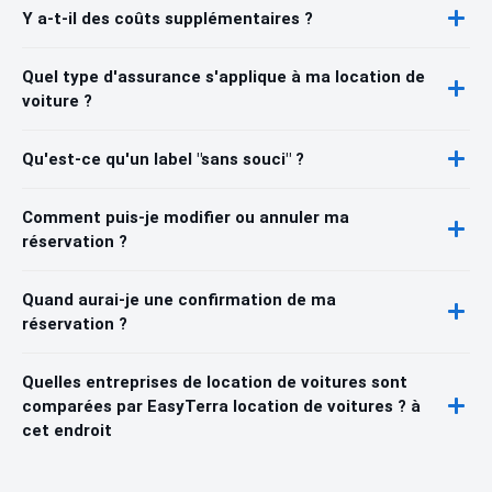
Y a-t-il des coûts supplémentaires ?
Quel type d'assurance s'applique à ma location de
voiture ?
Qu'est-ce qu'un label "sans souci" ?
Comment puis-je modifier ou annuler ma
réservation ?
Quand aurai-je une confirmation de ma
réservation ?
Quelles entreprises de location de voitures sont
comparées par EasyTerra location de voitures ? à
cet endroit