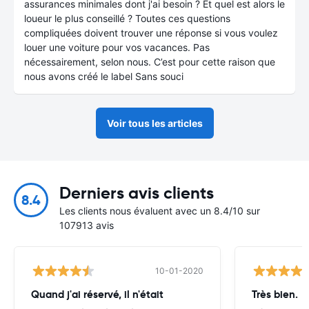
assurances minimales dont j'ai besoin ? Et quel est alors le
loueur le plus conseillé ? Toutes ces questions
compliquées doivent trouver une réponse si vous voulez
louer une voiture pour vos vacances. Pas
nécessairement, selon nous. C’est pour cette raison que
nous avons créé le label Sans souci
Voir tous les articles
Derniers avis clients
8.4
Les clients nous évaluent avec un 8.4/10 sur
107913 avis
10-01-2020
Quand j'ai réservé, il n'était
Très bien.