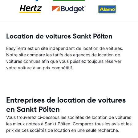
Location de voitures Sankt Pölten
EasyTerra est un site indépendant de location de voitures.
Notre site compare les tarifs des agences de location de
voitures connues afin que vous puissiez toujours réserver
votre voiture à un prix compétitif.
Entreprises de location de voitures
en Sankt Pölten
Vous trouverez ci-dessous les sociétés de location de voitures
les mieux notées à Sankt Pölten. Comparez tous les avis et les
prix de ces sociétés de location en une seule recherche.