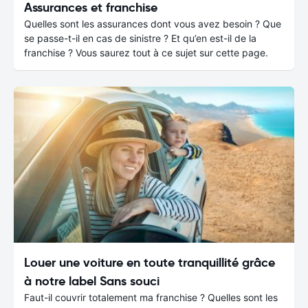
Assurances et franchise
Quelles sont les assurances dont vous avez besoin ? Que
se passe-t-il en cas de sinistre ? Et qu’en est-il de la
franchise ? Vous saurez tout à ce sujet sur cette page.
Louer une voiture en toute tranquillité grâce
à notre label Sans souci
Faut-il couvrir totalement ma franchise ? Quelles sont les