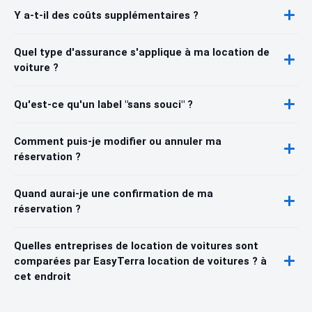
Y a-t-il des coûts supplémentaires ?
Quel type d'assurance s'applique à ma location de
voiture ?
Qu'est-ce qu'un label "sans souci" ?
Comment puis-je modifier ou annuler ma
réservation ?
Quand aurai-je une confirmation de ma
réservation ?
Quelles entreprises de location de voitures sont
comparées par EasyTerra location de voitures ? à
cet endroit