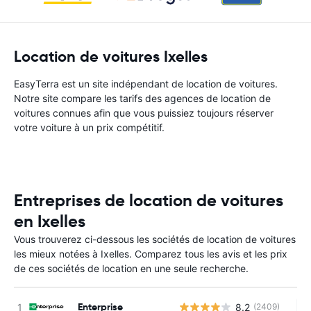
Location de voitures Ixelles
EasyTerra est un site indépendant de location de voitures.
Notre site compare les tarifs des agences de location de
voitures connues afin que vous puissiez toujours réserver
votre voiture à un prix compétitif.
Entreprises de location de voitures
en Ixelles
Vous trouverez ci-dessous les sociétés de location de voitures
les mieux notées à Ixelles. Comparez tous les avis et les prix
de ces sociétés de location en une seule recherche.
Enterprise
8.2
(2409)
Au