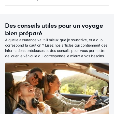
Des conseils utiles pour un voyage
bien préparé
À quelle assurance vaut-il mieux que je souscrive, et à quoi
correspond la caution ? Lisez nos articles qui contiennent des
informations précieuses et des conseils pour vous permettre
de louer le véhicule qui corresponde le mieux à vos besoins.