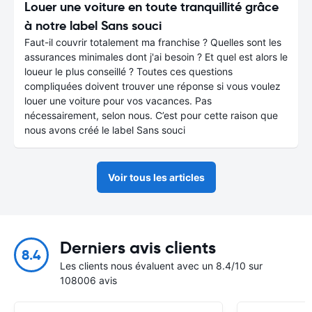
Louer une voiture en toute tranquillité grâce
à notre label Sans souci
Faut-il couvrir totalement ma franchise ? Quelles sont les
assurances minimales dont j'ai besoin ? Et quel est alors le
loueur le plus conseillé ? Toutes ces questions
compliquées doivent trouver une réponse si vous voulez
louer une voiture pour vos vacances. Pas
nécessairement, selon nous. C’est pour cette raison que
nous avons créé le label Sans souci
Voir tous les articles
Derniers avis clients
8.4
Les clients nous évaluent avec un 8.4/10 sur
108006 avis