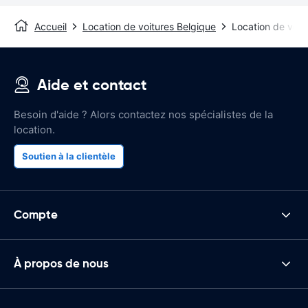
Accueil
Location de voitures Belgique
Location de voitu
Aide et contact
Besoin d'aide ? Alors contactez nos spécialistes de la
location.
Soutien à la clientèle
Compte
À propos de nous