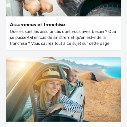
Assurances et franchise
Quelles sont les assurances dont vous avez besoin ? Que
se passe-t-il en cas de sinistre ? Et qu’en est-il de la
franchise ? Vous saurez tout à ce sujet sur cette page.