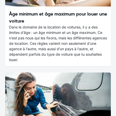
Âge minimum et âge maximum pour louer une
voiture
Dans le domaine de la location de voitures, il y a des
limites d'âge : un âge minimum et un âge maximum. Ce
n'est pas nous qui les fixons, mais les différentes agences
de location. Ces règles varient non seulement d'une
agence à l'autre, mais aussi d'un pays à l'autre, et
dépendent parfois du type de voiture que tu souhaites
louer.