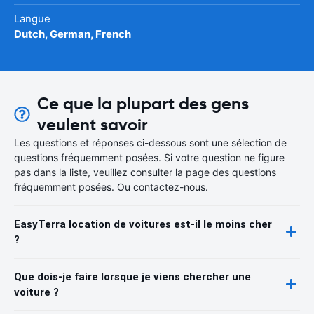
Langue
Dutch, German, French
Ce que la plupart des gens
veulent savoir
Les questions et réponses ci-dessous sont une sélection de
questions fréquemment posées. Si votre question ne figure
pas dans la liste, veuillez consulter la page des questions
fréquemment posées. Ou contactez-nous.
EasyTerra location de voitures est-il le moins cher
?
Que dois-je faire lorsque je viens chercher une
voiture ?