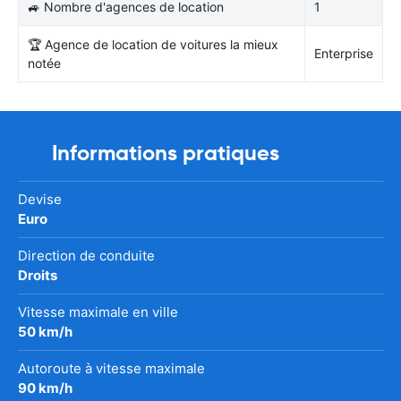
🚙 Nombre d'agences de location
1
🏆 Agence de location de voitures la mieux
Enterprise
notée
Informations pratiques
Devise
Euro
Direction de conduite
Droits
Vitesse maximale en ville
50 km/h
Autoroute à vitesse maximale
90 km/h