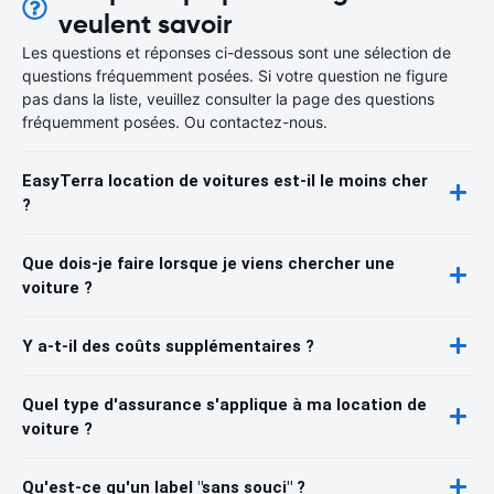
veulent savoir
Les questions et réponses ci-dessous sont une sélection de
questions fréquemment posées. Si votre question ne figure
pas dans la liste, veuillez consulter la page des questions
fréquemment posées. Ou contactez-nous.
EasyTerra location de voitures est-il le moins cher
?
Que dois-je faire lorsque je viens chercher une
voiture ?
Y a-t-il des coûts supplémentaires ?
Quel type d'assurance s'applique à ma location de
voiture ?
Qu'est-ce qu'un label "sans souci" ?