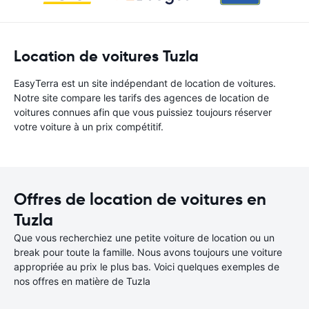
Location de voitures Tuzla
EasyTerra est un site indépendant de location de voitures.
Notre site compare les tarifs des agences de location de
voitures connues afin que vous puissiez toujours réserver
votre voiture à un prix compétitif.
Offres de location de voitures en
Tuzla
Que vous recherchiez une petite voiture de location ou un
break pour toute la famille. Nous avons toujours une voiture
appropriée au prix le plus bas. Voici quelques exemples de
nos offres en matière de Tuzla