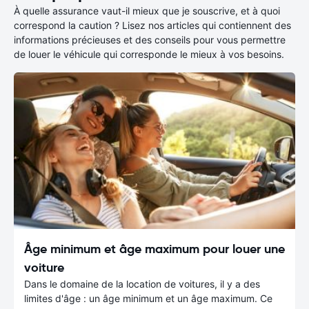
À quelle assurance vaut-il mieux que je souscrive, et à quoi
correspond la caution ? Lisez nos articles qui contiennent des
informations précieuses et des conseils pour vous permettre
de louer le véhicule qui corresponde le mieux à vos besoins.
Âge minimum et âge maximum pour louer une
voiture
Dans le domaine de la location de voitures, il y a des
limites d'âge : un âge minimum et un âge maximum. Ce