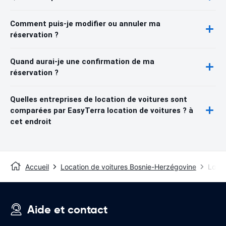
Comment puis-je modifier ou annuler ma
réservation ?
Quand aurai-je une confirmation de ma
réservation ?
Quelles entreprises de location de voitures sont
comparées par EasyTerra location de voitures ? à
cet endroit
Accueil
Location de voitures Bosnie-Herzégovine
Locat
Aide et contact