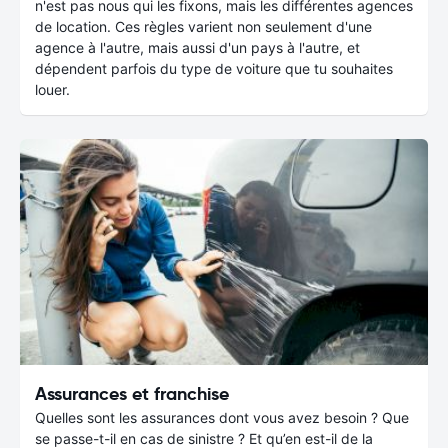
n'est pas nous qui les fixons, mais les différentes agences
de location. Ces règles varient non seulement d'une
agence à l'autre, mais aussi d'un pays à l'autre, et
dépendent parfois du type de voiture que tu souhaites
louer.
Assurances et franchise
Quelles sont les assurances dont vous avez besoin ? Que
se passe-t-il en cas de sinistre ? Et qu’en est-il de la