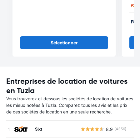
Sélectionner
Entreprises de location de voitures
en Tuzla
Vous trouverez ci-dessous les sociétés de location de voitures
les mieux notées à Tuzla. Comparez tous les avis et les prix
de ces sociétés de location en une seule recherche.
Sixt
8.9
(4356)