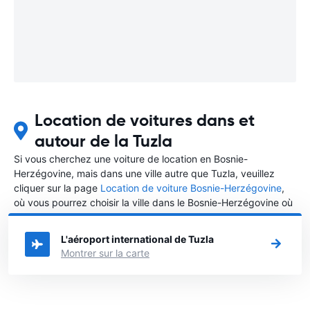
Location de voitures dans et
autour de la Tuzla
Si vous cherchez une voiture de location en Bosnie-
Herzégovine, mais dans une ville autre que Tuzla, veuillez
cliquer sur la page
Location de voiture Bosnie-Herzégovine
,
où vous pourrez choisir la ville dans le Bosnie-Herzégovine où
vous souhaitez louer une voiture.
L'aéroport international de Tuzla
Montrer sur la carte