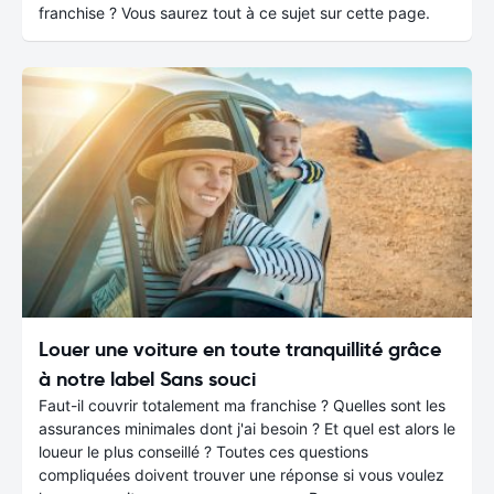
franchise ? Vous saurez tout à ce sujet sur cette page.
Louer une voiture en toute tranquillité grâce
à notre label Sans souci
Faut-il couvrir totalement ma franchise ? Quelles sont les
assurances minimales dont j'ai besoin ? Et quel est alors le
loueur le plus conseillé ? Toutes ces questions
compliquées doivent trouver une réponse si vous voulez