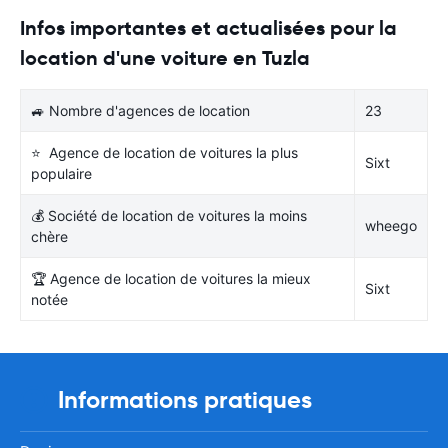
Infos importantes et actualisées pour la
location d'une voiture en Tuzla
🚙 Nombre d'agences de location
23
⭐ Agence de location de voitures la plus
Sixt
populaire
💰 Société de location de voitures la moins
wheego
chère
🏆 Agence de location de voitures la mieux
Sixt
notée
Informations pratiques