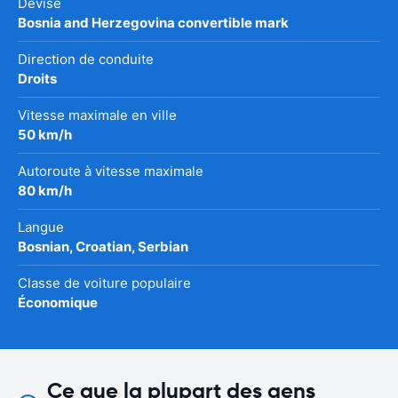
Devise
Bosnia and Herzegovina convertible mark
Direction de conduite
Droits
Vitesse maximale en ville
50 km/h
Autoroute à vitesse maximale
80 km/h
Langue
Bosnian, Croatian, Serbian
Classe de voiture populaire
Économique
Ce que la plupart des gens