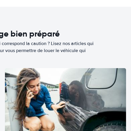
age bien préparé
 correspond la caution ? Lisez nos articles qui
ur vous permettre de louer le véhicule qui