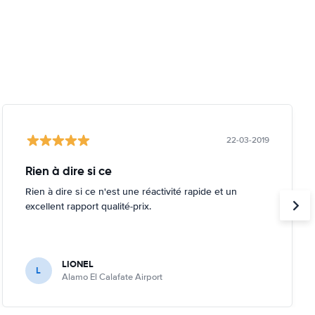
22-03-2019
Rien à dire si ce
Rien à dire si ce n'est une réactivité rapide et un
excellent rapport qualité-prix.
LIONEL
L
Alamo El Calafate Airport