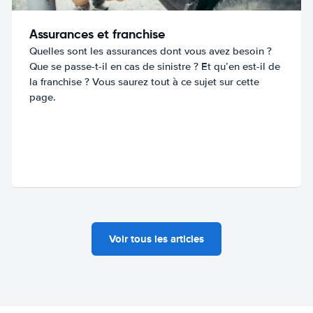
Assurances et franchise
Quelles sont les assurances dont vous avez besoin ?
Que se passe-t-il en cas de sinistre ? Et qu’en est-il de
la franchise ? Vous saurez tout à ce sujet sur cette
page.
Voir tous les articles