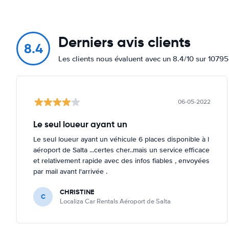
Derniers avis clients
8.4
Les clients nous évaluent avec un 8.4/10 sur 10795
06-05-2022
Le seul loueur ayant un
Le seul loueur ayant un véhicule 6 places disponible à l
aéroport de Salta ...certes cher..mais un service efficace
et relativement rapide avec des infos fiables , envoyées
par mail avant l'arrivée .
CHRISTINE
C
Localiza Car Rentals Aéroport de Salta