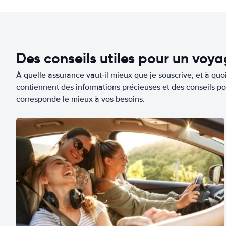
Des conseils utiles pour un voy
À quelle assurance vaut-il mieux que je souscrive, et à quoi
contiennent des informations précieuses et des conseils po
corresponde le mieux à vos besoins.