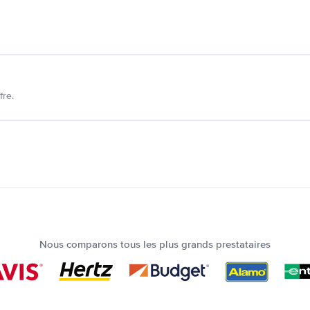
fre.
Nous comparons tous les plus grands prestataires