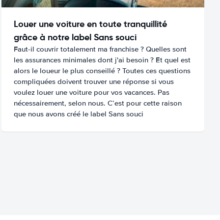
Louer une voiture en toute tranquillité
grâce à notre label Sans souci
Faut-il couvrir totalement ma franchise ? Quelles sont
les assurances minimales dont j'ai besoin ? Et quel est
alors le loueur le plus conseillé ? Toutes ces questions
compliquées doivent trouver une réponse si vous
voulez louer une voiture pour vos vacances. Pas
nécessairement, selon nous. C’est pour cette raison
que nous avons créé le label Sans souci