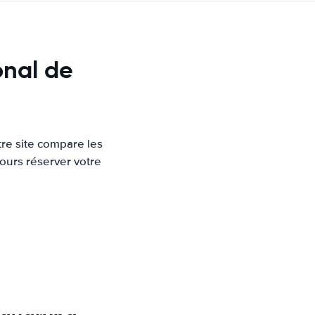
onal de
re site compare les
ours réserver votre