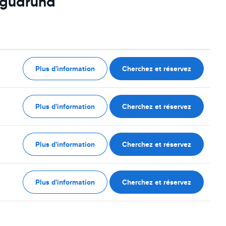
Jaguaruna
Plus d'information
Cherchez et réservez
Plus d'information
Cherchez et réservez
Plus d'information
Cherchez et réservez
Plus d'information
Cherchez et réservez