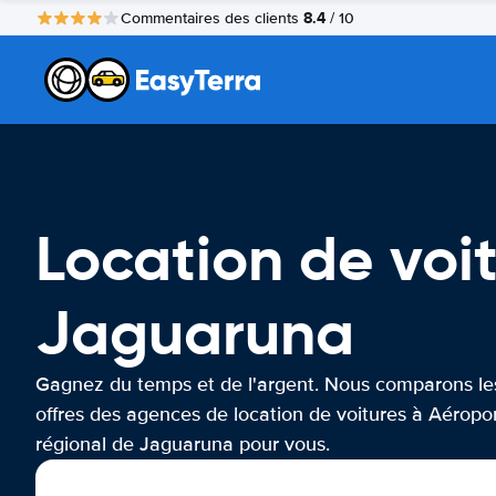
8.4
Commentaires des clients
/ 10
Location de voi
Jaguaruna
Gagnez du temps et de l'argent. Nous comparons le
offres des agences de location de voitures à Aéropo
régional de Jaguaruna pour vous.