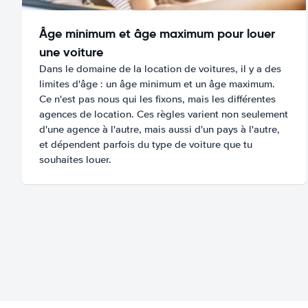
Âge minimum et âge maximum pour louer
une voiture
Dans le domaine de la location de voitures, il y a des
limites d'âge : un âge minimum et un âge maximum.
Ce n'est pas nous qui les fixons, mais les différentes
agences de location. Ces règles varient non seulement
d'une agence à l'autre, mais aussi d'un pays à l'autre,
et dépendent parfois du type de voiture que tu
souhaites louer.