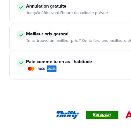
Annulation
gratuite
Jusqu'à 48h avant l'heure de collecte prévue
Meilleur prix garanti
Tu as trouvé un meilleur prix ? On te fera une meilleure of
Paie comme tu en as l'habitude