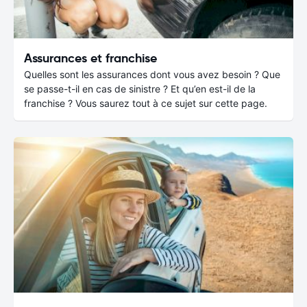
Assurances et franchise
Quelles sont les assurances dont vous avez besoin ? Que
se passe-t-il en cas de sinistre ? Et qu’en est-il de la
franchise ? Vous saurez tout à ce sujet sur cette page.