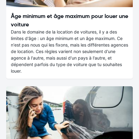
Âge minimum et âge maximum pour louer une
voiture
Dans le domaine de la location de voitures, il y a des
limites d'âge : un âge minimum et un âge maximum. Ce
n'est pas nous qui les fixons, mais les différentes agences
de location. Ces règles varient non seulement d'une
agence à l'autre, mais aussi d'un pays à l'autre, et
dépendent parfois du type de voiture que tu souhaites
louer.