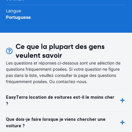
Langue
Portuguese
Ce que la plupart des gens
veulent savoir
Les questions et réponses ci-dessous sont une sélection de
questions fréquemment posées. Si votre question ne figure
pas dans la liste, veuillez consulter la page des questions
fréquemment posées. Ou contactez-nous.
EasyTerra location de voitures est-il le moins cher
?
Que dois-je faire lorsque je viens chercher une
voiture ?