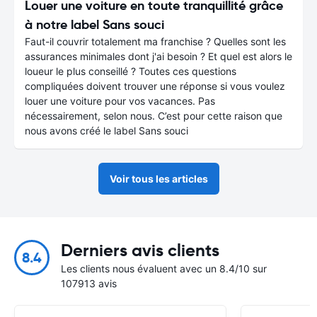
Louer une voiture en toute tranquillité grâce
à notre label Sans souci
Faut-il couvrir totalement ma franchise ? Quelles sont les
assurances minimales dont j'ai besoin ? Et quel est alors le
loueur le plus conseillé ? Toutes ces questions
compliquées doivent trouver une réponse si vous voulez
louer une voiture pour vos vacances. Pas
nécessairement, selon nous. C’est pour cette raison que
nous avons créé le label Sans souci
Voir tous les articles
Derniers avis clients
8.4
Les clients nous évaluent avec un 8.4/10 sur
107913 avis