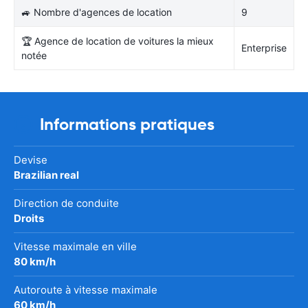
🚙 Nombre d'agences de location
9
🏆 Agence de location de voitures la mieux
Enterprise
notée
Informations pratiques
Devise
Brazilian real
Direction de conduite
Droits
Vitesse maximale en ville
80 km/h
Autoroute à vitesse maximale
60 km/h