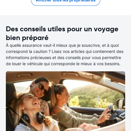
Des conseils utiles pour un voyage
bien préparé
À quelle assurance vaut-il mieux que je souscrive, et à quoi
correspond la caution ? Lisez nos articles qui contiennent des
informations précieuses et des conseils pour vous permettre
de louer le véhicule qui corresponde le mieux à vos besoins.