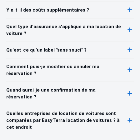
Y a-t-il des coûts supplémentaires ?
Quel type d'assurance s'applique à ma location de
voiture ?
Qu'est-ce qu'un label "sans souci" ?
Comment puis-je modifier ou annuler ma
réservation ?
Quand aurai-je une confirmation de ma
réservation ?
Quelles entreprises de location de voitures sont
comparées par EasyTerra location de voitures ? à
cet endroit