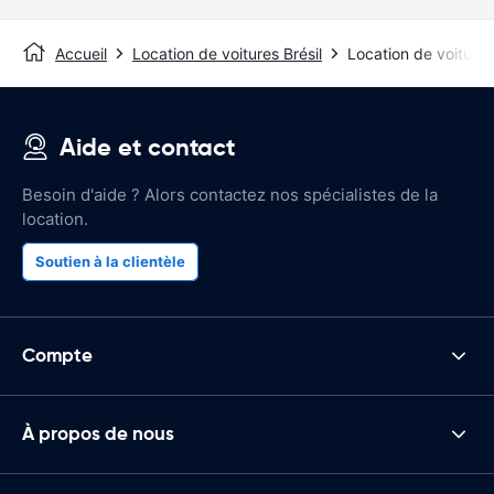
Accueil
Location de voitures Brésil
Location de voiture
Aide et contact
Besoin d'aide ? Alors contactez nos spécialistes de la
location.
Soutien à la clientèle
Compte
À propos de nous