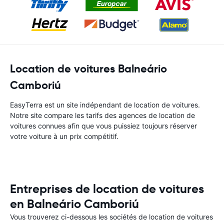
Location de voitures Balneário
Camboriú
EasyTerra est un site indépendant de location de voitures.
Notre site compare les tarifs des agences de location de
voitures connues afin que vous puissiez toujours réserver
votre voiture à un prix compétitif.
Entreprises de location de voitures
en Balneário Camboriú
Vous trouverez ci-dessous les sociétés de location de voitures