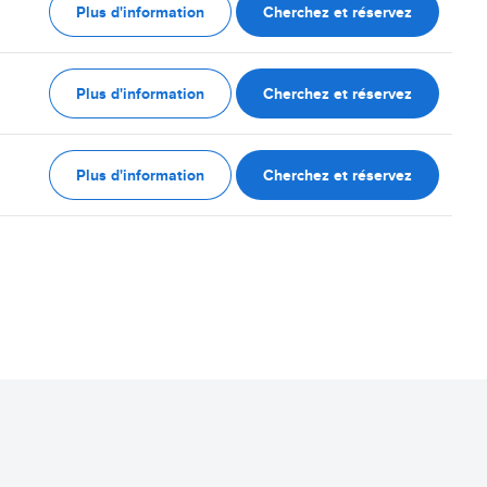
Plus d'information
Cherchez et réservez
Plus d'information
Cherchez et réservez
Plus d'information
Cherchez et réservez