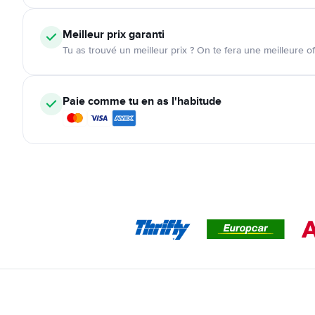
Meilleur prix garanti
Tu as trouvé un meilleur prix ? On te fera une meilleure of
Paie comme tu en as l'habitude