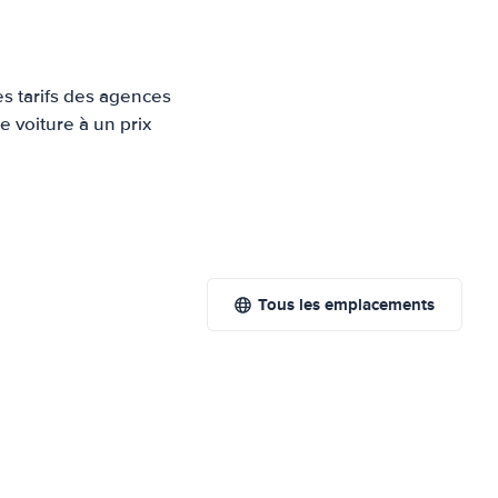
es tarifs des agences
e voiture à un prix
Tous les emplacements