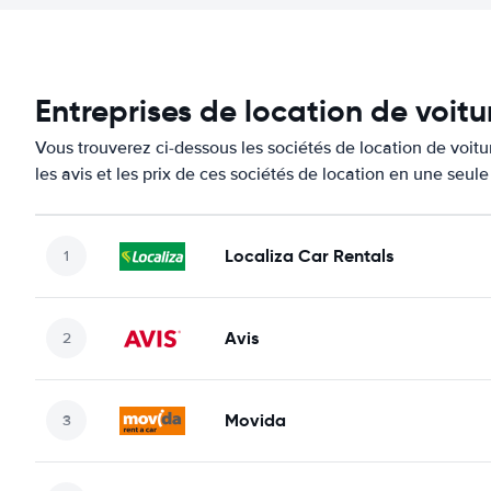
Entreprises de location de voitu
Vous trouverez ci-dessous les sociétés de location de voit
les avis et les prix de ces sociétés de location en une seul
Localiza Car Rentals
Avis
Movida