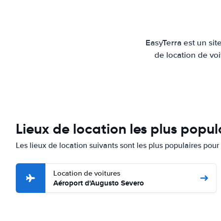
EasyTerra est un sit
de location de voi
Lieux de location les plus popul
Les lieux de location suivants sont les plus populaires pour
Location de voitures
Aéroport d'Augusto Severo