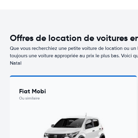
Offres de location de voitures e
Que vous recherchiez une petite voiture de location ou un 
toujours une voiture appropriée au prix le plus bas. Voici 
Natal
Fiat Mobi
Ou similaire