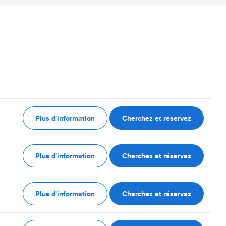
Plus d'information
Cherchez et réservez
Plus d'information
Cherchez et réservez
Plus d'information
Cherchez et réservez