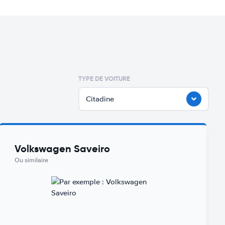
TYPE DE VOITURE
Citadine
Volkswagen Saveiro
Ou similaire