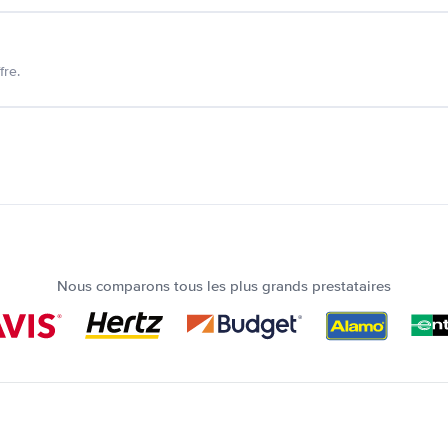
fre.
Nous comparons tous les plus grands prestataires