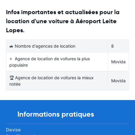
Infos importantes et actualisées pour la
location d'une voiture à Aéroport Leite
Lopes.
🚙 Nombre d'agences de location
8
⭐ Agence de location de voitures la plus
Movida
populaire
🏆 Agence de location de voitures la mieux
Movida
notée
Informations pratiques
Devise