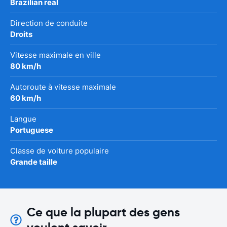
Brazilian real
Direction de conduite
Droits
Vitesse maximale en ville
80 km/h
Autoroute à vitesse maximale
60 km/h
Langue
Portuguese
Classe de voiture populaire
Grande taille
Ce que la plupart des gens