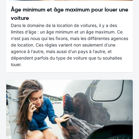
Âge minimum et âge maximum pour louer une
voiture
Dans le domaine de la location de voitures, il y a des
limites d'âge : un âge minimum et un âge maximum. Ce
n'est pas nous qui les fixons, mais les différentes agences
de location. Ces règles varient non seulement d'une
agence à l'autre, mais aussi d'un pays à l'autre, et
dépendent parfois du type de voiture que tu souhaites
louer.