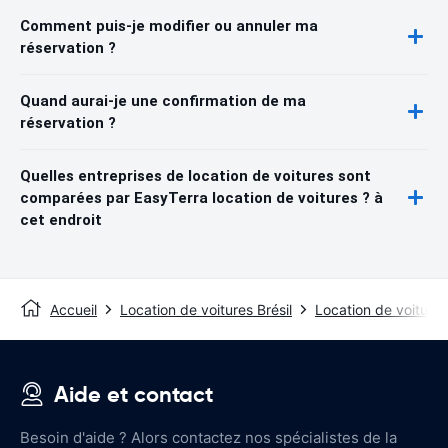
Comment puis-je modifier ou annuler ma
réservation ?
Quand aurai-je une confirmation de ma
réservation ?
Quelles entreprises de location de voitures sont
comparées par EasyTerra location de voitures ? à
cet endroit
Accueil
Location de voitures Brésil
Location de voitures
Aide et contact
Besoin d'aide ? Alors contactez nos spécialistes de la