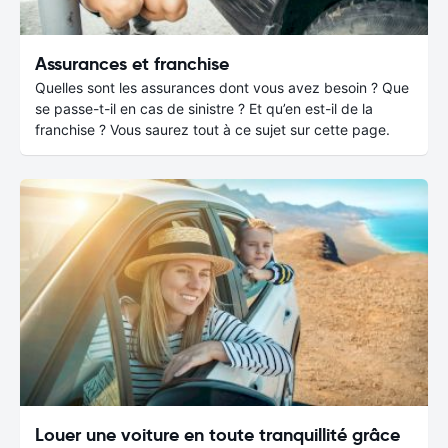
Assurances et franchise
Quelles sont les assurances dont vous avez besoin ? Que
se passe-t-il en cas de sinistre ? Et qu’en est-il de la
franchise ? Vous saurez tout à ce sujet sur cette page.
Louer une voiture en toute tranquillité grâce