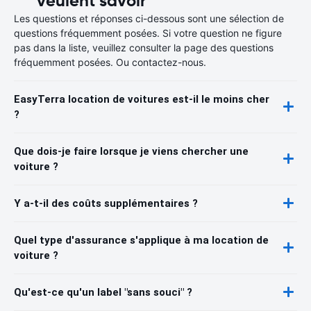
veulent savoir
Les questions et réponses ci-dessous sont une sélection de
questions fréquemment posées. Si votre question ne figure
pas dans la liste, veuillez consulter la page des questions
fréquemment posées. Ou contactez-nous.
EasyTerra location de voitures est-il le moins cher
?
Que dois-je faire lorsque je viens chercher une
voiture ?
Y a-t-il des coûts supplémentaires ?
Quel type d'assurance s'applique à ma location de
voiture ?
Qu'est-ce qu'un label "sans souci" ?