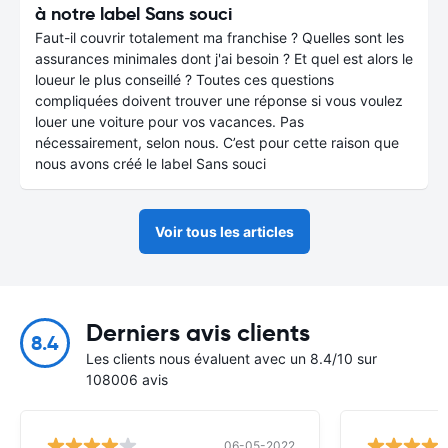
à notre label Sans souci
Faut-il couvrir totalement ma franchise ? Quelles sont les
assurances minimales dont j'ai besoin ? Et quel est alors le
loueur le plus conseillé ? Toutes ces questions
compliquées doivent trouver une réponse si vous voulez
louer une voiture pour vos vacances. Pas
nécessairement, selon nous. C’est pour cette raison que
nous avons créé le label Sans souci
Voir tous les articles
Derniers avis clients
8.4
Les clients nous évaluent avec un 8.4/10 sur
108006 avis
06-05-2022