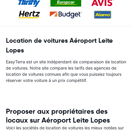
Location de voitures Aéroport Leite
Lopes
EasyTerra est un site indépendant de comparaison de location
de voitures. Notre site compare les tarifs des agences de
location de voitures connues afin que vous puissiez toujours
réserver votre voiture à un prix compétitif.
Proposer aux propriétaires des
locaux sur Aéroport Leite Lopes
Voici les sociétés de location de voitures les mieux notées sur