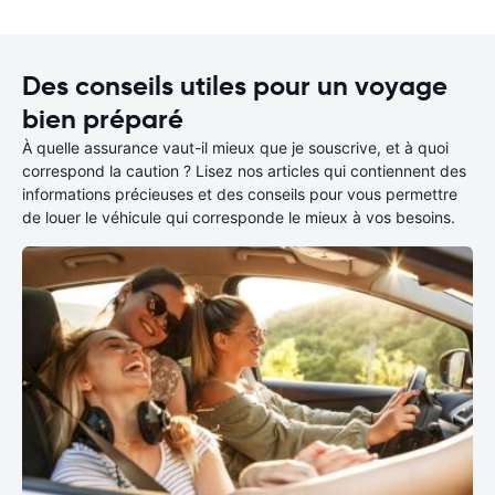
Des conseils utiles pour un voyage
bien préparé
À quelle assurance vaut-il mieux que je souscrive, et à quoi
correspond la caution ? Lisez nos articles qui contiennent des
informations précieuses et des conseils pour vous permettre
de louer le véhicule qui corresponde le mieux à vos besoins.