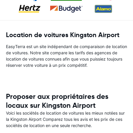
Location de voitures Kingston Airport
EasyTerra est un site indépendant de comparaison de location
de voitures. Notre site compare les tarifs des agences de
location de voitures connues afin que vous puissiez toujours
réserver votre voiture à un prix compétitif.
Proposer aux propriétaires des
locaux sur Kingston Airport
Voici les sociétés de location de voitures les mieux notées sur
la Kingston Airport Comparez tous les avis et les prix de ces
sociétés de location en une seule recherche.