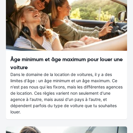
Âge minimum et âge maximum pour louer une
voiture
Dans le domaine de la location de voitures, il y a des
limites d'âge : un âge minimum et un âge maximum. Ce
n'est pas nous qui les fixons, mais les différentes agences
de location. Ces règles varient non seulement d'une
agence à l'autre, mais aussi d'un pays à l'autre, et
dépendent parfois du type de voiture que tu souhaites
louer.