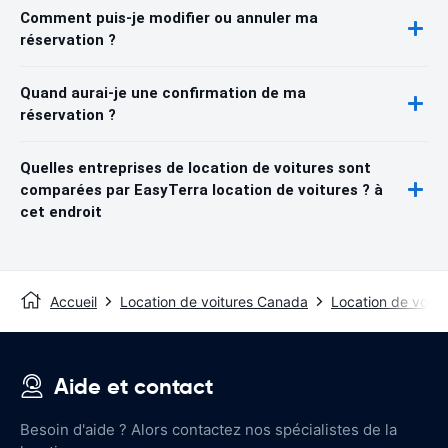
Comment puis-je modifier ou annuler ma
réservation ?
Quand aurai-je une confirmation de ma
réservation ?
Quelles entreprises de location de voitures sont
comparées par EasyTerra location de voitures ? à
cet endroit
Accueil
Location de voitures Canada
Location de voitu
Aide et contact
Besoin d'aide ? Alors contactez nos spécialistes de la