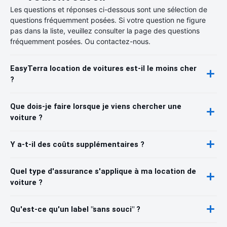
Les questions et réponses ci-dessous sont une sélection de
questions fréquemment posées. Si votre question ne figure
pas dans la liste, veuillez consulter la page des questions
fréquemment posées. Ou contactez-nous.
EasyTerra location de voitures est-il le moins cher
?
Que dois-je faire lorsque je viens chercher une
voiture ?
Y a-t-il des coûts supplémentaires ?
Quel type d'assurance s'applique à ma location de
voiture ?
Qu'est-ce qu'un label "sans souci" ?