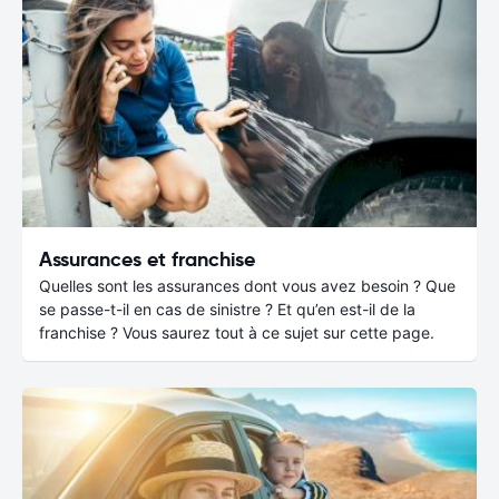
Assurances et franchise
Quelles sont les assurances dont vous avez besoin ? Que
se passe-t-il en cas de sinistre ? Et qu’en est-il de la
franchise ? Vous saurez tout à ce sujet sur cette page.