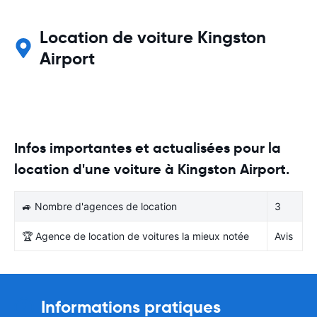
Location de voiture Kingston
Airport
Infos importantes et actualisées pour la
location d'une voiture à Kingston Airport.
🚙 Nombre d'agences de location
3
🏆 Agence de location de voitures la mieux notée
Avis
Informations pratiques