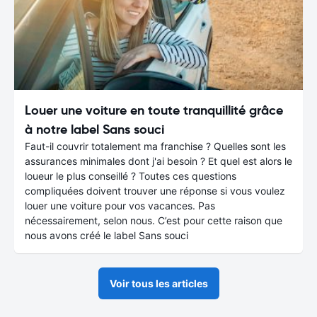
Louer une voiture en toute tranquillité grâce
à notre label Sans souci
Faut-il couvrir totalement ma franchise ? Quelles sont les
assurances minimales dont j'ai besoin ? Et quel est alors le
loueur le plus conseillé ? Toutes ces questions
compliquées doivent trouver une réponse si vous voulez
louer une voiture pour vos vacances. Pas
nécessairement, selon nous. C’est pour cette raison que
nous avons créé le label Sans souci
Voir tous les articles