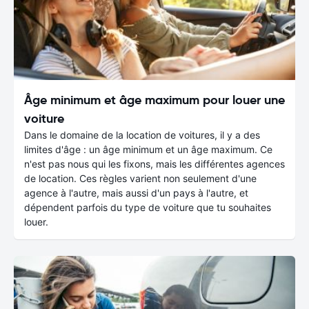
Âge minimum et âge maximum pour louer une
voiture
Dans le domaine de la location de voitures, il y a des
limites d'âge : un âge minimum et un âge maximum. Ce
n'est pas nous qui les fixons, mais les différentes agences
de location. Ces règles varient non seulement d'une
agence à l'autre, mais aussi d'un pays à l'autre, et
dépendent parfois du type de voiture que tu souhaites
louer.