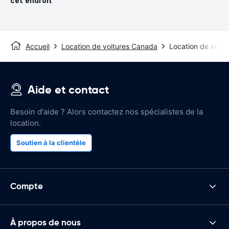
cet endroit
Accueil
Location de voitures Canada
Location de voitu
Aide et contact
Besoin d'aide ? Alors contactez nos spécialistes de la
location.
Soutien à la clientèle
Compte
À propos de nous