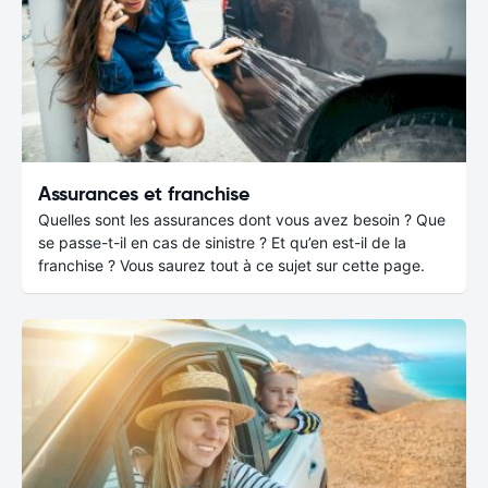
Assurances et franchise
Quelles sont les assurances dont vous avez besoin ? Que
se passe-t-il en cas de sinistre ? Et qu’en est-il de la
franchise ? Vous saurez tout à ce sujet sur cette page.