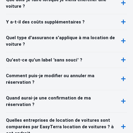
voiture ?
Y a-t-il des coûts supplémentaires ?
Quel type d'assurance s'applique à ma location de
voiture ?
Qu'est-ce qu'un label "sans souci" ?
Comment puis-je modifier ou annuler ma
réservation ?
Quand aurai-je une confirmation de ma
réservation ?
Quelles entreprises de location de voitures sont
comparées par EasyTerra location de voitures ? à