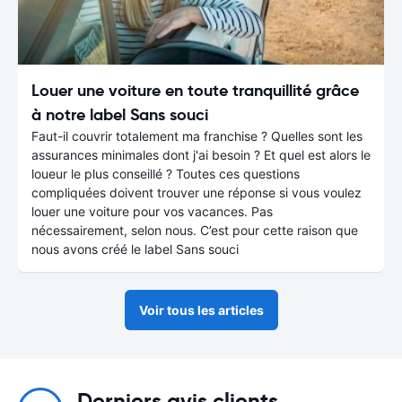
Louer une voiture en toute tranquillité grâce
à notre label Sans souci
Faut-il couvrir totalement ma franchise ? Quelles sont les
assurances minimales dont j'ai besoin ? Et quel est alors le
loueur le plus conseillé ? Toutes ces questions
compliquées doivent trouver une réponse si vous voulez
louer une voiture pour vos vacances. Pas
nécessairement, selon nous. C’est pour cette raison que
nous avons créé le label Sans souci
Voir tous les articles
Derniers avis clients