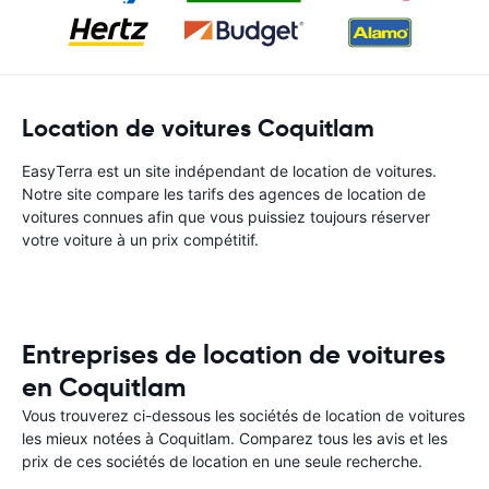
Location de voitures Coquitlam
EasyTerra est un site indépendant de location de voitures.
Notre site compare les tarifs des agences de location de
voitures connues afin que vous puissiez toujours réserver
votre voiture à un prix compétitif.
Entreprises de location de voitures
en Coquitlam
Vous trouverez ci-dessous les sociétés de location de voitures
les mieux notées à Coquitlam. Comparez tous les avis et les
prix de ces sociétés de location en une seule recherche.