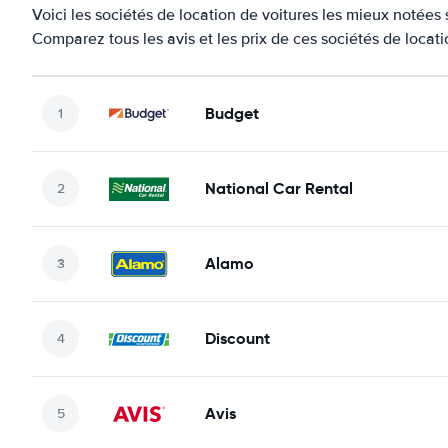
Voici les sociétés de location de voitures les mieux notées 
Comparez tous les avis et les prix de ces sociétés de locat
Budget
National Car Rental
Alamo
Discount
Avis