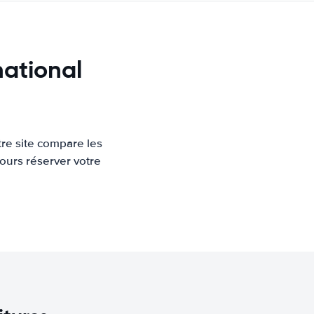
national
re site compare les
ours réserver votre