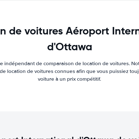
n de voitures Aéroport Inter
d'Ottawa
ite indépendant de comparaison de location de voitures. Not
 de location de voitures connues afin que vous puissiez touj
voiture à un prix compétitif.