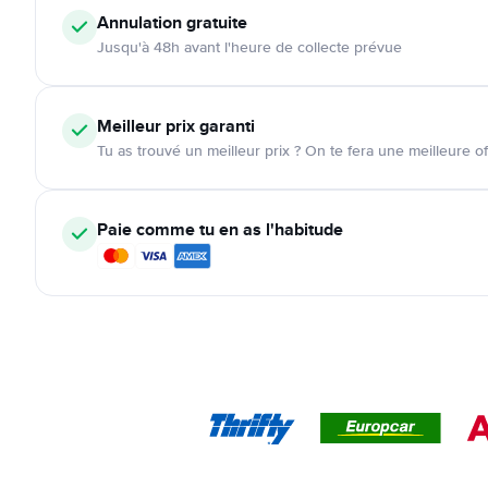
Annulation
gratuite
Jusqu'à 48h avant l'heure de collecte prévue
Meilleur prix garanti
Tu as trouvé un meilleur prix ? On te fera une meilleure of
Paie comme tu en as l'habitude