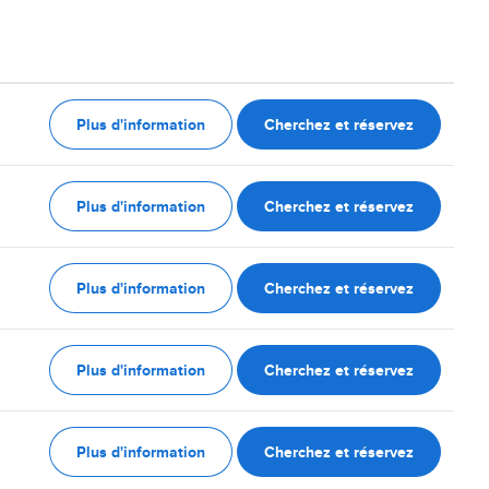
Plus d'information
Cherchez et réservez
Plus d'information
Cherchez et réservez
Plus d'information
Cherchez et réservez
Plus d'information
Cherchez et réservez
Plus d'information
Cherchez et réservez