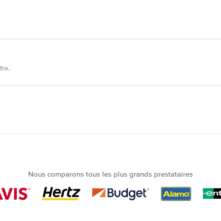
fre.
Nous comparons tous les plus grands prestataires