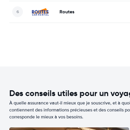
Routes
Des conseils utiles pour un voy
À quelle assurance vaut-il mieux que je souscrive, et à quoi
contiennent des informations précieuses et des conseils po
corresponde le mieux à vos besoins.