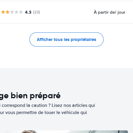
4.3
À partir de
/ jour
(22)
Afficher tous les propriétaires
age bien préparé
 correspond la caution ? Lisez nos articles qui
ur vous permettre de louer le véhicule qui