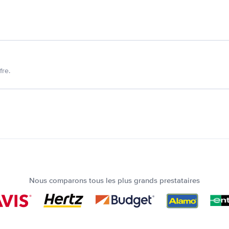
fre.
Nous comparons tous les plus grands prestataires