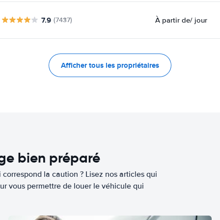
7.9
À partir de
/ jour
(7437)
Afficher tous les propriétaires
age bien préparé
 correspond la caution ? Lisez nos articles qui
ur vous permettre de louer le véhicule qui