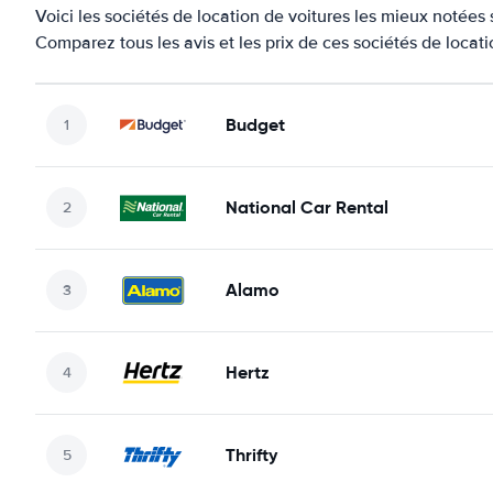
Voici les sociétés de location de voitures les mieux notée
Comparez tous les avis et les prix de ces sociétés de locat
Budget
National Car Rental
Alamo
Hertz
Thrifty