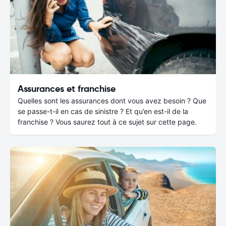
Assurances et franchise
Quelles sont les assurances dont vous avez besoin ? Que
se passe-t-il en cas de sinistre ? Et qu’en est-il de la
franchise ? Vous saurez tout à ce sujet sur cette page.