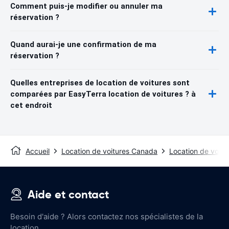
Comment puis-je modifier ou annuler ma
réservation ?
Quand aurai-je une confirmation de ma
réservation ?
Quelles entreprises de location de voitures sont
comparées par EasyTerra location de voitures ? à
cet endroit
Accueil
Location de voitures Canada
Location de voitu
Aide et contact
Besoin d'aide ? Alors contactez nos spécialistes de la
location.