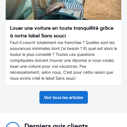
Louer une voiture en toute tranquillité grâce
à notre label Sans souci
Faut-il couvrir totalement ma franchise ? Quelles sont les
assurances minimales dont j'ai besoin ? Et quel est alors le
loueur le plus conseillé ? Toutes ces questions
compliquées doivent trouver une réponse si vous voulez
louer une voiture pour vos vacances. Pas
nécessairement, selon nous. C’est pour cette raison que
nous avons créé le label Sans souci
Voir tous les articles
Derniers avis clients