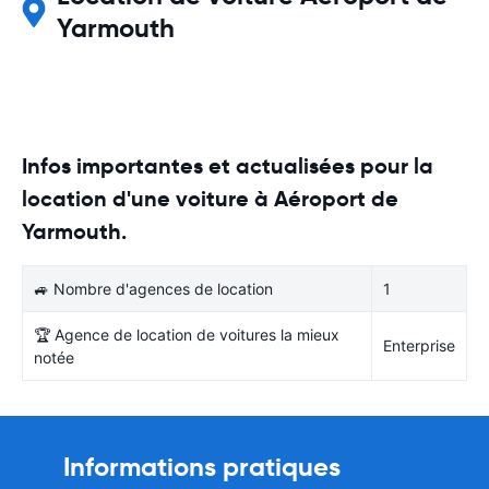
Yarmouth
Infos importantes et actualisées pour la
location d'une voiture à Aéroport de
Yarmouth.
🚙 Nombre d'agences de location
1
🏆 Agence de location de voitures la mieux
Enterprise
notée
Informations pratiques