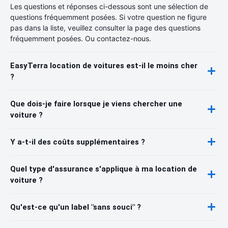
Les questions et réponses ci-dessous sont une sélection de
questions fréquemment posées. Si votre question ne figure
pas dans la liste, veuillez consulter la page des questions
fréquemment posées. Ou contactez-nous.
EasyTerra location de voitures est-il le moins cher
?
Que dois-je faire lorsque je viens chercher une
voiture ?
Y a-t-il des coûts supplémentaires ?
Quel type d'assurance s'applique à ma location de
voiture ?
Qu'est-ce qu'un label "sans souci" ?