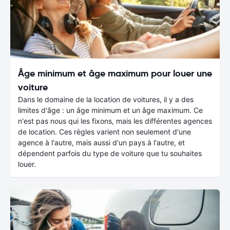
Âge minimum et âge maximum pour louer une
voiture
Dans le domaine de la location de voitures, il y a des
limites d'âge : un âge minimum et un âge maximum. Ce
n'est pas nous qui les fixons, mais les différentes agences
de location. Ces règles varient non seulement d'une
agence à l'autre, mais aussi d'un pays à l'autre, et
dépendent parfois du type de voiture que tu souhaites
louer.