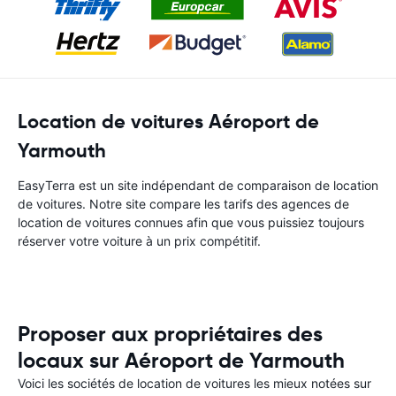
Location de voitures Aéroport de
Yarmouth
EasyTerra est un site indépendant de comparaison de location
de voitures. Notre site compare les tarifs des agences de
location de voitures connues afin que vous puissiez toujours
réserver votre voiture à un prix compétitif.
Proposer aux propriétaires des
locaux sur Aéroport de Yarmouth
Voici les sociétés de location de voitures les mieux notées sur