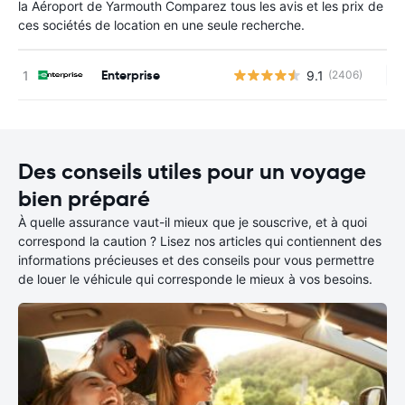
la Aéroport de Yarmouth Comparez tous les avis et les prix de
ces sociétés de location en une seule recherche.
Enterprise
9.1
(2406)
Au
Des conseils utiles pour un voyage
bien préparé
À quelle assurance vaut-il mieux que je souscrive, et à quoi
correspond la caution ? Lisez nos articles qui contiennent des
informations précieuses et des conseils pour vous permettre
de louer le véhicule qui corresponde le mieux à vos besoins.