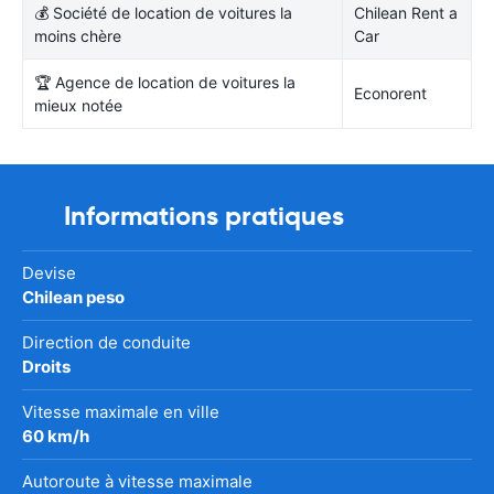
💰 Société de location de voitures la
Chilean Rent a
moins chère
Car
🏆 Agence de location de voitures la
Econorent
mieux notée
Informations pratiques
Devise
Chilean peso
Direction de conduite
Droits
Vitesse maximale en ville
60 km/h
Autoroute à vitesse maximale