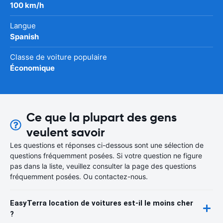
100 km/h
Langue
Spanish
Classe de voiture populaire
Économique
Ce que la plupart des gens
veulent savoir
Les questions et réponses ci-dessous sont une sélection de
questions fréquemment posées. Si votre question ne figure
pas dans la liste, veuillez consulter la page des questions
fréquemment posées. Ou contactez-nous.
EasyTerra location de voitures est-il le moins cher
?