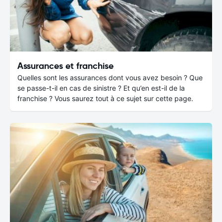
Assurances et franchise
Quelles sont les assurances dont vous avez besoin ? Que
se passe-t-il en cas de sinistre ? Et qu’en est-il de la
franchise ? Vous saurez tout à ce sujet sur cette page.