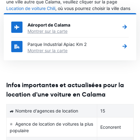
une ville autre que Calama, veuillez cliquer sur la page
Location de voiture Chili
, où vous pourrez choisir la ville dans
le Chili où vous souhaitez louer une voiture.
Aéroport de Calama
Montrer sur la carte
Parque Industrial Apiac Km 2
Montrer sur la carte
Infos importantes et actualisées pour la
location d'une voiture en Calama
🚙 Nombre d'agences de location
15
⭐ Agence de location de voitures la plus
Econorent
populaire