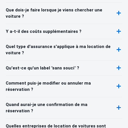
Que dois-je faire lorsque je viens chercher une
voiture ?
Y a-t-il des coûts supplémentaires ?
Quel type d'assurance s'applique à ma location de
voiture ?
Qu'est-ce qu'un label "sans souci" ?
Comment puis-je modifier ou annuler ma
réservation ?
Quand aurai-je une confirmation de ma
réservation ?
Quelles entreprises de location de voitures sont