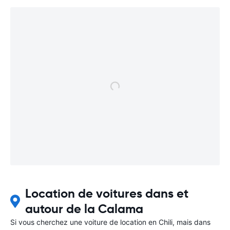
Location de voitures dans et
autour de la Calama
Si vous cherchez une voiture de location en Chili, mais dans