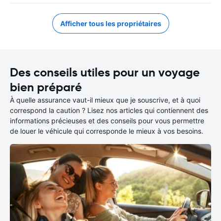
Afficher tous les propriétaires
Des conseils utiles pour un voyage
bien préparé
À quelle assurance vaut-il mieux que je souscrive, et à quoi
correspond la caution ? Lisez nos articles qui contiennent des
informations précieuses et des conseils pour vous permettre
de louer le véhicule qui corresponde le mieux à vos besoins.