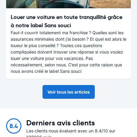
Louer une voiture en toute tranquillité grâce
à notre label Sans souci
Faut-il couvrir totalement ma franchise ? Quelles sont les
assurances minimales dont j'ai besoin ? Et quel est alors le
loueur le plus conseillé ? Toutes ces questions
compliquées doivent trouver une réponse si vous voulez
louer une voiture pour vos vacances. Pas
nécessairement, selon nous. C’est pour cette raison que
nous avons créé le label Sans souci
Voir tous les articles
Derniers avis clients
8.4
Les clients nous évaluent avec un 8.4/10 sur