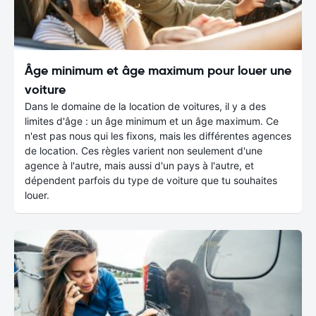
Âge minimum et âge maximum pour louer une
voiture
Dans le domaine de la location de voitures, il y a des
limites d'âge : un âge minimum et un âge maximum. Ce
n'est pas nous qui les fixons, mais les différentes agences
de location. Ces règles varient non seulement d'une
agence à l'autre, mais aussi d'un pays à l'autre, et
dépendent parfois du type de voiture que tu souhaites
louer.