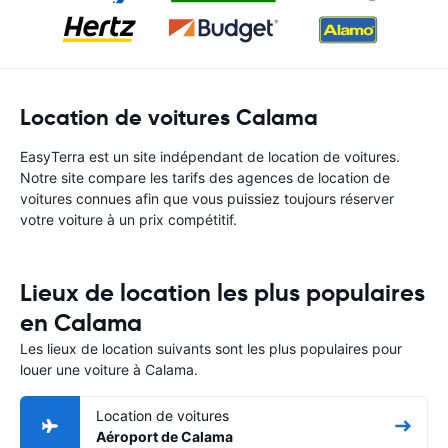
Location de voitures Calama
EasyTerra est un site indépendant de location de voitures.
Notre site compare les tarifs des agences de location de
voitures connues afin que vous puissiez toujours réserver
votre voiture à un prix compétitif.
Lieux de location les plus populaires
en Calama
Les lieux de location suivants sont les plus populaires pour
louer une voiture à Calama.
Location de voitures
Aéroport de Calama