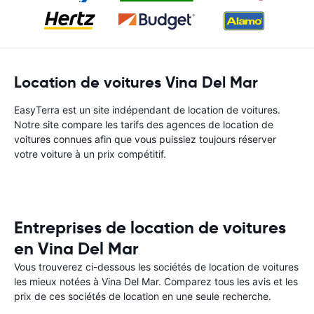
Location de voitures Vina Del Mar
EasyTerra est un site indépendant de location de voitures.
Notre site compare les tarifs des agences de location de
voitures connues afin que vous puissiez toujours réserver
votre voiture à un prix compétitif.
Entreprises de location de voitures
en Vina Del Mar
Vous trouverez ci-dessous les sociétés de location de voitures
les mieux notées à Vina Del Mar. Comparez tous les avis et les
prix de ces sociétés de location en une seule recherche.