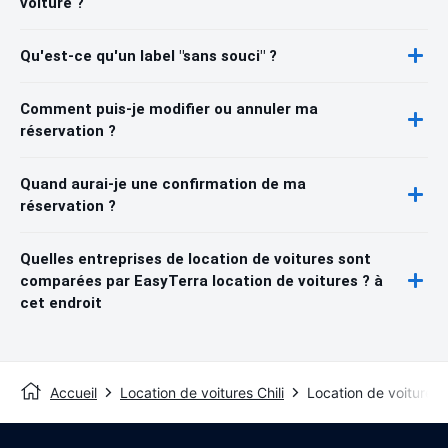
voiture ?
Qu'est-ce qu'un label "sans souci" ?
Comment puis-je modifier ou annuler ma
réservation ?
Quand aurai-je une confirmation de ma
réservation ?
Quelles entreprises de location de voitures sont
comparées par EasyTerra location de voitures ? à
cet endroit
Accueil
Location de voitures Chili
Location de voitures 