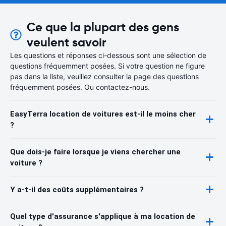
Ce que la plupart des gens
veulent savoir
Les questions et réponses ci-dessous sont une sélection de
questions fréquemment posées. Si votre question ne figure
pas dans la liste, veuillez consulter la page des questions
fréquemment posées. Ou contactez-nous.
EasyTerra location de voitures est-il le moins cher
?
Que dois-je faire lorsque je viens chercher une
voiture ?
Y a-t-il des coûts supplémentaires ?
Quel type d'assurance s'applique à ma location de