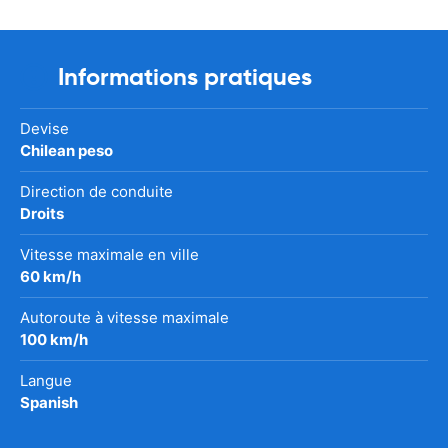
Informations pratiques
Devise
Chilean peso
Direction de conduite
Droits
Vitesse maximale en ville
60 km/h
Autoroute à vitesse maximale
100 km/h
Langue
Spanish