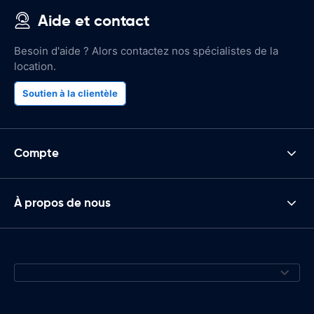
Aide et contact
Besoin d'aide ? Alors contactez nos spécialistes de la
location.
Soutien à la clientèle
Compte
À propos de nous