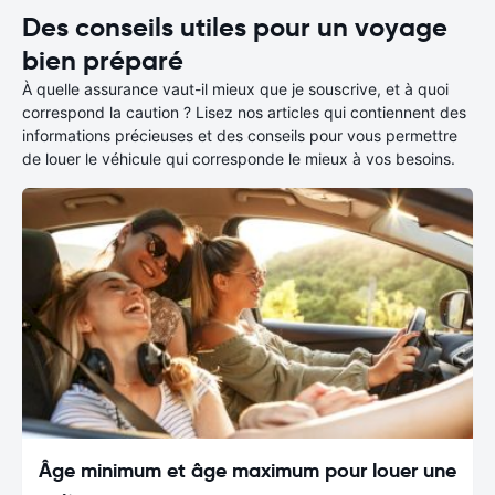
Des conseils utiles pour un voyage
bien préparé
À quelle assurance vaut-il mieux que je souscrive, et à quoi
correspond la caution ? Lisez nos articles qui contiennent des
informations précieuses et des conseils pour vous permettre
de louer le véhicule qui corresponde le mieux à vos besoins.
Âge minimum et âge maximum pour louer une