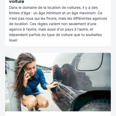
voiture
Dans le domaine de la location de voitures, il y a des
limites d'âge : un âge minimum et un âge maximum. Ce
n'est pas nous qui les fixons, mais les différentes agences
de location. Ces règles varient non seulement d'une
agence à l'autre, mais aussi d'un pays à l'autre, et
dépendent parfois du type de voiture que tu souhaites
louer.