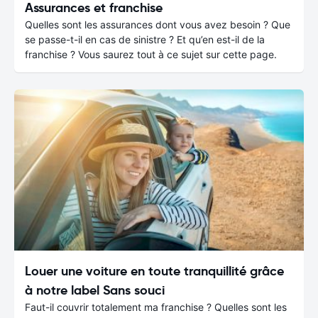
Assurances et franchise
Quelles sont les assurances dont vous avez besoin ? Que
se passe-t-il en cas de sinistre ? Et qu’en est-il de la
franchise ? Vous saurez tout à ce sujet sur cette page.
Louer une voiture en toute tranquillité grâce
à notre label Sans souci
Faut-il couvrir totalement ma franchise ? Quelles sont les