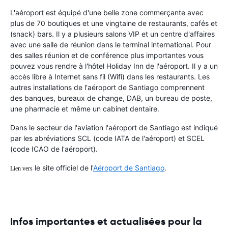
L'aéroport est équipé d'une belle zone commerçante avec
plus de 70 boutiques et une vingtaine de restaurants, cafés et
(snack) bars. Il y a plusieurs salons VIP et un centre d'affaires
avec une salle de réunion dans le terminal international. Pour
des salles réunion et de conférence plus importantes vous
pouvez vous rendre à l'hôtel Holiday Inn de l'aéroport. Il y a un
accès libre à Internet sans fil (Wifi) dans les restaurants. Les
autres installations de l'aéroport de Santiago comprennent
des banques, bureaux de change, DAB, un bureau de poste,
une pharmacie et même un cabinet dentaire.
Dans le secteur de l'aviation l'aéroport de Santiago est indiqué
par les abréviations SCL (code IATA de l'aéroport) et SCEL
(code ICAO de l'aéroport).
le site officiel de l'
Aéroport de Santiago
.
Lien vers
Infos importantes et actualisées pour la