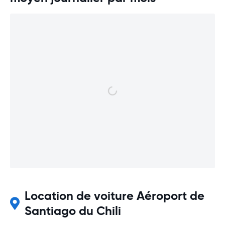
Location de voiture Aéroport de
Santiago du Chili