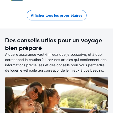
Afficher tous les propriétaires
Des conseils utiles pour un voyage
bien préparé
À quelle assurance vaut-il mieux que je souscrive, et à quoi
correspond la caution ? Lisez nos articles qui contiennent des
informations précieuses et des conseils pour vous permettre
de louer le véhicule qui corresponde le mieux à vos besoins.