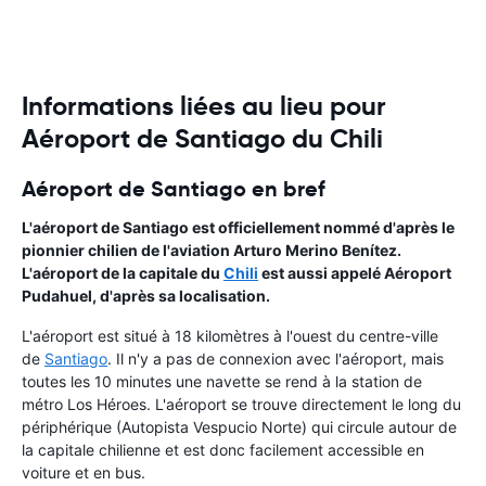
Informations liées au lieu pour
Aéroport de Santiago du Chili
Aéroport de Santiago en bref
L'aéroport de Santiago est officiellement nommé d'après le
pionnier chilien de l'aviation Arturo Merino Benítez.
L'aéroport de la capitale du
Chili
est aussi appelé Aéroport
Pudahuel, d'après sa localisation.
L'aéroport est situé à 18 kilomètres à l'ouest du centre-ville
de
Santiago
. Il n'y a pas de connexion avec l'aéroport, mais
toutes les 10 minutes une navette se rend à la station de
métro Los Héroes. L'aéroport se trouve directement le long du
périphérique (Autopista Vespucio Norte) qui circule autour de
la capitale chilienne et est donc facilement accessible en
voiture et en bus.