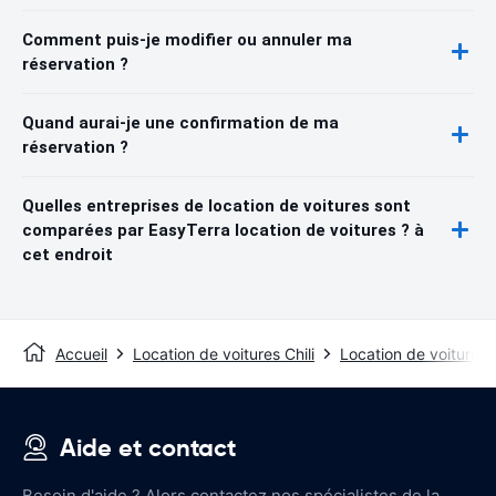
Comment puis-je modifier ou annuler ma
réservation ?
Quand aurai-je une confirmation de ma
réservation ?
Quelles entreprises de location de voitures sont
comparées par EasyTerra location de voitures ? à
cet endroit
Accueil
Location de voitures Chili
Location de voitures
Aide et contact
Besoin d'aide ? Alors contactez nos spécialistes de la