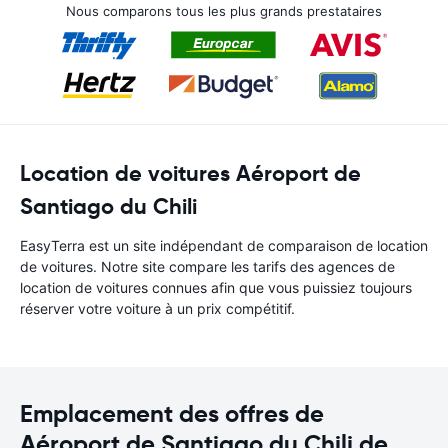
Nous comparons tous les plus grands prestataires
Location de voitures Aéroport de
Santiago du Chili
EasyTerra est un site indépendant de comparaison de location
de voitures. Notre site compare les tarifs des agences de
location de voitures connues afin que vous puissiez toujours
réserver votre voiture à un prix compétitif.
Emplacement des offres de
Aéroport de Santiago du Chili de