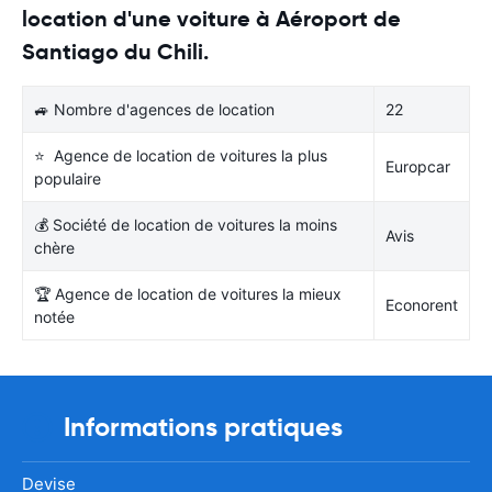
location d'une voiture à Aéroport de
Santiago du Chili.
🚙 Nombre d'agences de location
22
⭐ Agence de location de voitures la plus
Europcar
populaire
💰 Société de location de voitures la moins
Avis
chère
🏆 Agence de location de voitures la mieux
Econorent
notée
Informations pratiques
Devise