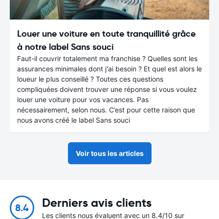
Louer une voiture en toute tranquillité grâce
à notre label Sans souci
Faut-il couvrir totalement ma franchise ? Quelles sont les
assurances minimales dont j'ai besoin ? Et quel est alors le
loueur le plus conseillé ? Toutes ces questions
compliquées doivent trouver une réponse si vous voulez
louer une voiture pour vos vacances. Pas
nécessairement, selon nous. C’est pour cette raison que
nous avons créé le label Sans souci
Voir tous les articles
Derniers avis clients
8.4
Les clients nous évaluent avec un 8.4/10 sur