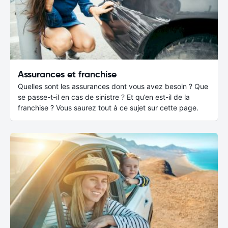
Assurances et franchise
Quelles sont les assurances dont vous avez besoin ? Que
se passe-t-il en cas de sinistre ? Et qu’en est-il de la
franchise ? Vous saurez tout à ce sujet sur cette page.