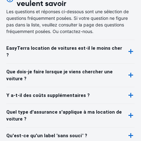
veulent savoir
Les questions et réponses ci-dessous sont une sélection de
questions fréquemment posées. Si votre question ne figure
pas dans la liste, veuillez consulter la page des questions
fréquemment posées. Ou contactez-nous.
EasyTerra location de voitures est-il le moins cher
?
Que dois-je faire lorsque je viens chercher une
voiture ?
Y a-t-il des coûts supplémentaires ?
Quel type d'assurance s'applique à ma location de
voiture ?
Qu'est-ce qu'un label "sans souci" ?