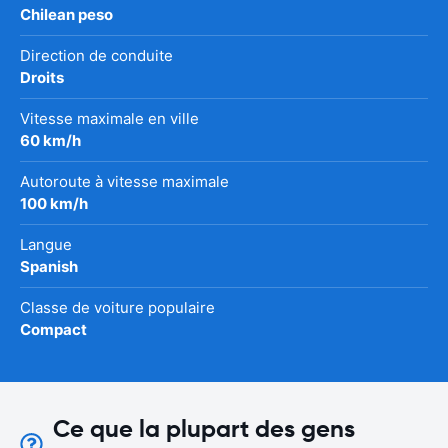
Chilean peso
Direction de conduite
Droits
Vitesse maximale en ville
60 km/h
Autoroute à vitesse maximale
100 km/h
Langue
Spanish
Classe de voiture populaire
Compact
Ce que la plupart des gens