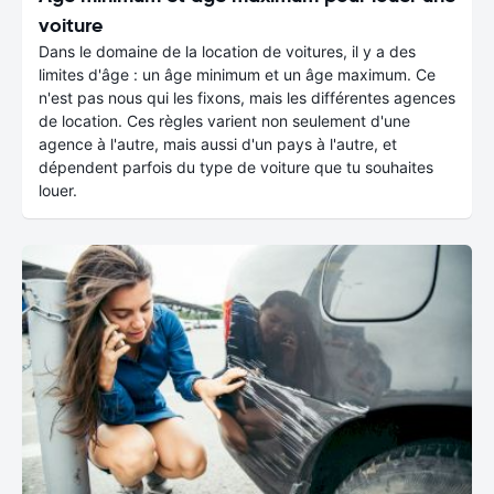
voiture
Dans le domaine de la location de voitures, il y a des
limites d'âge : un âge minimum et un âge maximum. Ce
n'est pas nous qui les fixons, mais les différentes agences
de location. Ces règles varient non seulement d'une
agence à l'autre, mais aussi d'un pays à l'autre, et
dépendent parfois du type de voiture que tu souhaites
louer.