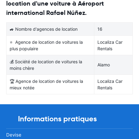
location d'une voiture à Aéroport
international Rafael Núñez.
🚙 Nombre d'agences de location
16
⭐ Agence de location de voitures la
Localiza Car
plus populaire
Rentals
💰 Société de location de voitures la
Alamo
moins chère
🏆 Agence de location de voitures la
Localiza Car
mieux notée
Rentals
Informations pratiques
Devise