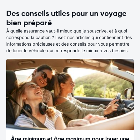
Des conseils utiles pour un voyage
bien préparé
À quelle assurance vaut-il mieux que je souscrive, et à quoi
correspond la caution ? Lisez nos articles qui contiennent des
informations précieuses et des conseils pour vous permettre
de louer le véhicule qui corresponde le mieux à vos besoins.
Âge minimum et âge maximum pour louer une