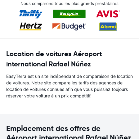
Nous comparons tous les plus grands prestataires
Location de voitures Aéroport
international Rafael Núñez
EasyTerra est un site indépendant de comparaison de location
de voitures. Notre site compare les tarifs des agences de
location de voitures connues afin que vous puissiez toujours
réserver votre voiture à un prix compétitif.
Emplacement des offres de
Aéroport international Rafael Núñez