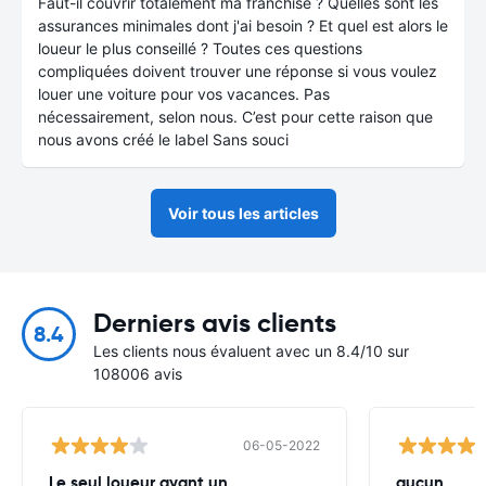
Faut-il couvrir totalement ma franchise ? Quelles sont les
assurances minimales dont j'ai besoin ? Et quel est alors le
loueur le plus conseillé ? Toutes ces questions
compliquées doivent trouver une réponse si vous voulez
louer une voiture pour vos vacances. Pas
nécessairement, selon nous. C’est pour cette raison que
nous avons créé le label Sans souci
Voir tous les articles
Derniers avis clients
8.4
Les clients nous évaluent avec un 8.4/10 sur
108006 avis
06-05-2022
Le seul loueur ayant un
aucun