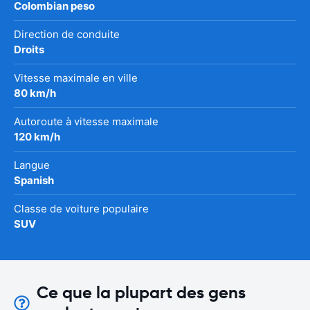
Colombian peso
Direction de conduite
Droits
Vitesse maximale en ville
80 km/h
Autoroute à vitesse maximale
120 km/h
Langue
Spanish
Classe de voiture populaire
SUV
Ce que la plupart des gens