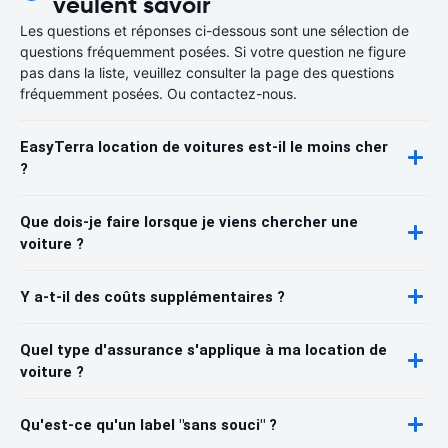
veulent savoir
Les questions et réponses ci-dessous sont une sélection de
questions fréquemment posées. Si votre question ne figure
pas dans la liste, veuillez consulter la page des questions
fréquemment posées. Ou contactez-nous.
EasyTerra location de voitures est-il le moins cher
?
Que dois-je faire lorsque je viens chercher une
voiture ?
Y a-t-il des coûts supplémentaires ?
Quel type d'assurance s'applique à ma location de
voiture ?
Qu'est-ce qu'un label "sans souci" ?