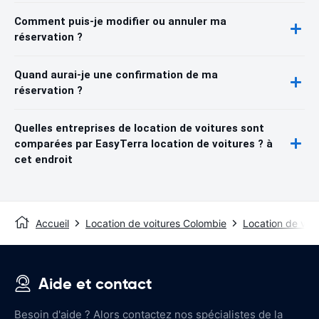
Comment puis-je modifier ou annuler ma
réservation ?
Quand aurai-je une confirmation de ma
réservation ?
Quelles entreprises de location de voitures sont
comparées par EasyTerra location de voitures ? à
cet endroit
Accueil
Location de voitures Colombie
Location de voi
Aide et contact
Besoin d'aide ? Alors contactez nos spécialistes de la