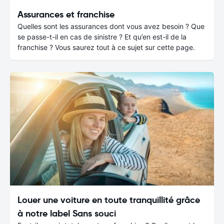
Assurances et franchise
Quelles sont les assurances dont vous avez besoin ? Que
se passe-t-il en cas de sinistre ? Et qu’en est-il de la
franchise ? Vous saurez tout à ce sujet sur cette page.
Louer une voiture en toute tranquillité grâce
à notre label Sans souci