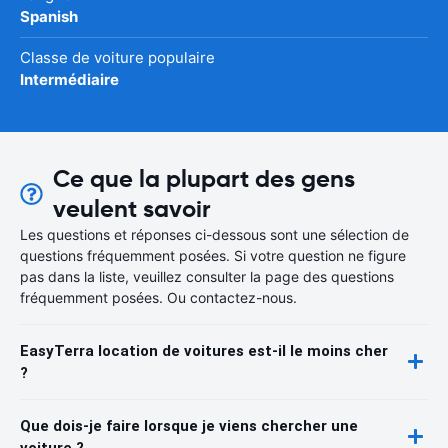
Spanish
Classe de voiture populaire
Intermédiaire
Ce que la plupart des gens
veulent savoir
Les questions et réponses ci-dessous sont une sélection de
questions fréquemment posées. Si votre question ne figure
pas dans la liste, veuillez consulter la page des questions
fréquemment posées. Ou contactez-nous.
EasyTerra location de voitures est-il le moins cher
?
Que dois-je faire lorsque je viens chercher une
voiture ?