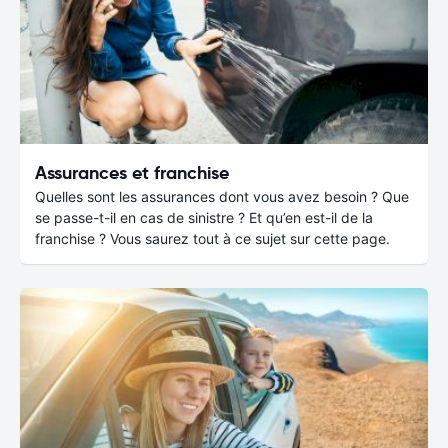
Assurances et franchise
Quelles sont les assurances dont vous avez besoin ? Que
se passe-t-il en cas de sinistre ? Et qu’en est-il de la
franchise ? Vous saurez tout à ce sujet sur cette page.