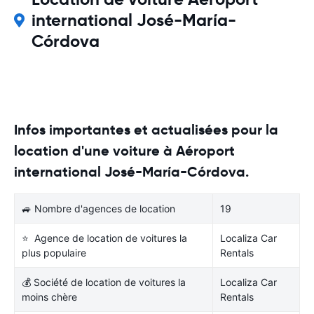
international José-María-
Córdova
Infos importantes et actualisées pour la
location d'une voiture à Aéroport
international José-María-Córdova.
🚙 Nombre d'agences de location
19
⭐ Agence de location de voitures la
Localiza Car
plus populaire
Rentals
💰 Société de location de voitures la
Localiza Car
moins chère
Rentals