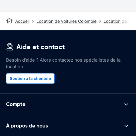
Accueil
Location de voitures Colombie
Location de voit
Aide et contact
Besoin d'aide ? Alors contactez nos spécialistes de la
location.
Soutien à la clientèle
Compte
À propos de nous