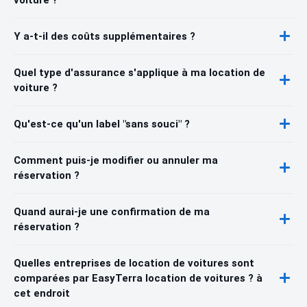
Y a-t-il des coûts supplémentaires ?
Quel type d'assurance s'applique à ma location de
voiture ?
Qu'est-ce qu'un label "sans souci" ?
Comment puis-je modifier ou annuler ma
réservation ?
Quand aurai-je une confirmation de ma
réservation ?
Quelles entreprises de location de voitures sont
comparées par EasyTerra location de voitures ? à
cet endroit