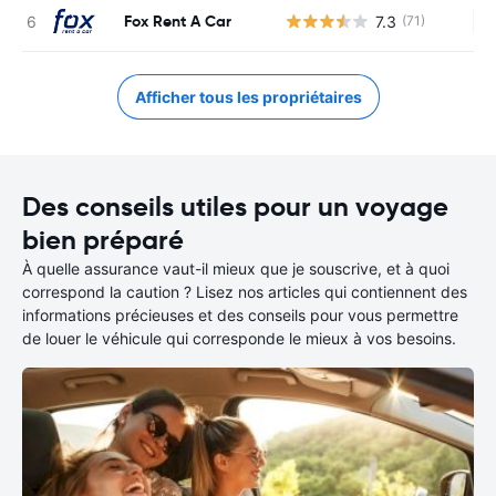
Fox Rent A Car
7.3
(71)
Au
Afficher tous les propriétaires
Des conseils utiles pour un voyage
bien préparé
À quelle assurance vaut-il mieux que je souscrive, et à quoi
correspond la caution ? Lisez nos articles qui contiennent des
informations précieuses et des conseils pour vous permettre
de louer le véhicule qui corresponde le mieux à vos besoins.