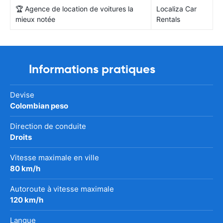
🏆 Agence de location de voitures la
Localiza Car
mieux notée
Rentals
Informations pratiques
Devise
Colombian peso
Direction de conduite
Droits
Vitesse maximale en ville
80 km/h
Autoroute à vitesse maximale
120 km/h
Langue