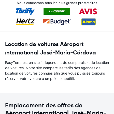
Nous comparons tous les plus grands prestataires
Location de voitures Aéroport
international José-María-Córdova
EasyTerra est un site indépendant de comparaison de location
de voitures. Notre site compare les tarifs des agences de
location de voitures connues afin que vous puissiez toujours
réserver votre voiture à un prix compétitif.
Emplacement des offres de
Aéroport international José-María-