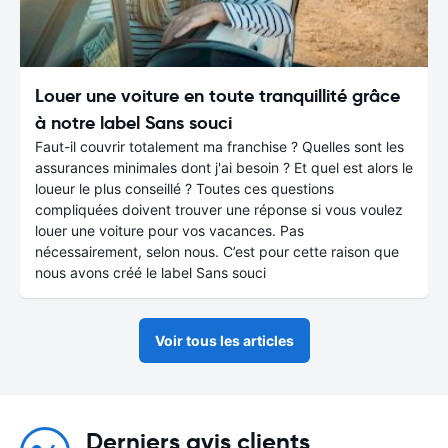
Louer une voiture en toute tranquillité grâce
à notre label Sans souci
Faut-il couvrir totalement ma franchise ? Quelles sont les
assurances minimales dont j'ai besoin ? Et quel est alors le
loueur le plus conseillé ? Toutes ces questions
compliquées doivent trouver une réponse si vous voulez
louer une voiture pour vos vacances. Pas
nécessairement, selon nous. C’est pour cette raison que
nous avons créé le label Sans souci
Voir tous les articles
Derniers avis clients