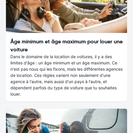
Âge minimum et âge maximum pour louer une
voiture
Dans le domaine de la location de voitures, il y a des
limites d'âge : un âge minimum et un âge maximum. Ce
n'est pas nous qui les fixons, mais les différentes agences
de location. Ces règles varient non seulement d'une
agence à l'autre, mais aussi d'un pays à l'autre, et
dépendent parfois du type de voiture que tu souhaites
louer.