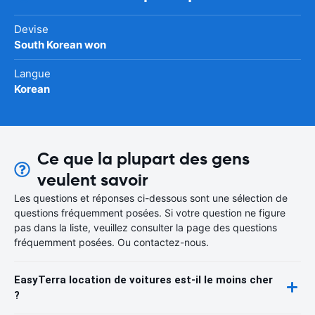
Devise
South Korean won
Langue
Korean
Ce que la plupart des gens
veulent savoir
Les questions et réponses ci-dessous sont une sélection de
questions fréquemment posées. Si votre question ne figure
pas dans la liste, veuillez consulter la page des questions
fréquemment posées. Ou contactez-nous.
EasyTerra location de voitures est-il le moins cher
?