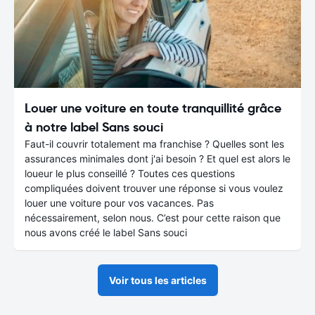
Louer une voiture en toute tranquillité grâce
à notre label Sans souci
Faut-il couvrir totalement ma franchise ? Quelles sont les
assurances minimales dont j'ai besoin ? Et quel est alors le
loueur le plus conseillé ? Toutes ces questions
compliquées doivent trouver une réponse si vous voulez
louer une voiture pour vos vacances. Pas
nécessairement, selon nous. C’est pour cette raison que
nous avons créé le label Sans souci
Voir tous les articles