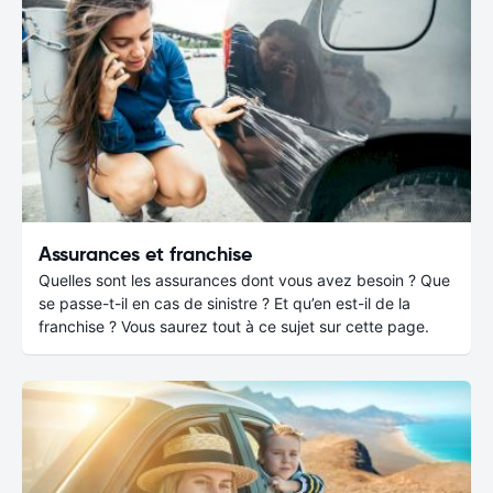
Assurances et franchise
Quelles sont les assurances dont vous avez besoin ? Que
se passe-t-il en cas de sinistre ? Et qu’en est-il de la
franchise ? Vous saurez tout à ce sujet sur cette page.