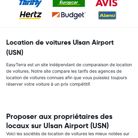
Location de voitures Ulsan Airport
(USN)
EasyTerra est un site indépendant de comparaison de location
de voitures. Notre site compare les tarifs des agences de
location de voitures connues afin que vous puissiez toujours
réserver votre voiture à un prix compétitif.
Proposer aux propriétaires des
locaux sur Ulsan Airport (USN)
Voici les sociétés de location de voitures les mieux notées sur