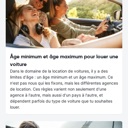
Âge minimum et âge maximum pour louer une
voiture
Dans le domaine de la location de voitures, il y a des
limites d'âge : un âge minimum et un âge maximum. Ce
n'est pas nous qui les fixons, mais les différentes agences
de location. Ces règles varient non seulement d'une
agence à l'autre, mais aussi d'un pays à l'autre, et
dépendent parfois du type de voiture que tu souhaites
louer.