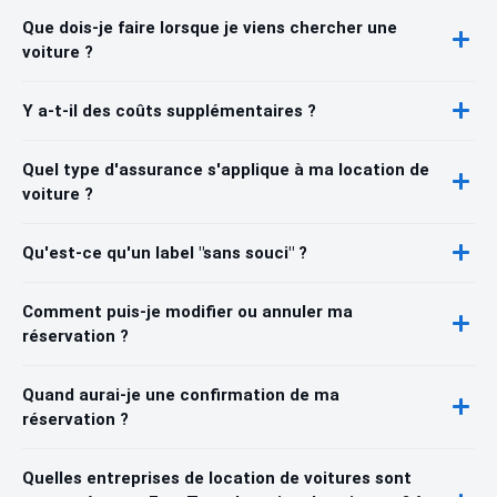
Que dois-je faire lorsque je viens chercher une
voiture ?
Y a-t-il des coûts supplémentaires ?
Quel type d'assurance s'applique à ma location de
voiture ?
Qu'est-ce qu'un label "sans souci" ?
Comment puis-je modifier ou annuler ma
réservation ?
Quand aurai-je une confirmation de ma
réservation ?
Quelles entreprises de location de voitures sont