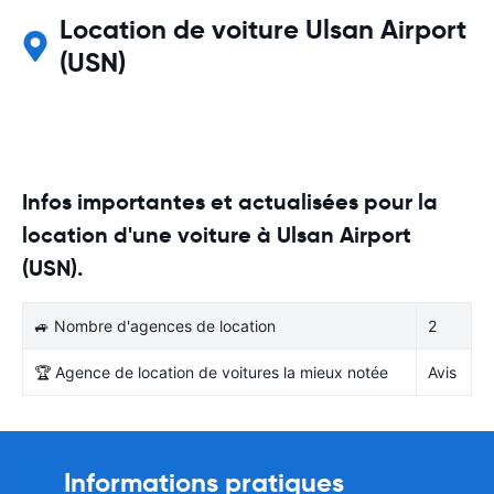
Location de voiture Ulsan Airport
(USN)
Infos importantes et actualisées pour la
location d'une voiture à Ulsan Airport
(USN).
🚙 Nombre d'agences de location
2
🏆 Agence de location de voitures la mieux notée
Avis
Informations pratiques