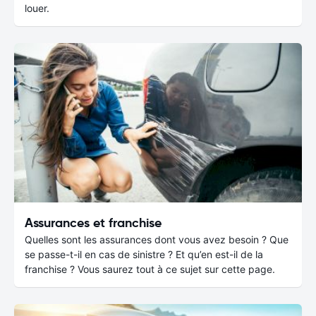
louer.
Assurances et franchise
Quelles sont les assurances dont vous avez besoin ? Que
se passe-t-il en cas de sinistre ? Et qu’en est-il de la
franchise ? Vous saurez tout à ce sujet sur cette page.