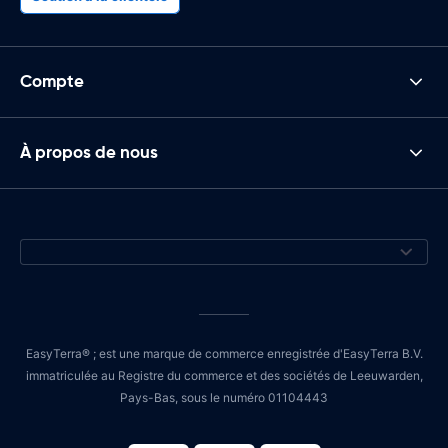
Compte
À propos de nous
EasyTerra® ; est une marque de commerce enregistrée d'EasyTerra B.V.
immatriculée au Registre du commerce et des sociétés de Leeuwarden,
Pays-Bas, sous le numéro 01104443