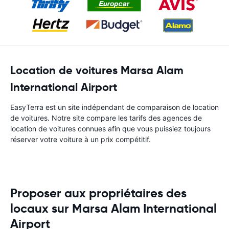
Location de voitures Marsa Alam
International Airport
EasyTerra est un site indépendant de comparaison de location
de voitures. Notre site compare les tarifs des agences de
location de voitures connues afin que vous puissiez toujours
réserver votre voiture à un prix compétitif.
Proposer aux propriétaires des
locaux sur Marsa Alam International
Airport