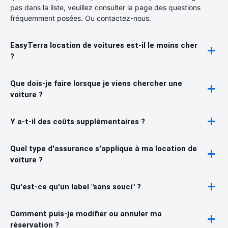
pas dans la liste, veuillez consulter la page des questions
fréquemment posées. Ou contactez-nous.
EasyTerra location de voitures est-il le moins cher
?
Que dois-je faire lorsque je viens chercher une
voiture ?
Y a-t-il des coûts supplémentaires ?
Quel type d'assurance s'applique à ma location de
voiture ?
Qu'est-ce qu'un label "sans souci" ?
Comment puis-je modifier ou annuler ma
réservation ?