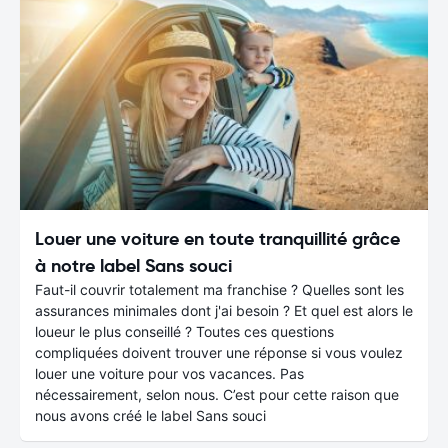
Louer une voiture en toute tranquillité grâce
à notre label Sans souci
Faut-il couvrir totalement ma franchise ? Quelles sont les
assurances minimales dont j'ai besoin ? Et quel est alors le
loueur le plus conseillé ? Toutes ces questions
compliquées doivent trouver une réponse si vous voulez
louer une voiture pour vos vacances. Pas
nécessairement, selon nous. C’est pour cette raison que
nous avons créé le label Sans souci