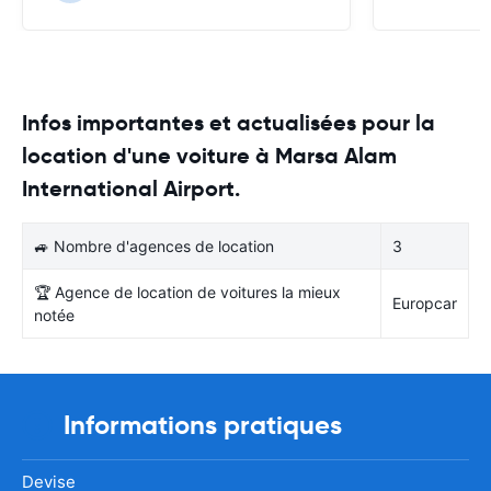
Infos importantes et actualisées pour la
location d'une voiture à Marsa Alam
International Airport.
🚙 Nombre d'agences de location
3
🏆 Agence de location de voitures la mieux
Europcar
notée
Informations pratiques
Devise