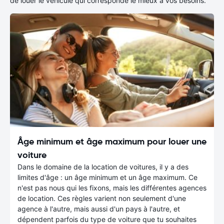
de louer le véhicule qui corresponde le mieux à vos besoins.
Âge minimum et âge maximum pour louer une
voiture
Dans le domaine de la location de voitures, il y a des
limites d'âge : un âge minimum et un âge maximum. Ce
n'est pas nous qui les fixons, mais les différentes agences
de location. Ces règles varient non seulement d'une
agence à l'autre, mais aussi d'un pays à l'autre, et
dépendent parfois du type de voiture que tu souhaites