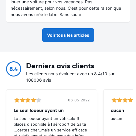
louer une voiture pour vos vacances. Pas
nécessairement, selon nous. C’est pour cette raison que
nous avons créé le label Sans souci
Voir tous les articles
Derniers avis clients
8.4
Les clients nous évaluent avec un 8.4/10 sur
108006 avis
06-05-2022
Le seul loueur ayant un
aucun
Le seul loueur ayant un véhicule 6
aucun
places disponible à l aéroport de Salta
...certes cher..mais un service efficace
et relativement rapide avec des infos