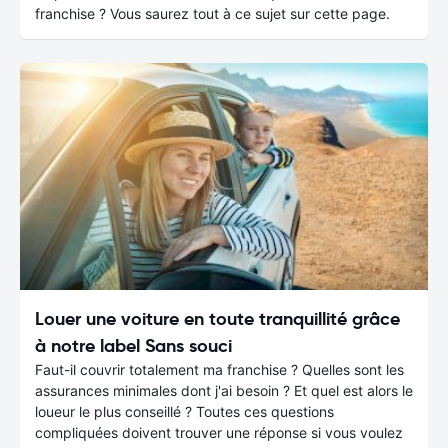
franchise ? Vous saurez tout à ce sujet sur cette page.
Louer une voiture en toute tranquillité grâce
à notre label Sans souci
Faut-il couvrir totalement ma franchise ? Quelles sont les
assurances minimales dont j'ai besoin ? Et quel est alors le
loueur le plus conseillé ? Toutes ces questions
compliquées doivent trouver une réponse si vous voulez