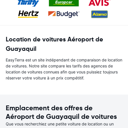
Location de voitures Aéroport de
Guayaquil
EasyTerra est un site indépendant de comparaison de location
de voitures. Notre site compare les tarifs des agences de
location de voitures connues afin que vous puissiez toujours
réserver votre voiture à un prix compétitif.
Emplacement des offres de
Aéroport de Guayaquil de voitures
Que vous recherchiez une petite voiture de location ou un