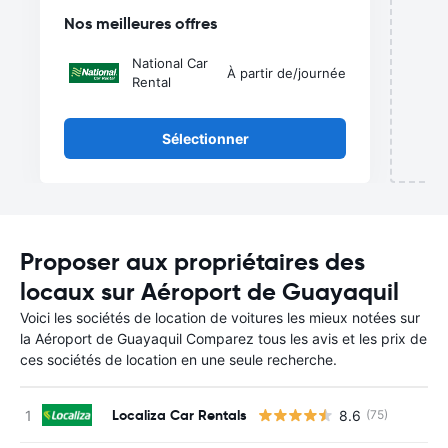
de
Nos meilleures offres
National Car
À partir de
/journée
Rental
Sélectionner
Proposer aux propriétaires des
locaux sur Aéroport de Guayaquil
Voici les sociétés de location de voitures les mieux notées sur
la Aéroport de Guayaquil Comparez tous les avis et les prix de
ces sociétés de location en une seule recherche.
Localiza Car Rentals
8.6
(75)