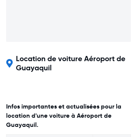
Location de voiture Aéroport de
Guayaquil
Infos importantes et actualisées pour la
location d'une voiture à Aéroport de
Guayaquil.