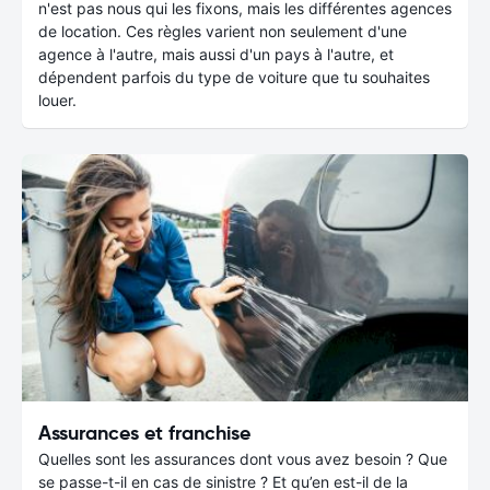
n'est pas nous qui les fixons, mais les différentes agences
de location. Ces règles varient non seulement d'une
agence à l'autre, mais aussi d'un pays à l'autre, et
dépendent parfois du type de voiture que tu souhaites
louer.
Assurances et franchise
Quelles sont les assurances dont vous avez besoin ? Que
se passe-t-il en cas de sinistre ? Et qu’en est-il de la