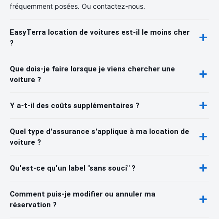
fréquemment posées. Ou contactez-nous.
EasyTerra location de voitures est-il le moins cher
?
Que dois-je faire lorsque je viens chercher une
voiture ?
Y a-t-il des coûts supplémentaires ?
Quel type d'assurance s'applique à ma location de
voiture ?
Qu'est-ce qu'un label "sans souci" ?
Comment puis-je modifier ou annuler ma
réservation ?