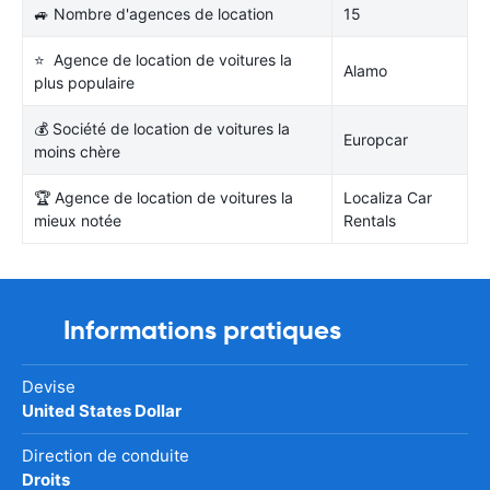
🚙 Nombre d'agences de location
15
⭐ Agence de location de voitures la
Alamo
plus populaire
💰 Société de location de voitures la
Europcar
moins chère
🏆 Agence de location de voitures la
Localiza Car
mieux notée
Rentals
Informations pratiques
Devise
United States Dollar
Direction de conduite
Droits