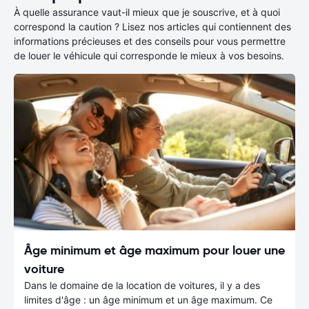
À quelle assurance vaut-il mieux que je souscrive, et à quoi
correspond la caution ? Lisez nos articles qui contiennent des
informations précieuses et des conseils pour vous permettre
de louer le véhicule qui corresponde le mieux à vos besoins.
Âge minimum et âge maximum pour louer une
voiture
Dans le domaine de la location de voitures, il y a des
limites d'âge : un âge minimum et un âge maximum. Ce