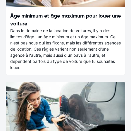
Âge minimum et âge maximum pour louer une
voiture
Dans le domaine de la location de voitures, il y a des
limites d'âge : un âge minimum et un âge maximum. Ce
n'est pas nous qui les fixons, mais les différentes agences
de location. Ces règles varient non seulement d'une
agence à l'autre, mais aussi d'un pays à l'autre, et
dépendent parfois du type de voiture que tu souhaites
louer.