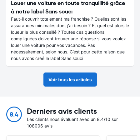
Louer une voiture en toute tranquillité grâce
à notre label Sans souci
Faut-il couvrir totalement ma franchise ? Quelles sont les
assurances minimales dont j'ai besoin ? Et quel est alors le
loueur le plus conseillé ? Toutes ces questions
compliquées doivent trouver une réponse si vous voulez
louer une voiture pour vos vacances. Pas
nécessairement, selon nous. C’est pour cette raison que
nous avons créé le label Sans souci
Voir tous les articles
Derniers avis clients
8.4
Les clients nous évaluent avec un 8.4/10 sur
108006 avis