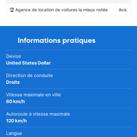
🏆 Agence de location de voitures la mieux notée
Avis
Informations pratiques
Devise
United States Dollar
Direction de conduite
Droits
Vitesse maximale en ville
60 km/h
Autoroute à vitesse maximale
120 km/h
Langue