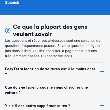
Spanish
Ce que la plupart des gens
veulent savoir
Les questions et réponses ci-dessous sont une sélection de
questions fréquemment posées. Si votre question ne figure
pas dans la liste, veuillez consulter la page des questions
fréquemment posées. Ou contactez-nous.
EasyTerra location de voitures est-il le moins cher
?
Que dois-je faire lorsque je viens chercher une
voiture ?
Y a-t-il des coûts supplémentaires ?