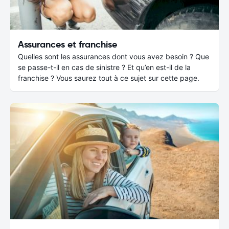
Assurances et franchise
Quelles sont les assurances dont vous avez besoin ? Que
se passe-t-il en cas de sinistre ? Et qu’en est-il de la
franchise ? Vous saurez tout à ce sujet sur cette page.