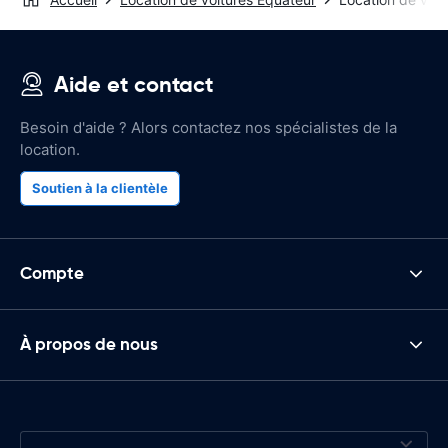
Aide et contact
Besoin d'aide ? Alors contactez nos spécialistes de la
location.
Soutien à la clientèle
Compte
À propos de nous