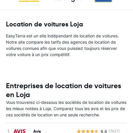
Location de voitures Loja
EasyTerra est un site indépendant de location de voitures.
Notre site compare les tarifs des agences de location de
voitures connues afin que vous puissiez toujours réserver
votre voiture à un prix compétitif.
Entreprises de location de voitures
en Loja
Vous trouverez ci-dessous les sociétés de location de voitures
les mieux notées à Loja. Comparez tous les avis et les prix de
ces sociétés de location en une seule recherche.
Avis
8.6
(7437)
Au