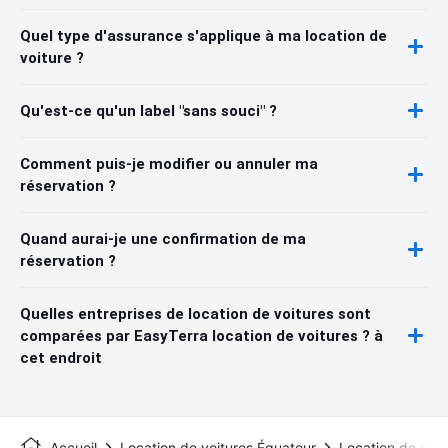
Quel type d'assurance s'applique à ma location de
voiture ?
Qu'est-ce qu'un label "sans souci" ?
Comment puis-je modifier ou annuler ma
réservation ?
Quand aurai-je une confirmation de ma
réservation ?
Quelles entreprises de location de voitures sont
comparées par EasyTerra location de voitures ? à
cet endroit
Accueil
Location de voitures Équateur
Location de voit