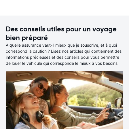
Des conseils utiles pour un voyage
bien préparé
À quelle assurance vaut-il mieux que je souscrive, et à quoi
correspond la caution ? Lisez nos articles qui contiennent des
informations précieuses et des conseils pour vous permettre
de louer le véhicule qui corresponde le mieux à vos besoins.