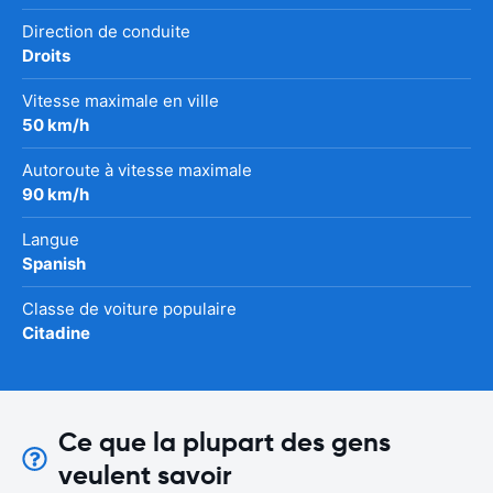
Direction de conduite
Droits
Vitesse maximale en ville
50 km/h
Autoroute à vitesse maximale
90 km/h
Langue
Spanish
Classe de voiture populaire
Citadine
Ce que la plupart des gens
veulent savoir