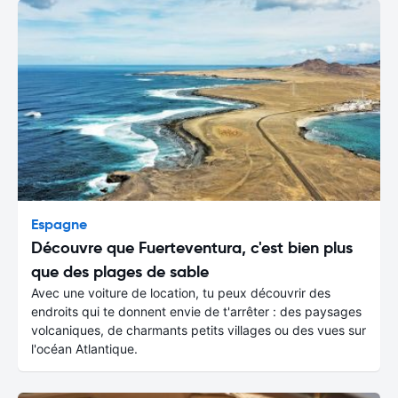
Espagne
Découvre que Fuerteventura, c'est bien plus
que des plages de sable
Avec une voiture de location, tu peux découvrir des
endroits qui te donnent envie de t'arrêter : des paysages
volcaniques, de charmants petits villages ou des vues sur
l'océan Atlantique.