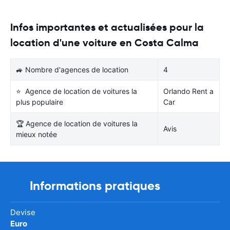
Infos importantes et actualisées pour la
location d'une voiture en Costa Calma
🚙 Nombre d'agences de location
4
⭐ Agence de location de voitures la
Orlando Rent a
plus populaire
Car
🏆 Agence de location de voitures la
Avis
mieux notée
Informations pratiques
Devise
Euro