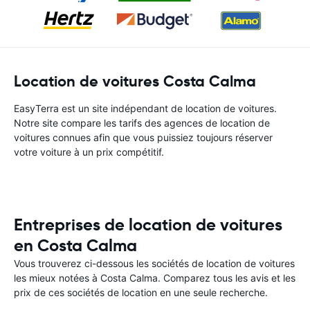
Location de voitures Costa Calma
EasyTerra est un site indépendant de location de voitures.
Notre site compare les tarifs des agences de location de
voitures connues afin que vous puissiez toujours réserver
votre voiture à un prix compétitif.
Entreprises de location de voitures
en Costa Calma
Vous trouverez ci-dessous les sociétés de location de voitures
les mieux notées à Costa Calma. Comparez tous les avis et les
prix de ces sociétés de location en une seule recherche.