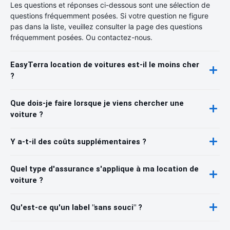
Les questions et réponses ci-dessous sont une sélection de
questions fréquemment posées. Si votre question ne figure
pas dans la liste, veuillez consulter la page des questions
fréquemment posées. Ou contactez-nous.
EasyTerra location de voitures est-il le moins cher
?
Que dois-je faire lorsque je viens chercher une
voiture ?
Y a-t-il des coûts supplémentaires ?
Quel type d'assurance s'applique à ma location de
voiture ?
Qu'est-ce qu'un label "sans souci" ?