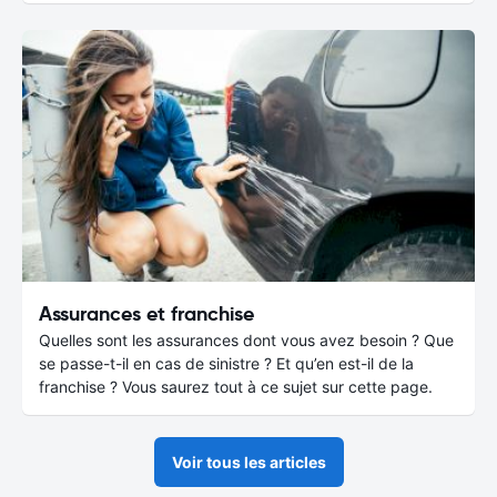
Assurances et franchise
Quelles sont les assurances dont vous avez besoin ? Que
se passe-t-il en cas de sinistre ? Et qu’en est-il de la
franchise ? Vous saurez tout à ce sujet sur cette page.
Voir tous les articles