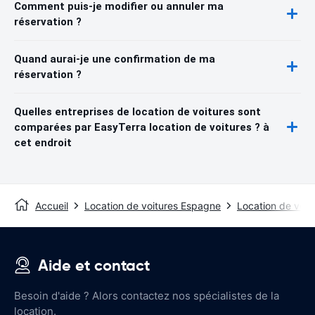
Comment puis-je modifier ou annuler ma
réservation ?
Quand aurai-je une confirmation de ma
réservation ?
Quelles entreprises de location de voitures sont
comparées par EasyTerra location de voitures ? à
cet endroit
Accueil
Location de voitures Espagne
Location de voit
Aide et contact
Besoin d'aide ? Alors contactez nos spécialistes de la
location.