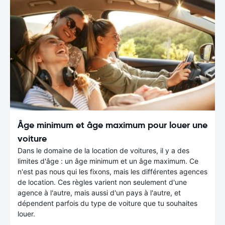
Âge minimum et âge maximum pour louer une
voiture
Dans le domaine de la location de voitures, il y a des
limites d'âge : un âge minimum et un âge maximum. Ce
n'est pas nous qui les fixons, mais les différentes agences
de location. Ces règles varient non seulement d'une
agence à l'autre, mais aussi d'un pays à l'autre, et
dépendent parfois du type de voiture que tu souhaites
louer.