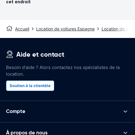
cet endroit
Accueil
Location de voitures Espagne
Location de voit
Aide et contact
Besoin d'aide ? Alors contactez nos spécialistes de la
location.
Soutien à la clientèle
Compte
À propos de nous