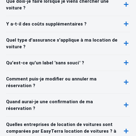
Que dois-je faire lorsque je viens chercher une
voiture ?
Y a-t-il des coûts supplémentaires ?
Quel type d'assurance s'applique à ma location de
voiture ?
Qu'est-ce qu'un label "sans souci" ?
Comment puis-je modifier ou annuler ma
réservation ?
Quand aurai-je une confirmation de ma
réservation ?
Quelles entreprises de location de voitures sont
comparées par EasyTerra location de voitures ? à