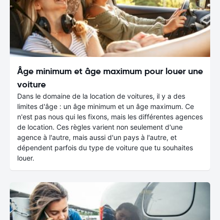
Âge minimum et âge maximum pour louer une
voiture
Dans le domaine de la location de voitures, il y a des
limites d'âge : un âge minimum et un âge maximum. Ce
n'est pas nous qui les fixons, mais les différentes agences
de location. Ces règles varient non seulement d'une
agence à l'autre, mais aussi d'un pays à l'autre, et
dépendent parfois du type de voiture que tu souhaites
louer.