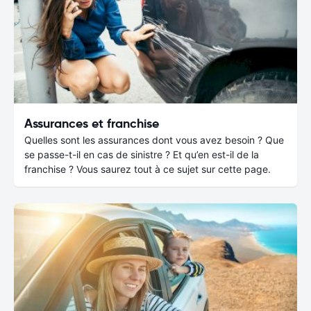
Assurances et franchise
Quelles sont les assurances dont vous avez besoin ? Que
se passe-t-il en cas de sinistre ? Et qu’en est-il de la
franchise ? Vous saurez tout à ce sujet sur cette page.