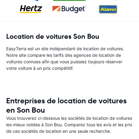
Location de voitures Son Bou
EasyTerra est un site indépendant de location de voitures.
Notre site compare les tarifs des agences de location de
voitures connues afin que vous puissiez toujours réserver
votre voiture à un prix compétitif.
Entreprises de location de voitures
en Son Bou
Vous trouverez ci-dessous les sociétés de location de voitures
les mieux notées à Son Bou. Comparez tous les avis et les prix
de ces sociétés de location en une seule recherche.