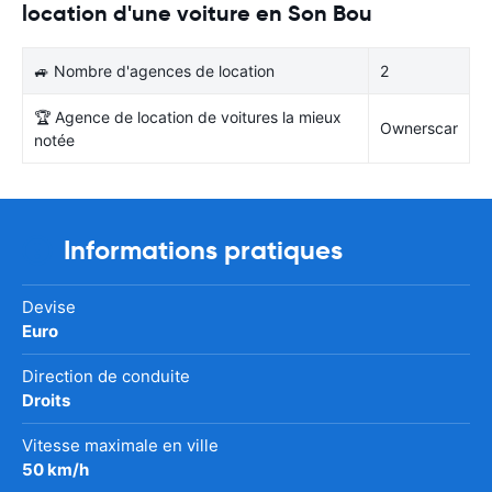
location d'une voiture en Son Bou
🚙 Nombre d'agences de location
2
🏆 Agence de location de voitures la mieux
Ownerscar
notée
Informations pratiques
Devise
Euro
Direction de conduite
Droits
Vitesse maximale en ville
50 km/h