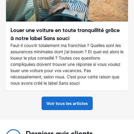
Louer une voiture en toute tranquillité grâce
à notre label Sans souci
Faut-il couvrir totalement ma franchise ? Quelles sont les
assurances minimales dont j'ai besoin ? Et quel est alors le
loueur le plus conseillé ? Toutes ces questions
compliquées doivent trouver une réponse si vous voulez
louer une voiture pour vos vacances. Pas
nécessairement, selon nous. C’est pour cette raison que
nous avons créé le label Sans souci
Voir tous les articles
Derniers avis clients