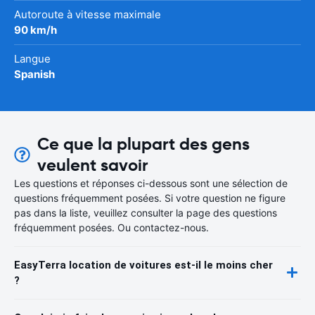
Autoroute à vitesse maximale
90 km/h
Langue
Spanish
Ce que la plupart des gens
veulent savoir
Les questions et réponses ci-dessous sont une sélection de
questions fréquemment posées. Si votre question ne figure
pas dans la liste, veuillez consulter la page des questions
fréquemment posées. Ou contactez-nous.
EasyTerra location de voitures est-il le moins cher
?