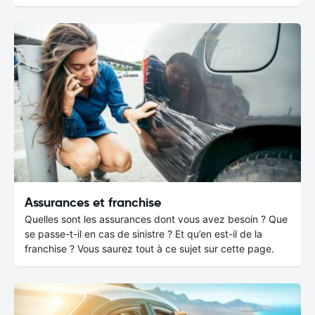
Assurances et franchise
Quelles sont les assurances dont vous avez besoin ? Que
se passe-t-il en cas de sinistre ? Et qu’en est-il de la
franchise ? Vous saurez tout à ce sujet sur cette page.