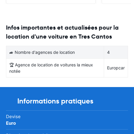
Infos importantes et actualisées pour la
location d'une voiture en Tres Cantos
🚙 Nombre d'agences de location
4
🏆 Agence de location de voitures la mieux
Europcar
notée
Informations pratiques
Devise
Euro