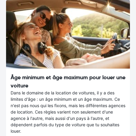
Âge minimum et âge maximum pour louer une
voiture
Dans le domaine de la location de voitures, il y a des
limites d'âge : un âge minimum et un âge maximum. Ce
n'est pas nous qui les fixons, mais les différentes agences
de location. Ces règles varient non seulement d'une
agence à l'autre, mais aussi d'un pays à l'autre, et
dépendent parfois du type de voiture que tu souhaites
louer.