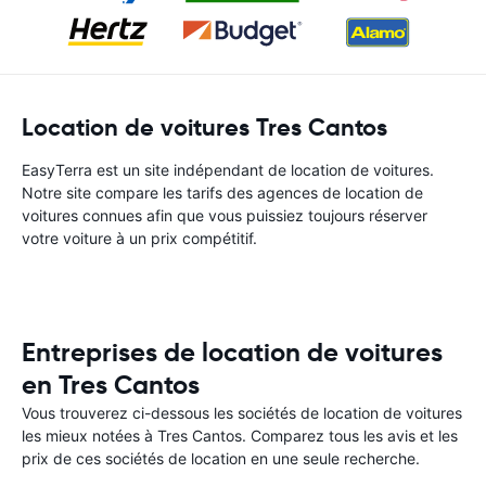
Location de voitures Tres Cantos
EasyTerra est un site indépendant de location de voitures.
Notre site compare les tarifs des agences de location de
voitures connues afin que vous puissiez toujours réserver
votre voiture à un prix compétitif.
Entreprises de location de voitures
en Tres Cantos
Vous trouverez ci-dessous les sociétés de location de voitures
les mieux notées à Tres Cantos. Comparez tous les avis et les
prix de ces sociétés de location en une seule recherche.