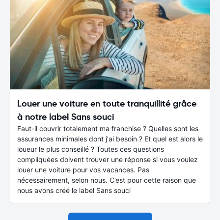
Louer une voiture en toute tranquillité grâce
à notre label Sans souci
Faut-il couvrir totalement ma franchise ? Quelles sont les
assurances minimales dont j'ai besoin ? Et quel est alors le
loueur le plus conseillé ? Toutes ces questions
compliquées doivent trouver une réponse si vous voulez
louer une voiture pour vos vacances. Pas
nécessairement, selon nous. C’est pour cette raison que
nous avons créé le label Sans souci