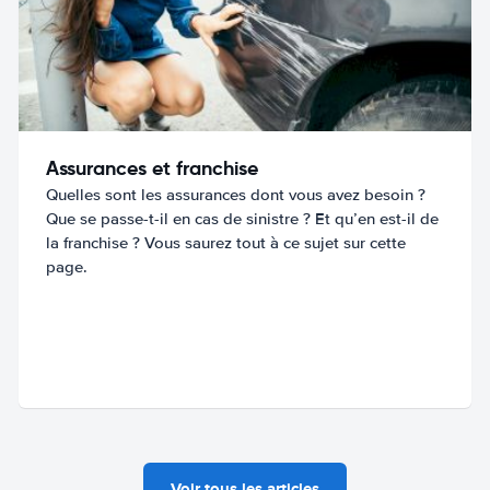
Assurances et franchise
Quelles sont les assurances dont vous avez besoin ?
Que se passe-t-il en cas de sinistre ? Et qu’en est-il de
la franchise ? Vous saurez tout à ce sujet sur cette
page.
Voir tous les articles