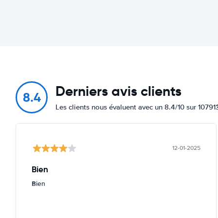
Derniers avis clients
8.4
Les clients nous évaluent avec un 8.4/10 sur 10791
12-01-2025
Bien
Bien