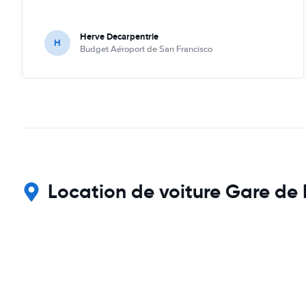
Herve Decarpentrie
H
Budget Aéroport de San Francisco
Location de voiture Gare de