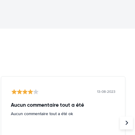
13-08-2023
Aucun commentaire tout a été
Aucun commentaire tout a été ok