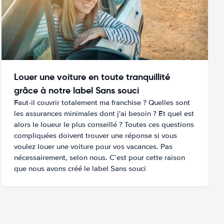
Louer une voiture en toute tranquillité
grâce à notre label Sans souci
Faut-il couvrir totalement ma franchise ? Quelles sont
les assurances minimales dont j'ai besoin ? Et quel est
alors le loueur le plus conseillé ? Toutes ces questions
compliquées doivent trouver une réponse si vous
voulez louer une voiture pour vos vacances. Pas
nécessairement, selon nous. C’est pour cette raison
que nous avons créé le label Sans souci