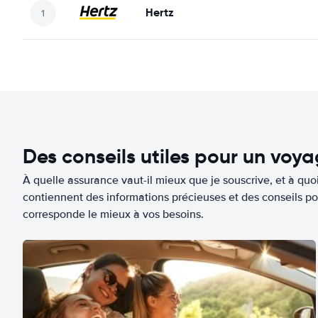
Hertz
Des conseils utiles pour un voy
À quelle assurance vaut-il mieux que je souscrive, et à quoi
contiennent des informations précieuses et des conseils po
corresponde le mieux à vos besoins.