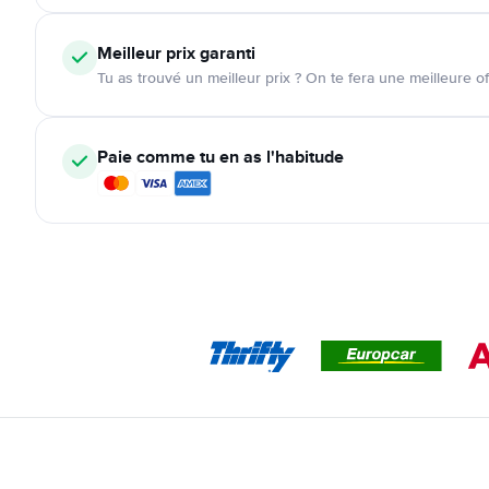
Meilleur prix garanti
Tu as trouvé un meilleur prix ? On te fera une meilleure of
Paie comme tu en as l'habitude