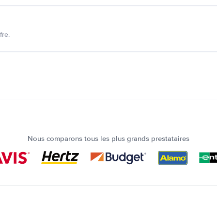
fre.
Nous comparons tous les plus grands prestataires