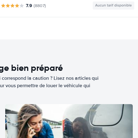
7.9
(8807)
Aucun tarif disponible
age bien préparé
 correspond la caution ? Lisez nos articles qui
ur vous permettre de louer le véhicule qui