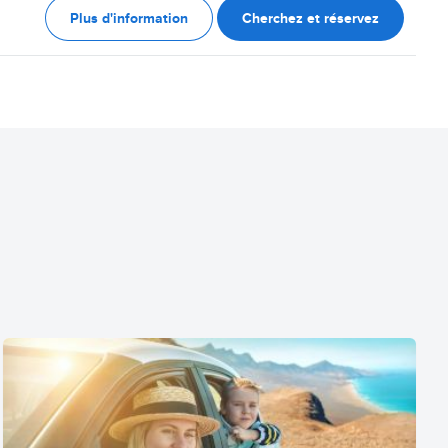
Plus d'information
Cherchez et réservez