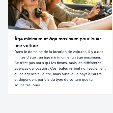
Âge minimum et âge maximum pour louer
une voiture
Dans le domaine de la location de voitures, il y a des
limites d'âge : un âge minimum et un âge maximum.
Ce n'est pas nous qui les fixons, mais les différentes
agences de location. Ces règles varient non seulement
d'une agence à l'autre, mais aussi d'un pays à l'autre,
et dépendent parfois du type de voiture que tu
souhaites louer.