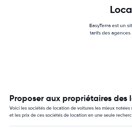
Loca
EasyTerra est un s
tarifs des agences
Proposer aux propriétaires des
Voici les sociétés de location de voitures les mieux notée
et les prix de ces sociétés de location en une seule recher