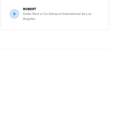
ROBERT
R
Dollar Rent a Car Aéroport International de Los
Angeles