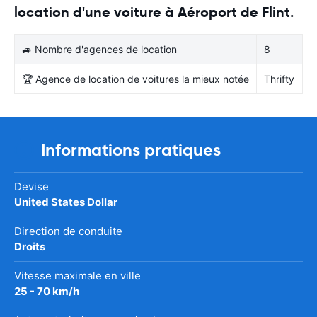
location d'une voiture à Aéroport de Flint.
🚙 Nombre d'agences de location
8
🏆 Agence de location de voitures la mieux notée
Thrifty
Informations pratiques
Devise
United States Dollar
Direction de conduite
Droits
Vitesse maximale en ville
25 - 70 km/h