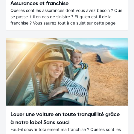
Assurances et franchise
Quelles sont les assurances dont vous avez besoin ? Que
se passe-t-il en cas de sinistre ? Et qu’en est-il de la
franchise ? Vous saurez tout à ce sujet sur cette page.
Louer une voiture en toute tranquillité grâce
à notre label Sans souci
Faut-il couvrir totalement ma franchise ? Quelles sont les