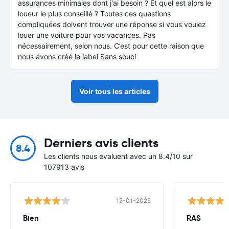
assurances minimales dont j'ai besoin ? Et quel est alors le
loueur le plus conseillé ? Toutes ces questions
compliquées doivent trouver une réponse si vous voulez
louer une voiture pour vos vacances. Pas
nécessairement, selon nous. C’est pour cette raison que
nous avons créé le label Sans souci
Voir tous les articles
Derniers avis clients
8.4
Les clients nous évaluent avec un 8.4/10 sur
107913 avis
12-01-2025
Bien
RAS