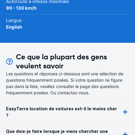
Autoroute à vitesse maximale
90 - 130 km/h
Langue
English
Ce que la plupart des gens
veulent savoir
Les questions et réponses ci-dessous sont une sélection de
questions fréquemment posées. Si votre question ne figure
pas dans la liste, veuillez consulter la page des questions
fréquemment posées. Ou contactez-nous.
EasyTerra location de voitures est-il le moins cher
?
Que dois-je faire lorsque je viens chercher une