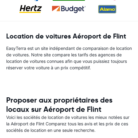
Location de voitures Aéroport de Flint
EasyTerra est un site indépendant de comparaison de location
de voitures. Notre site compare les tarifs des agences de
location de voitures connues afin que vous puissiez toujours
réserver votre voiture à un prix compétitif.
Proposer aux propriétaires des
locaux sur Aéroport de Flint
Voici les sociétés de location de voitures les mieux notées sur
la Aéroport de Flint Comparez tous les avis et les prix de ces
sociétés de location en une seule recherche.