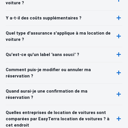
voiture ?
Y a-t-il des coûts supplémentaires ?
Quel type d'assurance s'applique à ma location de
voiture ?
Qu'est-ce qu'un label "sans souci" ?
Comment puis-je modifier ou annuler ma
réservation ?
Quand aurai-je une confirmation de ma
réservation ?
Quelles entreprises de location de voitures sont
comparées par EasyTerra location de voitures ? à
cet endroit