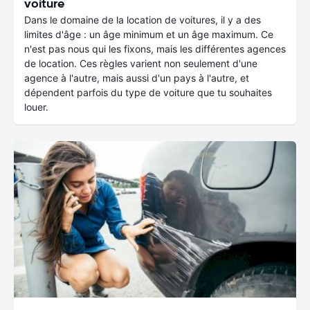
voiture
Dans le domaine de la location de voitures, il y a des
limites d'âge : un âge minimum et un âge maximum. Ce
n'est pas nous qui les fixons, mais les différentes agences
de location. Ces règles varient non seulement d'une
agence à l'autre, mais aussi d'un pays à l'autre, et
dépendent parfois du type de voiture que tu souhaites
louer.