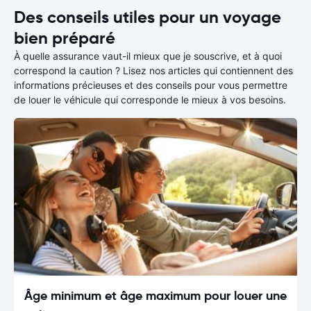
Des conseils utiles pour un voyage
bien préparé
À quelle assurance vaut-il mieux que je souscrive, et à quoi
correspond la caution ? Lisez nos articles qui contiennent des
informations précieuses et des conseils pour vous permettre
de louer le véhicule qui corresponde le mieux à vos besoins.
Âge minimum et âge maximum pour louer une