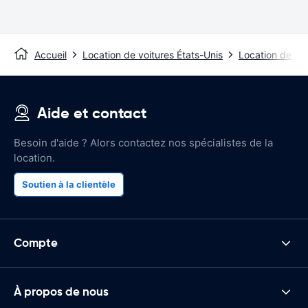
Accueil
Location de voitures États-Unis
Location de voit
Aide et contact
Besoin d'aide ? Alors contactez nos spécialistes de la
location.
Soutien à la clientèle
Compte
À propos de nous