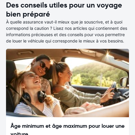
Des conseils utiles pour un voyage
bien préparé
À quelle assurance vaut-il mieux que je souscrive, et à quoi
correspond la caution ? Lisez nos articles qui contiennent des
informations précieuses et des conseils pour vous permettre
de louer le véhicule qui corresponde le mieux à vos besoins.
Âge minimum et âge maximum pour louer une
voiture