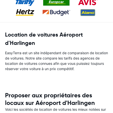
Location de voitures Aéroport
d'Harlingen
EasyTerra est un site indépendant de comparaison de location
de voitures. Notre site compare les tarifs des agences de
location de voitures connues afin que vous puissiez toujours
réserver votre voiture à un prix compétitif.
Proposer aux propriétaires des
locaux sur Aéroport d'Harlingen
Voici les sociétés de location de voitures les mieux notées sur