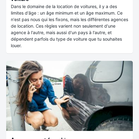
Dans le domaine de la location de voitures, il y a des
limites d'âge : un âge minimum et un âge maximum. Ce
n'est pas nous qui les fixons, mais les différentes agences
de location. Ces règles varient non seulement d'une
agence à l'autre, mais aussi d'un pays à l'autre, et
dépendent parfois du type de voiture que tu souhaites
louer.