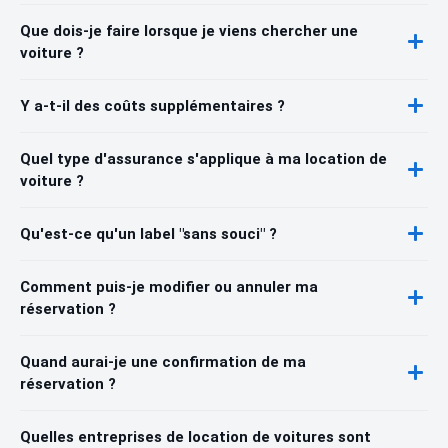
Que dois-je faire lorsque je viens chercher une
voiture ?
Y a-t-il des coûts supplémentaires ?
Quel type d'assurance s'applique à ma location de
voiture ?
Qu'est-ce qu'un label "sans souci" ?
Comment puis-je modifier ou annuler ma
réservation ?
Quand aurai-je une confirmation de ma
réservation ?
Quelles entreprises de location de voitures sont