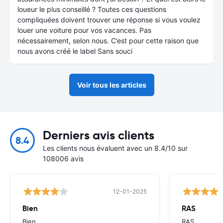
loueur le plus conseillé ? Toutes ces questions
compliquées doivent trouver une réponse si vous voulez
louer une voiture pour vos vacances. Pas
nécessairement, selon nous. C’est pour cette raison que
nous avons créé le label Sans souci
Voir tous les articles
Derniers avis clients
8.4
Les clients nous évaluent avec un 8.4/10 sur
108006 avis
12-01-2025
Bien
RAS
Bien
RAS